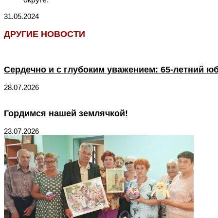
31.05.2024
ДРУГИЕ НОВОСТИ
Сердечно и с глубоким уважением: 65-летний ю
28.07.2026
Гордимся нашей землячкой!
23.07.2026