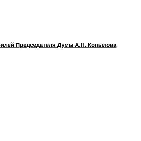
билей Председателя Думы А.Н. Копылова