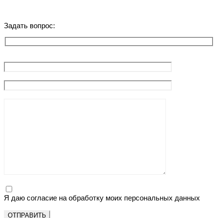
Задать вопрос:
Я даю согласие на обработку моих персональных данных