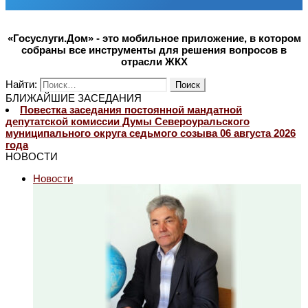
«Госуслуги.Дом» - это мобильное приложение, в котором
собраны все инструменты для решения вопросов в
отрасли ЖКХ
Найти:
БЛИЖАЙШИЕ ЗАСЕДАНИЯ
Повестка заседания постоянной мандатной
депутатской комиссии Думы Североуральского
муниципального округа седьмого созыва 06 августа 2026
года
НОВОСТИ
Новости