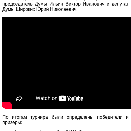
председатель Думы Ильин Виктор Иванович и депутат
Думы Широких Юрий Николаевич.
По итогам турнира были определены победители и
призеры: