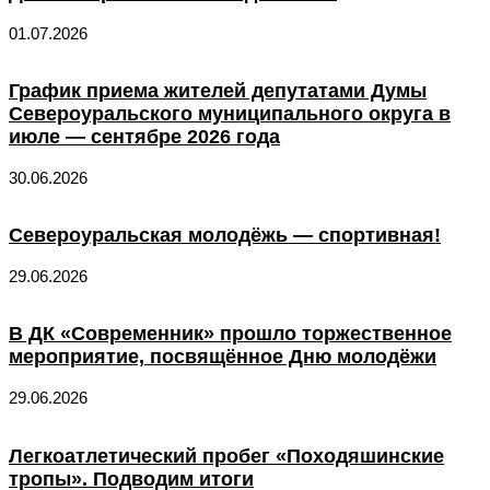
01.07.2026
График приема жителей депутатами Думы
Североуральского муниципального округа в
июле — сентябре 2026 года
30.06.2026
Североуральская молодёжь — спортивная!
29.06.2026
В ДК «Современник» прошло торжественное
мероприятие, посвящённое Дню молодёжи
29.06.2026
Легкоатлетический пробег «Походяшинские
тропы». Подводим итоги