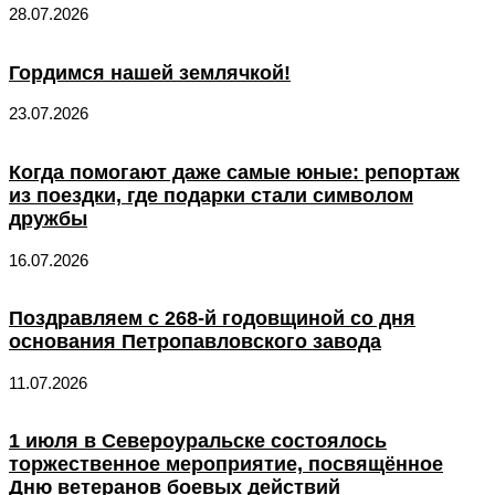
28.07.2026
Гордимся нашей землячкой!
23.07.2026
Когда помогают даже самые юные: репортаж
из поездки, где подарки стали символом
дружбы
16.07.2026
Поздравляем с 268-й годовщиной со дня
основания Петропавловского завода
11.07.2026
1 июля в Североуральске состоялось
торжественное мероприятие, посвящённое
Дню ветеранов боевых действий