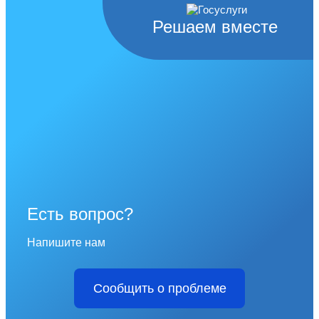
Решаем вместе
Есть вопрос?
Напишите нам
Сообщить о проблеме