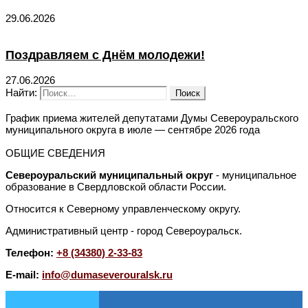
29.06.2026
Поздравляем с Днём молодежи!
27.06.2026
Найти:
График приема жителей депутатами Думы Североуральского
муниципального округа в июле — сентябре 2026 года
ОБЩИЕ СВЕДЕНИЯ
Североуральский муниципальный округ
- муниципальное
образование в Свердловской области России.
Относится к Северному управленческому округу.
Административный центр - город Североуральск.
Телефон:
+8 (34380) 2-33-83
E-mail:
info@dumaseverouralsk.ru