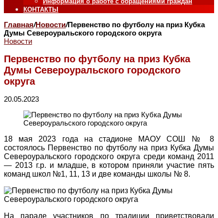
Информация о работе с обращениями граждан
КОНТАКТЫ
Главная
/
Новости
/
Первенство по футболу на приз Кубка
Думы Североуральского городского округа
Новости
Первенство по футболу на приз Кубка
Думы Североуральского городского
округа
20.05.2023
18 мая 2023 года на стадионе МАОУ СОШ № 8
состоялось Первенство по футболу на приз Кубка Думы
Североуральского городского округа среди команд 2011
— 2013 г.р. и младше, в котором приняли участие пять
команд школ №1, 11, 13 и две команды школы № 8.
На параде участников по традиции приветствовали