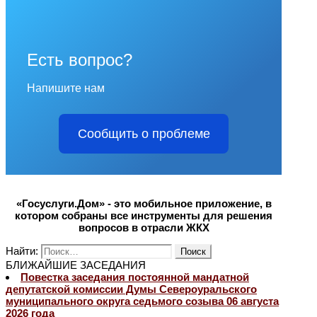
Есть вопрос?
Напишите нам
Сообщить о проблеме
«Госуслуги.Дом» - это мобильное приложение, в
котором собраны все инструменты для решения
вопросов в отрасли ЖКХ
Найти:
БЛИЖАЙШИЕ ЗАСЕДАНИЯ
Повестка заседания постоянной мандатной
депутатской комиссии Думы Североуральского
муниципального округа седьмого созыва 06 августа
2026 года