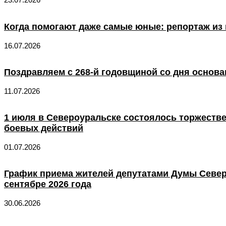
Когда помогают даже самые юные: репортаж из 
16.07.2026
Поздравляем с 268-й годовщиной со дня основа
11.07.2026
1 июля в Североуральске состоялось торжеств
боевых действий
01.07.2026
График приема жителей депутатами Думы Север
сентябре 2026 года
30.06.2026