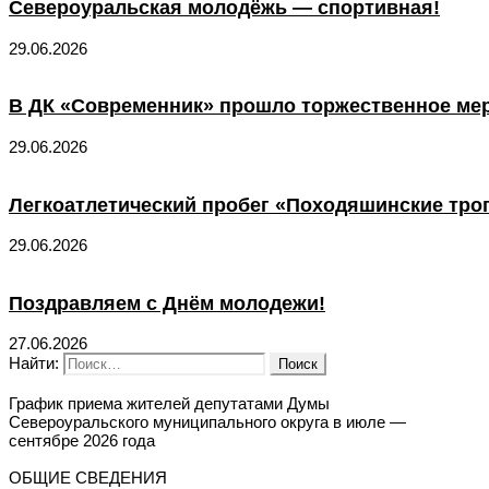
Североуральская молодёжь — спортивная!
29.06.2026
В ДК «Современник» прошло торжественное ме
29.06.2026
Легкоатлетический пробег «Походяшинские тро
29.06.2026
Поздравляем с Днём молодежи!
27.06.2026
Найти:
График приема жителей депутатами Думы
Североуральского муниципального округа в июле —
сентябре 2026 года
ОБЩИЕ СВЕДЕНИЯ