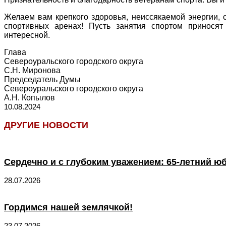
Желаем вам крепкого здоровья, неиссякаемой энергии, 
спортивных аренах! Пусть занятия спортом приносят
интересной.
Глава
Североуральского городского округа
С.Н. Миронова
Председатель Думы
Североуральского городского округа
А.Н. Копылов
10.08.2024
ДРУГИЕ НОВОСТИ
Сердечно и с глубоким уважением: 65-летний ю
28.07.2026
Гордимся нашей землячкой!
23.07.2026