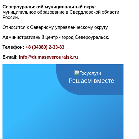
Североуральский муниципальный округ
-
муниципальное образование в Свердловской области
России.
Относится к Северному управленческому округу.
Административный центр - город Североуральск.
Телефон:
+8 (34380) 2-33-83
E-mail:
info@dumaseverouralsk.ru
Решаем вместе