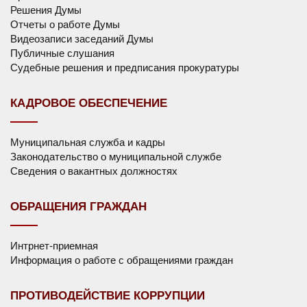
Решения Думы
Отчеты о работе Думы
Видеозаписи заседаний Думы
Публичные слушания
Судебные решения и предписания прокуратуры
КАДРОВОЕ ОБЕСПЕЧЕНИЕ
Муниципальная служба и кадры
Законодательство о муниципальной службе
Сведения о вакантных должностях
ОБРАЩЕНИЯ ГРАЖДАН
Интрнет-приемная
Информация о работе с обращениями граждан
ПРОТИВОДЕЙСТВИЕ КОРРУПЦИИ