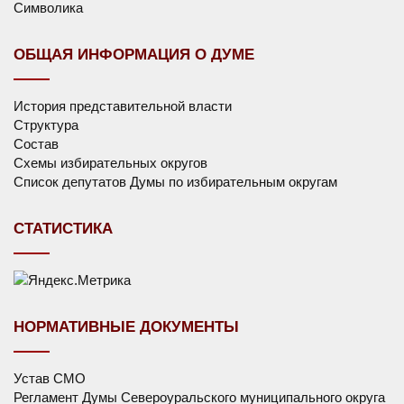
Символика
ОБЩАЯ ИНФОРМАЦИЯ О ДУМЕ
История представительной власти
Структура
Состав
Схемы избирательных округов
Список депутатов Думы по избирательным округам
СТАТИСТИКА
НОРМАТИВНЫЕ ДОКУМЕНТЫ
Устав СМО
Регламент Думы Североуральского муниципального округа