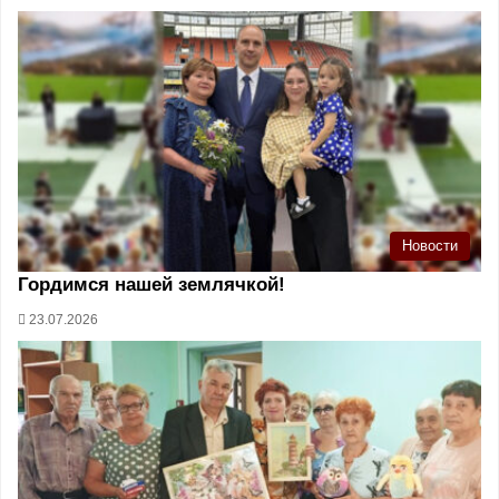
Новости
Гордимся нашей землячкой!
23.07.2026