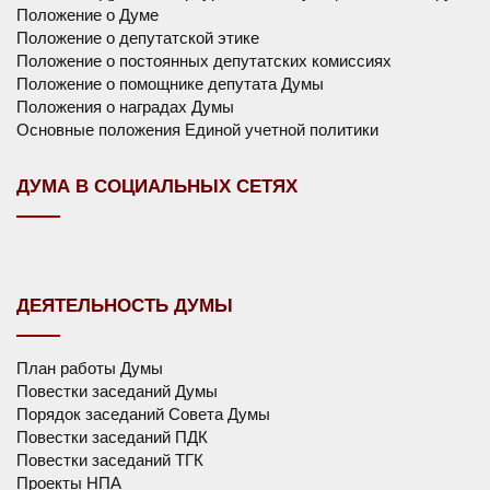
Положение о Думе
Положение о депутатской этике
Положение о постоянных депутатских комиссиях
Положение о помощнике депутата Думы
Положения о наградах Думы
Основные положения Единой учетной политики
ДУМА В СОЦИАЛЬНЫХ СЕТЯХ
ДЕЯТЕЛЬНОСТЬ ДУМЫ
План работы Думы
Повестки заседаний Думы
Порядок заседаний Совета Думы
Повестки заседаний ПДК
Повестки заседаний ТГК
Проекты НПА