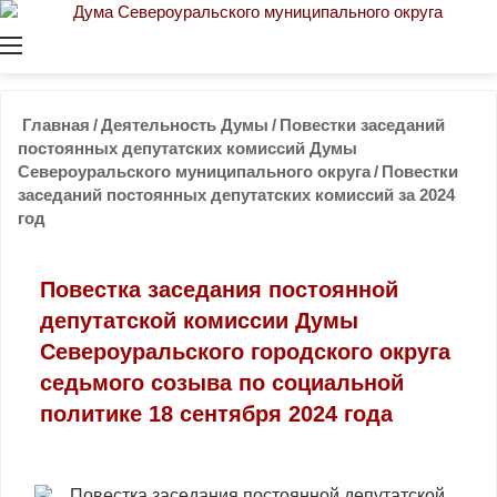
Меню
Главная
/
Деятельность Думы
/
Повестки заседаний
постоянных депутатских комиссий Думы
Североуральского муниципального округа
/
Повестки
заседаний постоянных депутатских комиссий за 2024
год
Повестка заседания постоянной
депутатской комиссии Думы
Североуральского городского округа
седьмого созыва по социальной
политике 18 сентября 2024 года