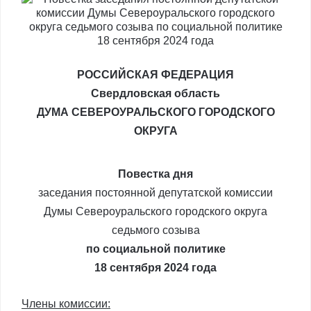
РОССИЙСКАЯ ФЕДЕРАЦИЯ
Свердловская область
ДУМА СЕВЕРОУРАЛЬСКОГО ГОРОДСКОГО
ОКРУГА
Повестка дня
заседания постоянной депутатской комиссии
Думы Североуральского городского округа
седьмого созыва
по социальной политике
18 сентября 2024 года
Члены комиссии: