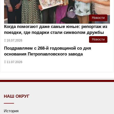
Новости
Когда помогают даже самые юные: репортаж из
поездки, где подарки стали символом дружбы
Новости
16.07.2026
Поздравляем с 268-й годовщиной со дня
основания Петропавловского завода
11.07.2026
НАШ ОКРУГ
История