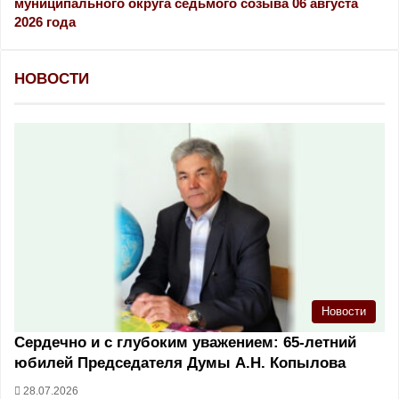
муниципального округа седьмого созыва 06 августа
2026 года
НОВОСТИ
Новости
Сердечно и с глубоким уважением: 65-летний
юбилей Председателя Думы А.Н. Копылова
28.07.2026