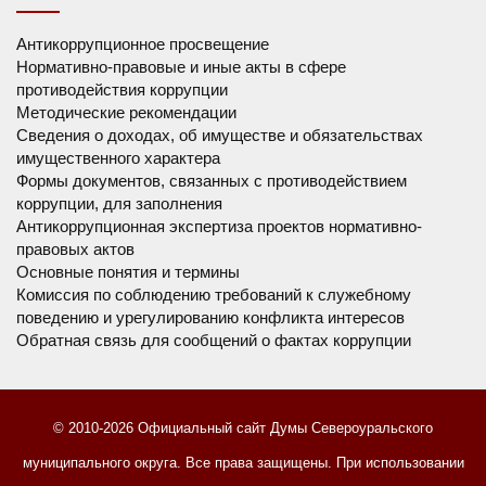
Антикоррупционное просвещение
Нормативно-правовые и иные акты в сфере
противодействия коррупции
Методические рекомендации
Сведения о доходах, об имуществе и обязательствах
имущественного характера
Формы документов, связанных с противодействием
коррупции, для заполнения
Антикоррупционная экспертиза проектов нормативно-
правовых актов
Основные понятия и термины
Комиссия по соблюдению требований к служебному
поведению и урегулированию конфликта интересов
Обратная связь для сообщений о фактах коррупции
© 2010-2026 Официальный сайт Думы Североуральского
муниципального округа. Все права защищены. При использовании