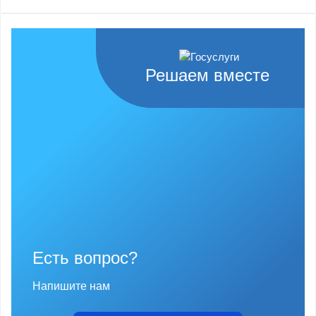
Решаем вместе
Есть вопрос?
Напишите нам