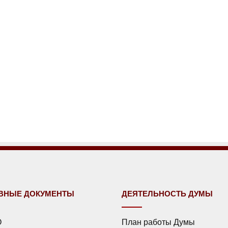
ВНЫЕ ДОКУМЕНТЫ
ДЕЯТЕЛЬНОСТЬ ДУМЫ
О
План работы Думы