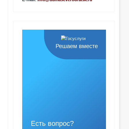
Решаем вместе
Есть вопрос?