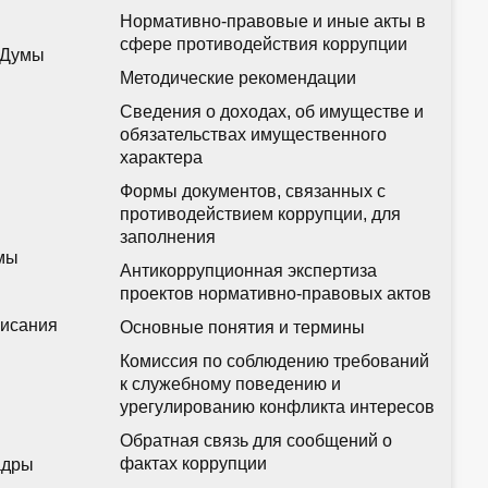
Нормативно-правовые и иные акты в
сфере противодействия коррупции
 Думы
Методические рекомендации
Сведения о доходах, об имуществе и
обязательствах имущественного
характера
Формы документов, связанных с
противодействием коррупции, для
заполнения
мы
Антикоррупционная экспертиза
проектов нормативно-правовых актов
писания
Основные понятия и термины
Комиссия по соблюдению требований
к служебному поведению и
урегулированию конфликта интересов
Обратная связь для сообщений о
фактах коррупции
адры