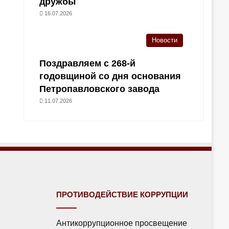
дружбы
16.07.2026
Новости
Поздравляем с 268-й
годовщиной со дня основания
Петропавловского завода
11.07.2026
ПРОТИВОДЕЙСТВИЕ КОРРУПЦИИ
Антикоррупционное просвещение