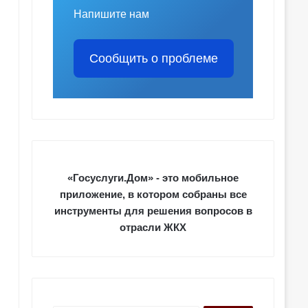
Напишите нам
Сообщить о проблеме
«Госуслуги.Дом» - это мобильное
приложение, в котором собраны все
инструменты для решения вопросов в
отрасли ЖКХ