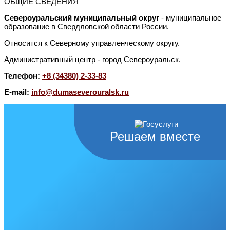
ОБЩИЕ СВЕДЕНИЯ
Североуральский муниципальный округ
- муниципальное
образование в Свердловской области России.
Относится к Северному управленческому округу.
Административный центр - город Североуральск.
Телефон:
+8 (34380) 2-33-83
E-mail:
info@dumaseverouralsk.ru
Решаем вместе