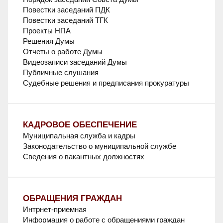
Повестки заседаний ПДК
Повестки заседаний ТГК
Проекты НПА
Решения Думы
Отчеты о работе Думы
Видеозаписи заседаний Думы
Публичные слушания
Судебные решения и предписания прокуратуры
КАДРОВОЕ ОБЕСПЕЧЕНИЕ
Муниципальная служба и кадры
Законодательство о муниципальной службе
Сведения о вакантных должностях
ОБРАЩЕНИЯ ГРАЖДАН
Интрнет-приемная
Информация о работе с обращениями граждан