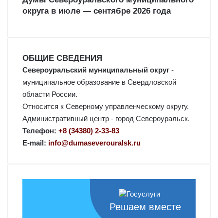
округа в июле — сентябре 2026 года
ОБЩИЕ СВЕДЕНИЯ
Североуральский муниципальный округ
-
муниципальное образование в Свердловской
области России.
Относится к Северному управленческому округу.
Административный центр - город Североуральск.
Телефон:
+8 (34380) 2-33-83
E-mail:
info@dumaseverouralsk.ru
Решаем вместе