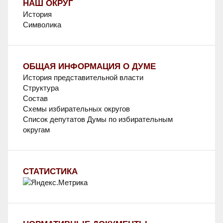
НАШ ОКРУГ
История
Символика
ОБЩАЯ ИНФОРМАЦИЯ О ДУМЕ
История представительной власти
Структура
Состав
Схемы избирательных округов
Список депутатов Думы по избирательным
округам
СТАТИСТИКА