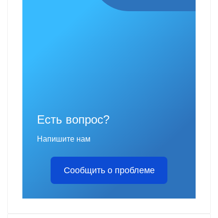
Есть вопрос?
Напишите нам
Сообщить о проблеме