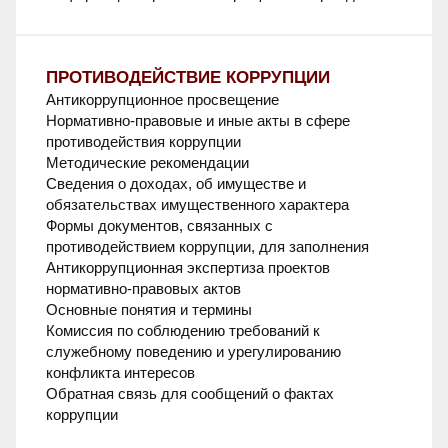
ПРОТИВОДЕЙСТВИЕ КОРРУПЦИИ
Антикоррупционное просвещение
Нормативно-правовые и иные акты в сфере
противодействия коррупции
Методические рекомендации
Сведения о доходах, об имуществе и
обязательствах имущественного характера
Формы документов, связанных с
противодействием коррупции, для заполнения
Антикоррупционная экспертиза проектов
нормативно-правовых актов
Основные понятия и термины
Комиссия по соблюдению требований к
служебному поведению и урегулированию
конфликта интересов
Обратная связь для сообщений о фактах
коррупции