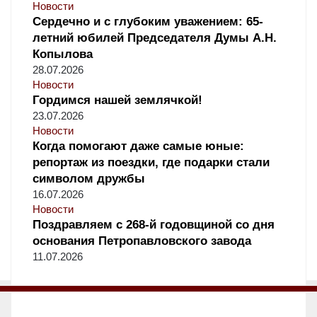
Новости
Сердечно и с глубоким уважением: 65-
летний юбилей Председателя Думы А.Н.
Копылова
28.07.2026
Новости
Гордимся нашей землячкой!
23.07.2026
Новости
Когда помогают даже самые юные:
репортаж из поездки, где подарки стали
символом дружбы
16.07.2026
Новости
Поздравляем с 268-й годовщиной со дня
основания Петропавловского завода
11.07.2026