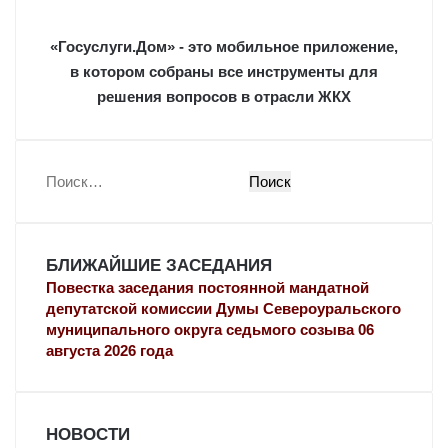
«Госуслуги.Дом» - это мобильное приложение,
в котором собраны все инструменты для
решения вопросов в отрасли ЖКХ
Найти:
БЛИЖАЙШИЕ ЗАСЕДАНИЯ
Повестка заседания постоянной мандатной
депутатской комиссии Думы Североуральского
муниципального округа седьмого созыва 06
августа 2026 года
НОВОСТИ