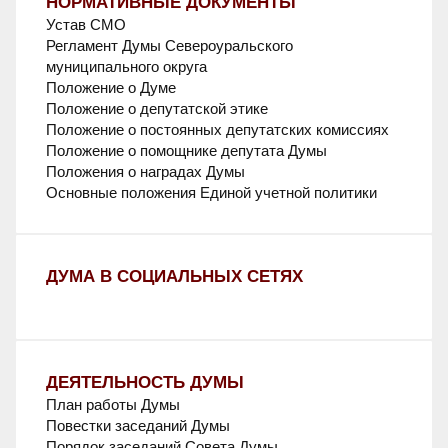
НОРМАТИВНЫЕ ДОКУМЕНТЫ
Устав СМО
Регламент Думы Североуральского
муниципального округа
Положение о Думе
Положение о депутатской этике
Положение о постоянных депутатских комиссиях
Положение о помощнике депутата Думы
Положения о наградах Думы
Основные положения Единой учетной политики
ДУМА В СОЦИАЛЬНЫХ СЕТЯХ
ДЕЯТЕЛЬНОСТЬ ДУМЫ
План работы Думы
Повестки заседаний Думы
Порядок заседаний Совета Думы