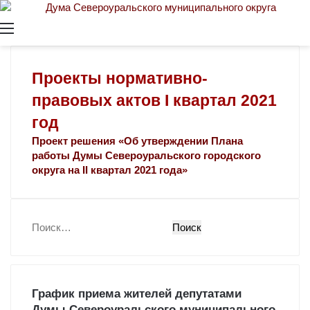
Меню
Проекты нормативно-
правовых актов I квартал 2021
год
Проект решения «Об утверждении Плана
работы Думы Североуральского городского
округа на II квартал 2021 года»
Найти:
График приема жителей депутатами
Думы Североуральского муниципального