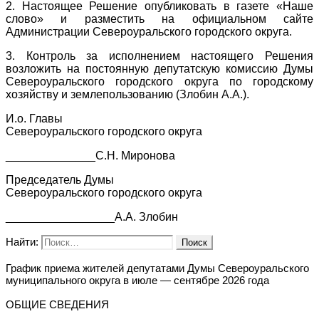
2. Настоящее Решение опубликовать в газете «Наше
слово» и разместить на официальном сайте
Администрации Североуральского городского округа.
3. Контроль за исполнением настоящего Решения
возложить на постоянную депутатскую комиссию Думы
Североуральского городского округа по городскому
хозяйству и землепользованию (Злобин А.А.).
И.о. Главы
Североуральского городского округа
______________С.Н. Миронова
Председатель Думы
Североуральского городского округа
_________________А.А. Злобин
Найти:
График приема жителей депутатами Думы Североуральского
муниципального округа в июле — сентябре 2026 года
ОБЩИЕ СВЕДЕНИЯ