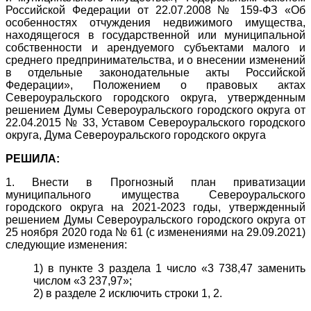
Российской Федерации от 22.07.2008 № 159-ФЗ «Об
особенностях отчуждения недвижимого имущества,
находящегося в государственной или муниципальной
собственности и арендуемого субъектами малого и
среднего предпринимательства, и о внесении изменений
в отдельные законодательные акты Российской
Федерации», Положением о правовых актах
Североуральского городского округа, утвержденным
решением Думы Североуральского городского округа от
22.04.2015 № 33, Уставом Североуральского городского
округа, Дума Североуральского городского округа
РЕШИЛА:
1. Внести в Прогнозный план приватизации
муниципального имущества Североуральского
городского округа на 2021-2023 годы, утвержденный
решением Думы Североуральского городского округа от
25 ноября 2020 года № 61 (с изменениями на 29.09.2021)
следующие изменения:
1) в пункте 3 раздела 1 число «3 738,47 заменить
числом «3 237,97»;
2) в разделе 2 исключить строки 1, 2.