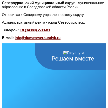
Североуральский муниципальный округ
- муниципальное
образование в Свердловской области России.
Относится к Северному управленческому округу.
Административный центр - город Североуральск.
Телефон:
+8 (34380) 2-33-83
E-mail:
info@dumaseverouralsk.ru
Решаем вместе