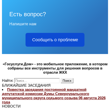
Есть вопрос?
Напишите нам
Сообщить о проблеме
«Госуслуги.Дом» - это мобильное приложение, в котором
собраны все инструменты для решения вопросов в
отрасли ЖКХ
Найти:
БЛИЖАЙШИЕ ЗАСЕДАНИЯ
Повестка заседания постоянной мандатной
депутатской комиссии Думы Североуральского
муниципального округа седьмого созыва 06 августа 2026
года
НОВОСТИ