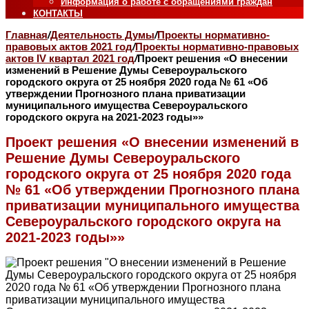
Информация о работе с обращениями граждан
КОНТАКТЫ
Главная
/
Деятельность Думы
/
Проекты нормативно-
правовых актов 2021 год
/
Проекты нормативно-правовых
актов IV квартал 2021 год
/
Проект решения «О внесении
изменений в Решение Думы Североуральского
городского округа от 25 ноября 2020 года № 61 «Об
утверждении Прогнозного плана приватизации
муниципального имущества Североуральского
городского округа на 2021-2023 годы»»
Проект решения «О внесении изменений в
Решение Думы Североуральского
городского округа от 25 ноября 2020 года
№ 61 «Об утверждении Прогнозного плана
приватизации муниципального имущества
Североуральского городского округа на
2021-2023 годы»»