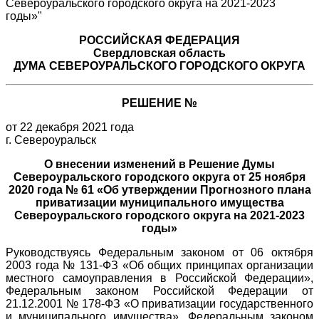
РОССИЙСКАЯ ФЕДЕРАЦИЯ
Свердловская область
ДУМА СЕВЕРОУРАЛЬСКОГО ГОРОДСКОГО ОКРУГА
РЕШЕНИЕ №
от 22 декабря 2021 года
г. Североуральск
О внесении изменений в Решение Думы
Североуральского городского округа от 25 ноября
2020 года № 61 «Об утверждении Прогнозного плана
приватизации муниципального имущества
Североуральского городского округа на 2021-2023
годы»
Руководствуясь Федеральным законом от 06 октября
2003 года № 131-ФЗ «Об общих принципах организации
местного самоуправления в Российской Федерации»,
Федеральным законом Российской Федерации от
21.12.2001 № 178-ФЗ «О приватизации государственного
и муниципального имущества», Федеральным законом