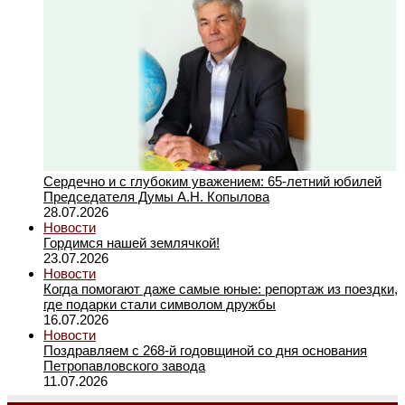
Сердечно и с глубоким уважением: 65-летний юбилей
Председателя Думы А.Н. Копылова
28.07.2026
Новости
Гордимся нашей землячкой!
23.07.2026
Новости
Когда помогают даже самые юные: репортаж из поездки,
где подарки стали символом дружбы
16.07.2026
Новости
Поздравляем с 268-й годовщиной со дня основания
Петропавловского завода
11.07.2026