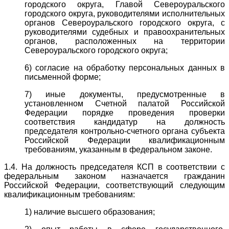
городского округа, Главой Североуральского
городского округа, руководителями исполнительных
органов Североуральского городского округа, с
руководителями судебных и правоохранительных
органов, расположенных на территории
Североуральского городского округа;
6) согласие на обработку персональных данных в
письменной форме;
7) иные документы, предусмотренные в
установленном Счетной палатой Российской
Федерации порядке проведения проверки
соответствия кандидатур на должность
председателя контрольно-счетного органа субъекта
Российской Федерации квалификационным
требованиям, указанным в федеральном законе.
1.4. На должность председателя КСП в соответствии с
федеральным законом назначается гражданин
Российской Федерации, соответствующий следующим
квалификационным требованиям:
1) наличие высшего образования;