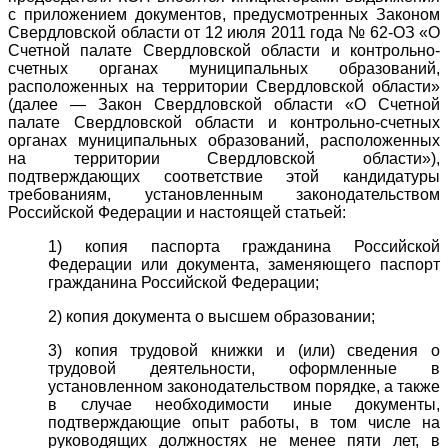
с приложением документов, предусмотренных Законом
Свердловской области от 12 июля 2011 года № 62-ОЗ «О
Счетной палате Свердловской области и контрольно-
счетных органах муниципальных образований,
расположенных на территории Свердловской области»
(далее — Закон Свердловской области «О Счетной
палате Свердловской области и контрольно-счетных
органах муниципальных образований, расположенных
на территории Свердловской области»),
подтверждающих соответствие этой кандидатуры
требованиям, установленным законодательством
Российской Федерации и настоящей статьей:
1) копия паспорта гражданина Российской
Федерации или документа, заменяющего паспорт
гражданина Российской Федерации;
2) копия документа о высшем образовании;
3) копия трудовой книжки и (или) сведения о
трудовой деятельности, оформленные в
установленном законодательством порядке, а также
в случае необходимости иные документы,
подтверждающие опыт работы, в том числе на
руководящих должностях не менее пяти лет, в