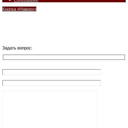
Кнопка «Наверх»
Задать вопрос: