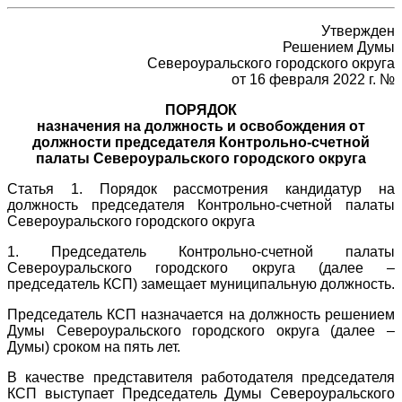
Утвержден
Решением Думы
Североуральского городского округа
от 16 февраля 2022 г. №
ПОРЯДОК
назначения на должность и освобождения от
должности председателя Контрольно-счетной
палаты Североуральского городского округа
Статья 1. Порядок рассмотрения кандидатур на
должность председателя Контрольно-счетной палаты
Североуральского городского округа
1. Председатель Контрольно-счетной палаты
Североуральского городского округа (далее –
председатель КСП) замещает муниципальную должность.
Председатель КСП назначается на должность решением
Думы Североуральского городского округа (далее –
Думы) сроком на пять лет.
В качестве представителя работодателя председателя
КСП выступает Председатель Думы Североуральского