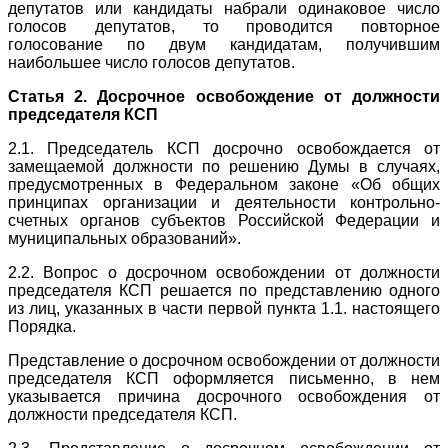
депутатов или кандидаты набрали одинаковое число
голосов депутатов, то проводится повторное
голосование по двум кандидатам, получившим
наибольшее число голосов депутатов.
Статья 2. Досрочное освобождение от должности
председателя КСП
2.1. Председатель КСП досрочно освобождается от
замещаемой должности по решению Думы в случаях,
предусмотренных в Федеральном законе «Об общих
принципах организации и деятельности контрольно-
счетных органов субъектов Российской Федерации и
муниципальных образований».
2.2. Вопрос о досрочном освобождении от должности
председателя КСП решается по представлению одного
из лиц, указанных в части первой пункта 1.1. настоящего
Порядка.
Представление о досрочном освобождении от должности
председателя КСП оформляется письменно, в нем
указывается причина досрочного освобождения от
должности председателя КСП.