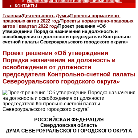
Информация о работе с обращениями граждан
КОНТАКТЫ
Главная
/
Деятельность Думы
/
Проекты нормативно-
правовых актов 2022 год
/
Проекты нормативно-правовых
актов I квартал 2022 год
/
Проект решения «Об
утверждении Порядка назначения на должность и
освобождения от должности председателя Контрольно-
счетной палаты Североуральского городского округа»
Проект решения «Об утверждении
Порядка назначения на должность и
освобождения от должности
председателя Контрольно-счетной палаты
Североуральского городского округа»
РОССИЙСКАЯ ФЕДЕРАЦИЯ
Свердловская область
ДУМА СЕВЕРОУРАЛЬСКОГО ГОРОДСКОГО ОКРУГА