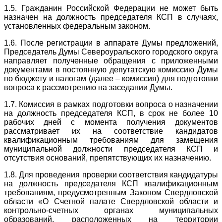
1.5. Гражданин Российской Федерации не может быть
назначен на должность председателя КСП в случаях,
установленных федеральным законом.
1.6. После регистрации в аппарате Думы предложений,
Председатель Думы Североуральского городского округа
направляет полученные обращения с приложенными
документами в постоянную депутатскую комиссию Думы
по бюджету и налогам (далее – комиссия) для подготовки
вопроса к рассмотрению на заседании Думы.
1.7. Комиссия в рамках подготовки вопроса о назначении
на должность председателя КСП, в срок не более 10
рабочих дней с момента получения документов
рассматривает их на соответствие кандидатов
квалификационным требованиям для замещения
муниципальной должности председателя КСП и
отсутствия оснований, препятствующих их назначению.
1.8. Для проведения проверки соответствия кандидатуры
на должность председателя КСП квалификационным
требованиям, предусмотренным Законом Свердловской
области «О Счетной палате Свердловской области и
контрольно-счетных органах муниципальных
образований, расположенных на территории