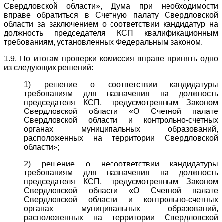
Свердловской области», Дума при необходимости
вправе обратиться в Счетную палату Свердловской
области за заключением о соответствии кандидатур на
должность председателя КСП квалификационным
требованиям, установленных Федеральным законом.
1.9. По итогам проверки комиссия вправе принять одно
из следующих решений:
1) решение о соответствии кандидатуры
требованиям для назначения на должность
председателя КСП, предусмотренным Законом
Свердловской области «О Счетной палате
Свердловской области и контрольно-счетных
органах муниципальных образований,
расположенных на территории Свердловской
области»;
2) решение о несоответствии кандидатуры
требованиям для назначения на должность
председателя КСП, предусмотренным Законом
Свердловской области «О Счетной палате
Свердловской области и контрольно-счетных
органах муниципальных образований,
расположенных на территории Свердловской