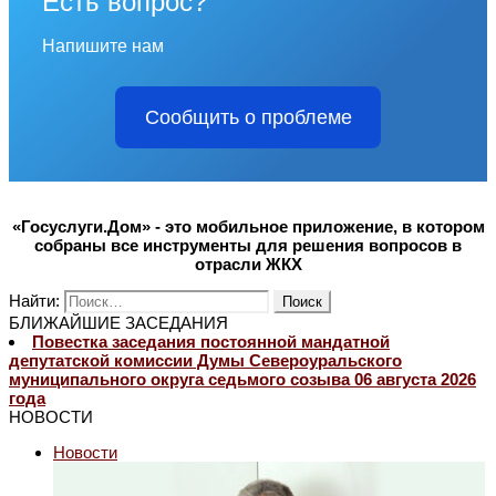
Есть вопрос?
Напишите нам
Сообщить о проблеме
«Госуслуги.Дом» - это мобильное приложение, в котором
собраны все инструменты для решения вопросов в
отрасли ЖКХ
Найти:
БЛИЖАЙШИЕ ЗАСЕДАНИЯ
Повестка заседания постоянной мандатной
депутатской комиссии Думы Североуральского
муниципального округа седьмого созыва 06 августа 2026
года
НОВОСТИ
Новости