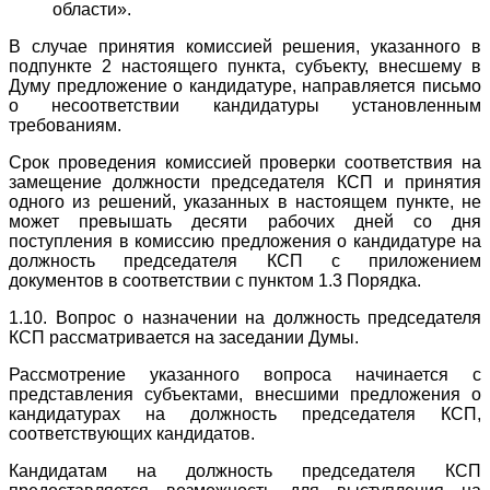
области».
В случае принятия комиссией решения, указанного в
подпункте 2 настоящего пункта, субъекту, внесшему в
Думу предложение о кандидатуре, направляется письмо
о несоответствии кандидатуры установленным
требованиям.
Срок проведения комиссией проверки соответствия на
замещение должности председателя КСП и принятия
одного из решений, указанных в настоящем пункте, не
может превышать десяти рабочих дней со дня
поступления в комиссию предложения о кандидатуре на
должность председателя КСП с приложением
документов в соответствии с пунктом 1.3 Порядка.
1.10. Вопрос о назначении на должность председателя
КСП рассматривается на заседании Думы.
Рассмотрение указанного вопроса начинается с
представления субъектами, внесшими предложения о
кандидатурах на должность председателя КСП,
соответствующих кандидатов.
Кандидатам на должность председателя КСП