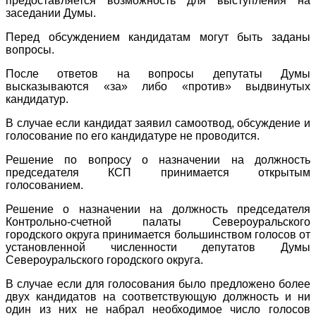
предоставляется возможность для выступления на
заседании Думы.
Перед обсуждением кандидатам могут быть заданы
вопросы.
После ответов на вопросы депутаты Думы
высказываются «за» либо «против» выдвинутых
кандидатур.
В случае если кандидат заявил самоотвод, обсуждение и
голосование по его кандидатуре не проводится.
Решение по вопросу о назначении на должность
председателя КСП принимается открытым
голосованием.
Решение о назначении на должность председателя
Контрольно-счетной палаты Североуральского
городского округа принимается большинством голосов от
установленной численности депутатов Думы
Североуральского городского округа.
В случае если для голосования было предложено более
двух кандидатов на соответствующую должность и ни
один из них не набрал необходимое число голосов