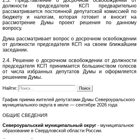
2.3. Представление о досрочном освобождении от
должности председателя КСП предварительно
рассматривается постоянной депутатской комиссией по
бюджету и налогам, которая готовит и вносит на
рассмотрение Думы проект решения по данному
вопросу.
Дума рассматривает вопрос о досрочном освобождении
от должности председателя КСП на своем ближайшем
заседании.
2.4. Решение о досрочном освобождении от должности
председателя КСП принимается большинством голосов
от числа избранных депутатов Думы и оформляется
решением Думы.
Найти:
График приема жителей депутатами Думы Североуральского
муниципального округа в июле — сентябре 2026 года
ОБЩИЕ СВЕДЕНИЯ
Североуральский муниципальный округ
- муниципальное
образование в Свердловской области России.