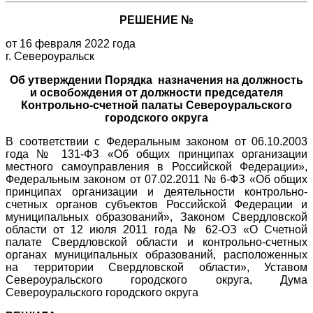
РЕШЕНИЕ №
от 16 февраля 2022 года
г. Североуральск
Об утверждении Порядка назначения на должность
и освобождения от должности председателя
Контрольно-счетной палаты Североуральского
городского округа
В соответствии с Федеральным законом от 06.10.2003
года № 131-ФЗ «Об общих принципах организации
местного самоуправления в Российской Федерации»,
Федеральным законом от 07.02.2011 № 6-ФЗ «Об общих
принципах организации и деятельности контрольно-
счетных органов субъектов Российской Федерации и
муниципальных образований», Законом Свердловской
области от 12 июля 2011 года № 62-ОЗ «О Счетной
палате Свердловской области и контрольно-счетных
органах муниципальных образований, расположенных
на территории Свердловской области», Уставом
Североуральского городского округа, Дума
Североуральского городского округа