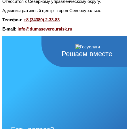
Относится к Северному управленческому округу.
Административный центр - город Североуральск.
Телефон:
+8 (34380) 2-33-83
E-mail:
info@dumaseverouralsk.ru
Решаем вместе