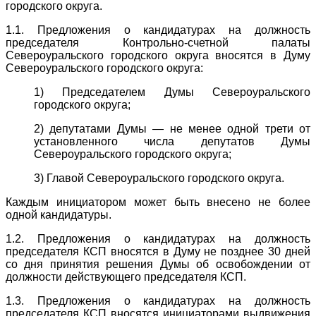
городского округа.
1.1. Предложения о кандидатурах на должность
председателя Контрольно-счетной палаты
Североуральского городского округа вносятся в Думу
Североуральского городского округа:
1) Председателем Думы Североуральского
городского округа;
2) депутатами Думы — не менее одной трети от
установленного числа депутатов Думы
Североуральского городского округа;
3) Главой Североуральского городского округа.
Каждым инициатором может быть внесено не более
одной кандидатуры.
1.2. Предложения о кандидатурах на должность
председателя КСП вносятся в Думу не позднее 30 дней
со дня принятия решения Думы об освобождении от
должности действующего председателя КСП.
1.3. Предложения о кандидатурах на должность
председателя КСП вносятся инициаторами выдвижения