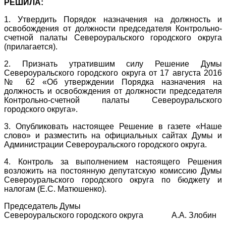
РЕШИЛА:
1. Утвердить Порядок назначения на должность и
освобождения от должности председателя Контрольно-
счетной палаты Североуральского городского округа
(прилагается).
2. Признать утратившим силу Решение Думы
Североуральского городского округа от 17 августа 2016
№ 62 «Об утверждении Порядка назначения на
должность и освобождения от должности председателя
Контрольно-счетной палаты Североуральского
городского округа».
3. Опубликовать настоящее Решение в газете «Наше
слово» и разместить на официальных сайтах Думы и
Администрации Североуральского городского округа.
4. Контроль за выполнением настоящего Решения
возложить на постоянную депутатскую комиссию Думы
Североуральского городского округа по бюджету и
налогам (Е.С. Матюшенко).
Председатель Думы
Североуральского городского округа А.А. Злобин