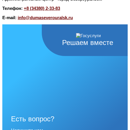
Телефон:
+8 (34380) 2-33-83
E-mail:
info@dumaseverouralsk.ru
Решаем вместе
Есть вопрос?