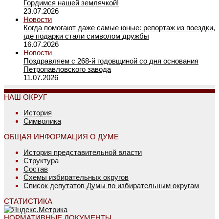
Гордимся нашей землячкой!
23.07.2026
Новости
Когда помогают даже самые юные: репортаж из поездки,
где подарки стали символом дружбы
16.07.2026
Новости
Поздравляем с 268-й годовщиной со дня основания
Петропавловского завода
11.07.2026
НАШ ОКРУГ
История
Символика
ОБЩАЯ ИНФОРМАЦИЯ О ДУМЕ
История представительной власти
Структура
Состав
Схемы избирательных округов
Список депутатов Думы по избирательным округам
СТАТИСТИКА
НОРМАТИВНЫЕ ДОКУМЕНТЫ