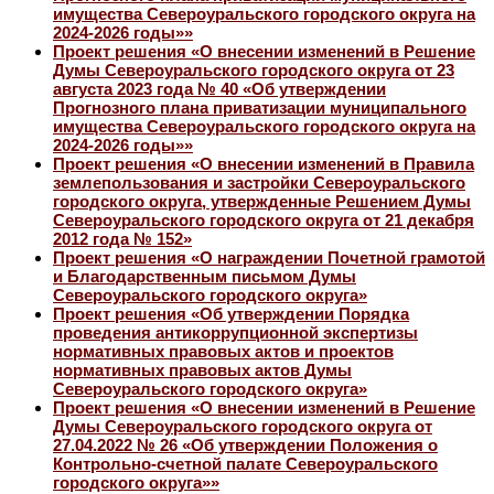
имущества Североуральского городского округа на
2024-2026 годы»»
Проект решения «О внесении изменений в Решение
Думы Североуральского городского округа от 23
августа 2023 года № 40 «Об утверждении
Прогнозного плана приватизации муниципального
имущества Североуральского городского округа на
2024-2026 годы»»
Проект решения «О внесении изменений в Правила
землепользования и застройки Североуральского
городского округа, утвержденные Решением Думы
Североуральского городского округа от 21 декабря
2012 года № 152»
Проект решения «О награждении Почетной грамотой
и Благодарственным письмом Думы
Североуральского городского округа»
Проект решения «Об утверждении Порядка
проведения антикоррупционной экспертизы
нормативных правовых актов и проектов
нормативных правовых актов Думы
Североуральского городского округа»
Проект решения «О внесении изменений в Решение
Думы Североуральского городского округа от
27.04.2022 № 26 «Об утверждении Положения о
Контрольно-счетной палате Североуральского
городского округа»»