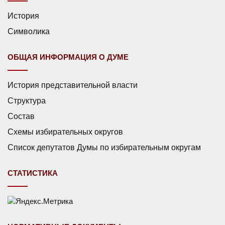
История
Символика
ОБЩАЯ ИНФОРМАЦИЯ О ДУМЕ
История представительной власти
Структура
Состав
Схемы избирательных округов
Список депутатов Думы по избирательным округам
СТАТИСТИКА