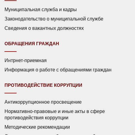
Муниципальная служба и кадры
Законодательство о муниципальной службе
Сведения о вакантных должностях
ОБРАЩЕНИЯ ГРАЖДАН
Интрнет-приемная
Информация о работе с обращениями граждан
ПРОТИВОДЕЙСТВИЕ КОРРУПЦИИ
Антикоррупционное просвещение
Нормативно-правовые и иные акты в сфере
противодействия коррупции
Методические рекомендации