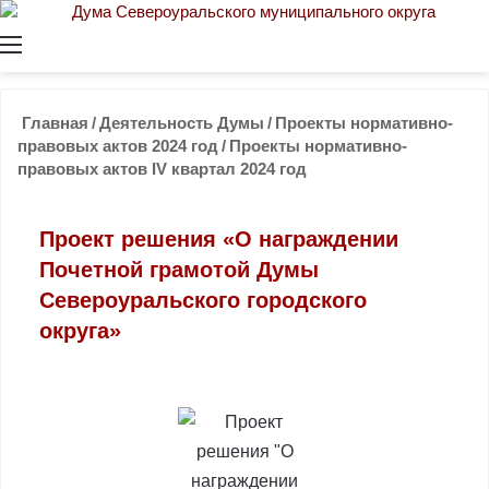
Меню
Главная
/
Деятельность Думы
/
Проекты нормативно-
правовых актов 2024 год
/
Проекты нормативно-
правовых актов IV квартал 2024 год
Проект решения «О награждении
Почетной грамотой Думы
Североуральского городского
округа»