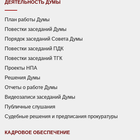
ДЕЯТЕЛЬНОСТЬ ДУМЫ
План работы Думы
Повестки заседаний Думы
Порядок заседаний Совета Думы
Повестки заседаний ПДК
Повестки заседаний ТГК
Проекты НПА
Решения Думы
Отчеты о работе Думы
Видеозаписи заседаний Думы
Публичные слушания
Судебные решения и предписания прокуратуры
КАДРОВОЕ ОБЕСПЕЧЕНИЕ