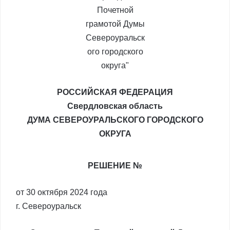
РОССИЙСКАЯ ФЕДЕРАЦИЯ
Свердловская область
ДУМА СЕВЕРОУРАЛЬСКОГО ГОРОДСКОГО
ОКРУГА
РЕШЕНИЕ №
от 30 октября 2024 года
г. Североуральск