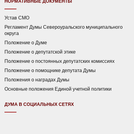
НОРМАТИВНЫЕ ДОКУМЕНТЫ
Устав СМО
Регламент Думы Североуральского муниципального
округа
Положение о Думе
Положение о депутатской этике
Положение о постоянных депутатских комиссиях
Положение о помощнике депутата Думы
Положения о наградах Думы
Основные положения Единой учетной политики
ДУМА В СОЦИАЛЬНЫХ СЕТЯХ