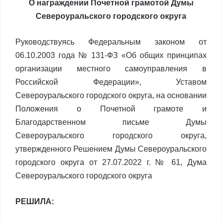
О награждении Почетной грамотой Думы
Североуральского городского округа
Руководствуясь Федеральным законом от
06.10.2003 года № 131-ФЗ «Об общих принципах
организации местного самоуправления в
Российской Федерации», Уставом
Североуральского городского округа, на основании
Положения о Почетной грамоте и
Благодарственном письме Думы
Североуральского городского округа,
утвержденного Решением Думы Североуральского
городского округа от 27.07.2022 г. № 61, Дума
Североуральского городского округа
РЕШИЛА: