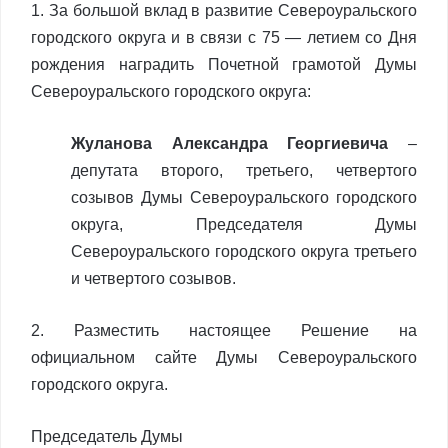
1. За большой вклад в развитие Североуральского
городского округа и в связи с 75 — летием со Дня
рождения наградить Почетной грамотой Думы
Североуральского городского округа:
Жуланова Александра Георгиевича
–
депутата второго, третьего, четвертого
созывов Думы Североуральского городского
округа, Председателя Думы
Североуральского городского округа третьего
и четвертого созывов.
2. Разместить настоящее Решение на
официальном сайте Думы Североуральского
городского округа.
Председатель Думы