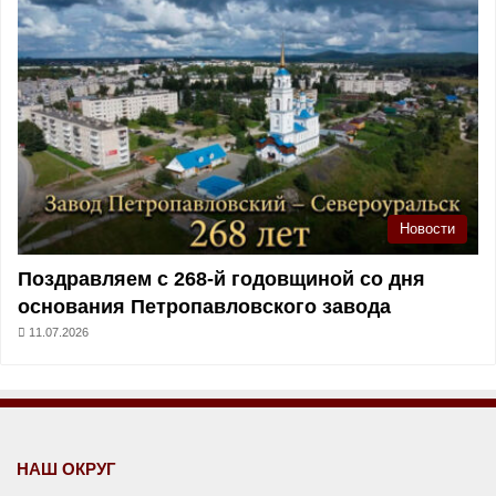
Новости
Поздравляем с 268-й годовщиной со дня
основания Петропавловского завода
11.07.2026
НАШ ОКРУГ