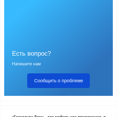
Есть вопрос?
Напишите нам
Сообщить о проблеме
«Госуслуги.Дом» - это мобильное приложение, в