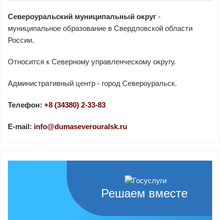
Североуральский муниципальный округ
-
муниципальное образование в Свердловской области
России.
Относится к Северному управленческому округу.
Административный центр - город Североуральск.
Телефон:
+8 (34380) 2-33-83
E-mail:
info@dumaseverouralsk.ru
Решаем вместе