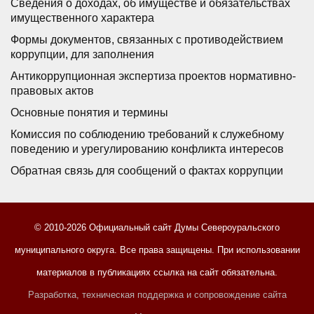
Сведения о доходах, об имуществе и обязательствах
имущественного характера
Формы документов, связанных с противодействием
коррупции, для заполнения
Антикоррупционная экспертиза проектов нормативно-
правовых актов
Основные понятия и термины
Комиссия по соблюдению требований к служебному
поведению и урегулированию конфликта интересов
Обратная связь для сообщений о фактах коррупции
© 2010-2026 Официальный сайт Думы Североуральского
муниципального округа. Все права защищены. При использовании
материалов в публикациях ссылка на сайт обязательна.
Разработка, техническая поддержка и сопровождение сайта