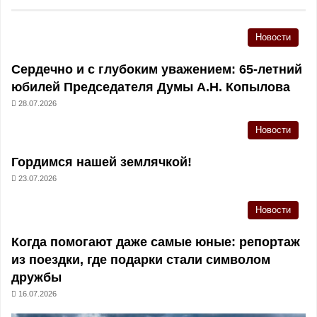
Новости
Сердечно и с глубоким уважением: 65-летний
юбилей Председателя Думы А.Н. Копылова
28.07.2026
Новости
Гордимся нашей землячкой!
23.07.2026
Новости
Когда помогают даже самые юные: репортаж
из поездки, где подарки стали символом
дружбы
16.07.2026