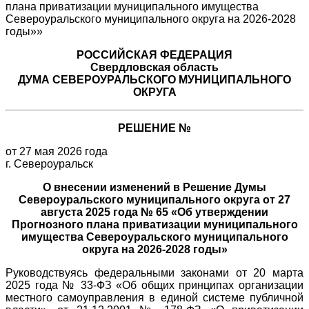
РОССИЙСКАЯ ФЕДЕРАЦИЯ
Свердловская область
ДУМА СЕВЕРОУРАЛЬСКОГО МУНИЦИПАЛЬНОГО
ОКРУГА
РЕШЕНИЕ №
от 27 мая 2026 года
г. Североуральск
О внесении изменений в Решение Думы
Североуральского муниципального округа от 27
августа 2025 года № 65 «Об утверждении
Прогнозного плана приватизации муниципального
имущества Североуральского муниципального
округа на 2026-2028 годы»
Руководствуясь федеральными законами от 20 марта
2025 года № 33-ФЗ «Об общих принципах организации
местного самоуправления в единой системе публичной