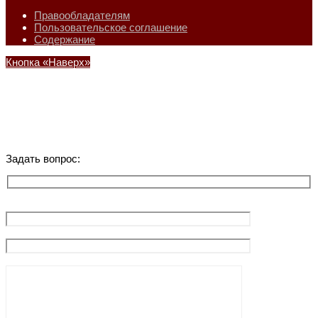
Правообладателям
Пользовательское соглашение
Содержание
Кнопка «Наверх»
Задать вопрос: