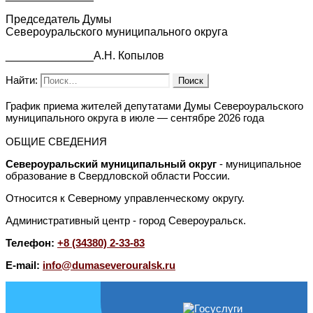
Председатель Думы
Североуральского муниципального округа
______________А.Н. Копылов
Найти:
График приема жителей депутатами Думы Североуральского
муниципального округа в июле — сентябре 2026 года
ОБЩИЕ СВЕДЕНИЯ
Североуральский муниципальный округ
- муниципальное
образование в Свердловской области России.
Относится к Северному управленческому округу.
Административный центр - город Североуральск.
Телефон:
+8 (34380) 2-33-83
E-mail:
info@dumaseverouralsk.ru