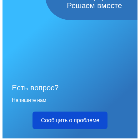
Решаем вместе
Есть вопрос?
Напишите нам
Сообщить о проблеме