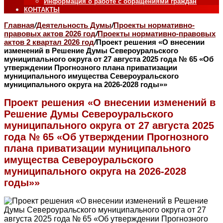
Информация о работе с обращениями граждан
КОНТАКТЫ
Главная
/
Деятельность Думы
/
Проекты нормативно-
правовых актов 2026 год
/
Проекты нормативно-правовых
актов 2 квартал 2026 год
/
Проект решения «О внесении
изменений в Решение Думы Североуральского
муниципального округа от 27 августа 2025 года № 65 «Об
утверждении Прогнозного плана приватизации
муниципального имущества Североуральского
муниципального округа на 2026-2028 годы»»
Проект решения «О внесении изменений в
Решение Думы Североуральского
муниципального округа от 27 августа 2025
года № 65 «Об утверждении Прогнозного
плана приватизации муниципального
имущества Североуральского
муниципального округа на 2026-2028
годы»»