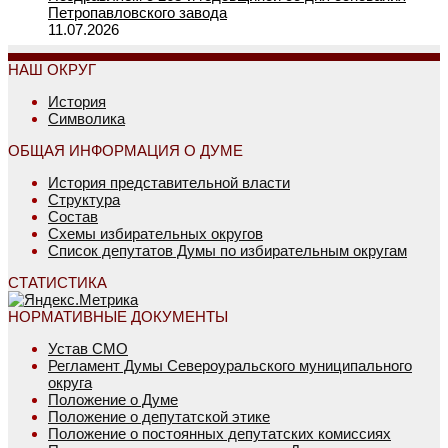
Петропавловского завода
11.07.2026
НАШ ОКРУГ
История
Символика
ОБЩАЯ ИНФОРМАЦИЯ О ДУМЕ
История представительной власти
Структура
Состав
Схемы избирательных округов
Список депутатов Думы по избирательным округам
СТАТИСТИКА
НОРМАТИВНЫЕ ДОКУМЕНТЫ
Устав СМО
Регламент Думы Североуральского муниципального
округа
Положение о Думе
Положение о депутатской этике
Положение о постоянных депутатских комиссиях