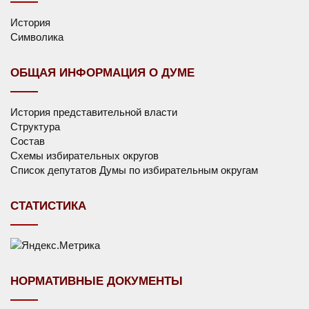
История
Символика
ОБЩАЯ ИНФОРМАЦИЯ О ДУМЕ
История представительной власти
Структура
Состав
Схемы избирательных округов
Список депутатов Думы по избирательным округам
СТАТИСТИКА
НОРМАТИВНЫЕ ДОКУМЕНТЫ