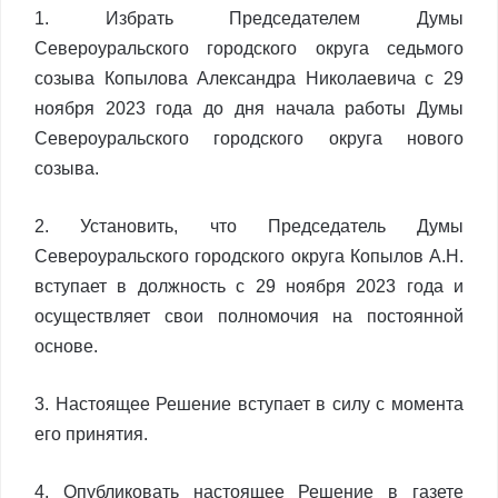
1. Избрать Председателем Думы
Североуральского городского округа седьмого
созыва Копылова Александра Николаевича с 29
ноября 2023 года до дня начала работы Думы
Североуральского городского округа нового
созыва.
2. Установить, что Председатель Думы
Североуральского городского округа Копылов А.Н.
вступает в должность с 29 ноября 2023 года и
осуществляет свои полномочия на постоянной
основе.
3. Настоящее Решение вступает в силу с момента
его принятия.
4. Опубликовать настоящее Решение в газете