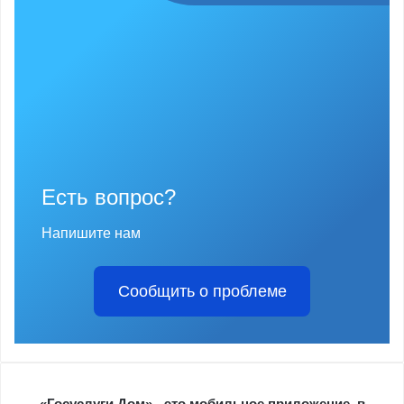
Есть вопрос?
Напишите нам
Сообщить о проблеме
«Госуслуги.Дом» - это мобильное приложение, в