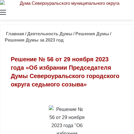
Меню
Главная
/
Деятельность Думы
/
Решения Думы
/
Решения Думы за 2023 год
Решение № 56 от 29 ноября 2023
года «Об избрании Председателя
Думы Североуральского городского
округа седьмого созыва»