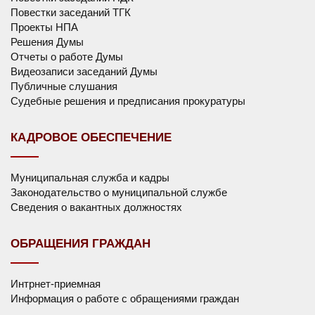
Повестки заседаний ТГК
Проекты НПА
Решения Думы
Отчеты о работе Думы
Видеозаписи заседаний Думы
Публичные слушания
Судебные решения и предписания прокуратуры
КАДРОВОЕ ОБЕСПЕЧЕНИЕ
Муниципальная служба и кадры
Законодательство о муниципальной службе
Сведения о вакантных должностях
ОБРАЩЕНИЯ ГРАЖДАН
Интрнет-приемная
Информация о работе с обращениями граждан