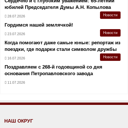
Сердечно и с глубоким уважением: 65-летний
юбилей Председателя Думы А.Н. Копылова
Новости
28.07.2026
Гордимся нашей землячкой!
Новости
23.07.2026
Когда помогают даже самые юные: репортаж из
поездки, где подарки стали символом дружбы
Новости
16.07.2026
Поздравляем с 268-й годовщиной со дня
основания Петропавловского завода
11.07.2026
НАШ ОКРУГ