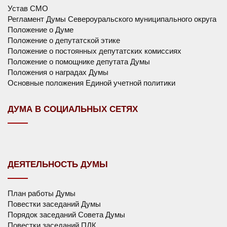
Устав СМО
Регламент Думы Североуральского муниципального округа
Положение о Думе
Положение о депутатской этике
Положение о постоянных депутатских комиссиях
Положение о помощнике депутата Думы
Положения о наградах Думы
Основные положения Единой учетной политики
ДУМА В СОЦИАЛЬНЫХ СЕТЯХ
ДЕЯТЕЛЬНОСТЬ ДУМЫ
План работы Думы
Повестки заседаний Думы
Порядок заседаний Совета Думы
Повестки заседаний ПДК