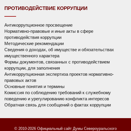
ПРОТИВОДЕЙСТВИЕ КОРРУПЦИИ
Антикоррупционное просвещение
Нормативно-правовые и иные акты в сфере
противодействия коррупции
Методические рекомендации
Сведения о доходах, об имуществе и обязательствах
имущественного характера
Формы документов, связанных с противодействием
коррупции, для заполнения
Антикоррупционная экспертиза проектов нормативно-
правовых актов
Основные понятия и термины
Комиссия по соблюдению требований к служебному
поведению и урегулированию конфликта интересов
Обратная связь для сообщений о фактах коррупции
© 2010-2026 Официальный сайт Думы Североуральского