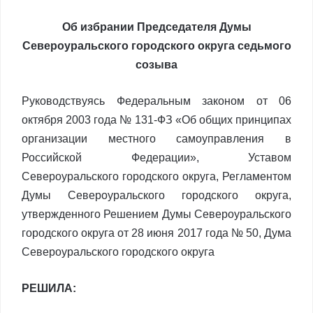
Об избрании Председателя Думы
Североуральского городского округа седьмого
созыва
Руководствуясь Федеральным законом от 06
октября 2003 года № 131-ФЗ «Об общих принципах
организации местного самоуправления в
Российской Федерации», Уставом
Североуральского городского округа, Регламентом
Думы Североуральского городского округа,
утвержденного Решением Думы Североуральского
городского округа от 28 июня 2017 года № 50, Дума
Североуральского городского округа
РЕШИЛА: