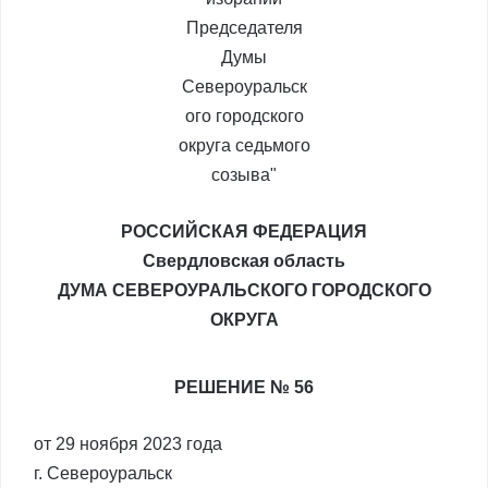
РОССИЙСКАЯ ФЕДЕРАЦИЯ
Свердловская область
ДУМА СЕВЕРОУРАЛЬСКОГО ГОРОДСКОГО
ОКРУГА
РЕШЕНИЕ № 56
от 29 ноября 2023 года
г. Североуральск