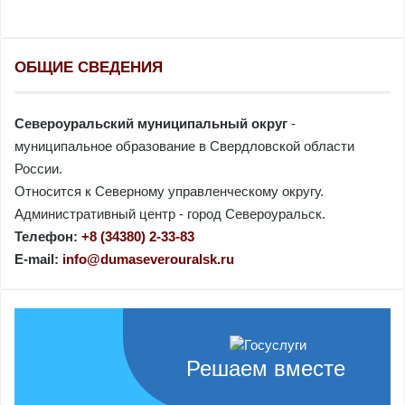
ОБЩИЕ СВЕДЕНИЯ
Североуральский муниципальный округ
-
муниципальное образование в Свердловской области
России.
Относится к Северному управленческому округу.
Административный центр - город Североуральск.
Телефон:
+8 (34380) 2-33-83
E-mail:
info@dumaseverouralsk.ru
Решаем вместе