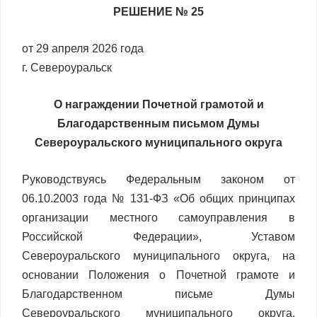
РЕШЕНИЕ № 25
от 29 апреля 2026 года
г. Североуральск
О награждении Почетной грамотой и
Благодарственным письмом Думы
Североуральского муниципального округа
Руководствуясь Федеральным законом от
06.10.2003 года № 131-ФЗ «Об общих принципах
организации местного самоуправления в
Российской Федерации», Уставом
Североуральского муниципального округа, на
основании Положения о Почетной грамоте и
Благодарственном письме Думы
Североуральского муниципального округа,