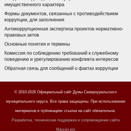
имущественного характера
Формы документов, связанных с противодействием
коррупции, для заполнения
Антикоррупционная экспертиза проектов нормативно-
правовых актов
Основные понятия и термины
Комиссия по соблюдению требований к служебному
поведению и урегулированию конфликта интересов
Обратная связь для сообщений о фактах коррупции
© 2010-2026 Официальный сайт Думы Североуральского
муниципального округа. Все права защищены. При использовании
материалов в публикациях ссылка на сайт обязательна.
Разработка, техническая поддержка и сопровождение сайта
Marzan.pro