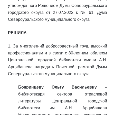
утвержденного Решением Думы Североуральского
городского округа от 27.07.2022 г. № 61, Дума
Североуральского муниципального округа
РЕШИЛА:
1. За многолетний добросовестный труд, высокий
профессионализм и в связи с 80-летним юбилеем
Центральной городской библиотеки имени А.Н.
Арцибашева наградить Почетной грамотой Думы
Североуральского муниципального округа:
Бояринцеву Ольгу Васильевну
–
библиотекаря сектора отраслевой
литературы Центральной городской
библиотеки им. А.Н. Арцибашева
Муниципального автономного учреждения