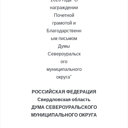
РОССИЙСКАЯ ФЕДЕРАЦИЯ
Свердловская область
ДУМА СЕВЕРОУРАЛЬСКОГО
МУНИЦИПАЛЬНОГО ОКРУГА