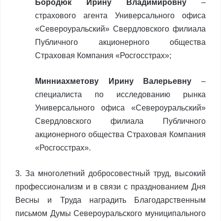
Бородюк Ирину Владимировну
–
страхового агента Универсального офиса
«Североуральский» Свердловского филиала
Публичного акционерного общества
Страховая Компания «Росгосстрах»;
Минниахметову Ирину Валерьевну
–
специалиста по исследованию рынка
Универсального офиса «Североуральский»
Свердловского филиала Публичного
акционерного общества Страховая Компания
«Росгосстрах».
3. За многолетний добросовестный труд, высокий
профессионализм и в связи с празднованием Дня
Весны и Труда наградить Благодарственным
письмом Думы Североуральского муниципального