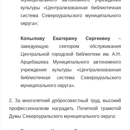
культуры «Централизованная библиотечная
система Североуральского муниципального
округа»;
Копылову Екатерину Сергеевну
–
заведующую сектором обслуживания
Центральной городской библиотеки им. А.Н.
Арцибашева Муниципального автономного
учреждения культуры «Централизованная
библиотечная система Североуральского
муниципального округа».
2. За многолетний добросовестный труд, высокий
профессионализм наградить Почетной грамотой
Думы Североуральского муниципального округа: