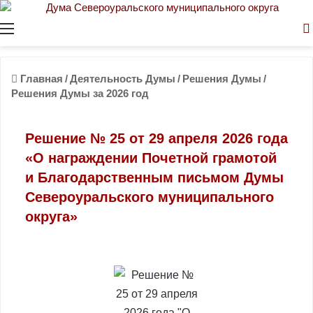
Меню
Главная
/
Деятельность Думы
/
Решения Думы
/
Решения Думы за 2026 год
Решение № 25 от 29 апреля 2026 года
«О награждении Почетной грамотой
и Благодарственным письмом Думы
Североуральского муниципального
округа»