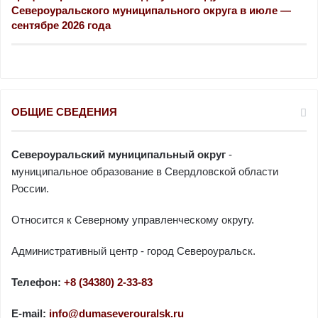
Североуральского муниципального округа в июле —
сентябре 2026 года
ОБЩИЕ СВЕДЕНИЯ
Североуральский муниципальный округ
-
муниципальное образование в Свердловской области
России.
Относится к Северному управленческому округу.
Административный центр - город Североуральск.
Телефон:
+8 (34380) 2-33-83
E-mail:
info@dumaseverouralsk.ru