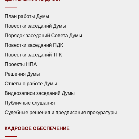
План работы Думы
Повестки заседаний Думы
Порядок заседаний Совета Думы
Повестки заседаний ПДК
Повестки заседаний ТГК
Проекты НПА
Решения Думы
Отчеты о работе Думы
Видеозаписи заседаний Думы
Публичные слушания
Судебные решения и предписания прокуратуры
КАДРОВОЕ ОБЕСПЕЧЕНИЕ