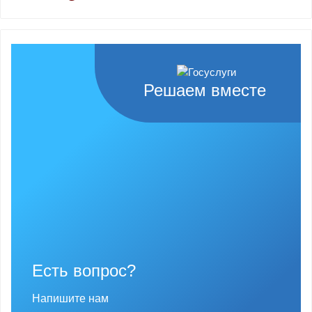
Решаем вместе
Есть вопрос?
Напишите нам