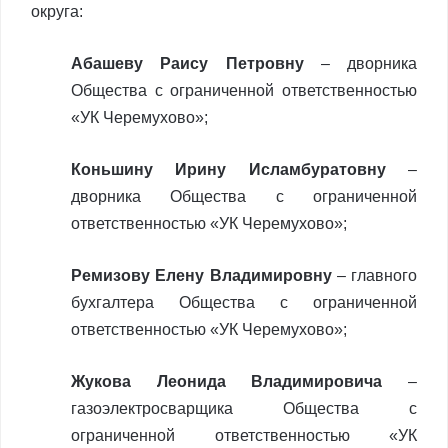
округа:
Абашеву Раису Петровну
– дворника
Общества с ограниченной ответственностью
«УК Черемухово»;
Коньшину Ирину Исламбуратовну
–
дворника Общества с ограниченной
ответственностью «УК Черемухово»;
Ремизову Елену Владимировну
– главного
бухгалтера Общества с ограниченной
ответственностью «УК Черемухово»;
Жукова Леонида Владимировича
–
газоэлектросварщика Общества с
ограниченной ответственностью «УК