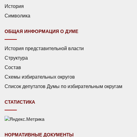
История
Символика
ОБЩАЯ ИНФОРМАЦИЯ О ДУМЕ
История представительной власти
Структура
Состав
Схемы избирательных округов
Список депутатов Думы по избирательным округам
СТАТИСТИКА
НОРМАТИВНЫЕ ДОКУМЕНТЫ