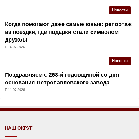
Новости
Когда помогают даже самые юные: репортаж
из поездки, где подарки стали символом
дружбы
16.07.2026
Новости
Поздравляем с 268-й годовщиной со дня
основания Петропавловского завода
11.07.2026
НАШ ОКРУГ