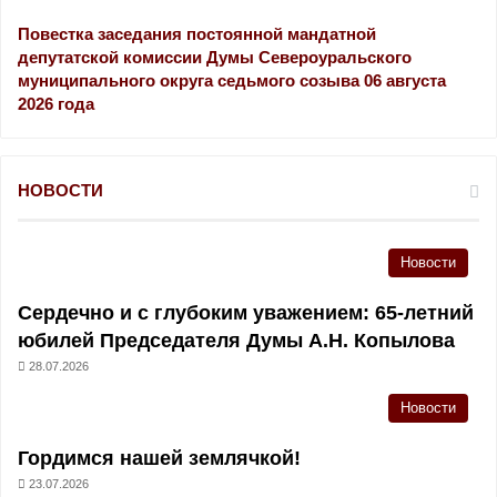
Повестка заседания постоянной мандатной
депутатской комиссии Думы Североуральского
муниципального округа седьмого созыва 06 августа
2026 года
НОВОСТИ
Новости
Сердечно и с глубоким уважением: 65-летний
юбилей Председателя Думы А.Н. Копылова
28.07.2026
Новости
Гордимся нашей землячкой!
23.07.2026