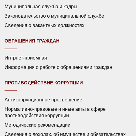
Муниципальная служба и кадры
Законодательство о муниципальной службе
Сведения о вакантных должностях
ОБРАЩЕНИЯ ГРАЖДАН
Интрнет-приемная
Информация о работе с обращениями граждан
ПРОТИВОДЕЙСТВИЕ КОРРУПЦИИ
Антикоррупционное просвещение
Нормативно-правовые и иные акты в сфере
противодействия коррупции
Методические рекомендации
Сведения о доходах, об имуществе и обязательствах