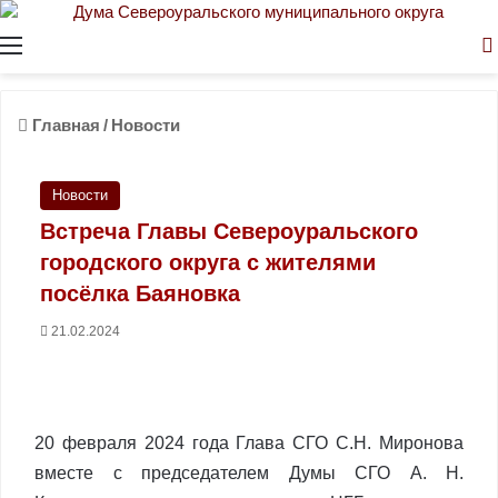
Меню
Главная
/
Новости
Новости
Встреча Главы Североуральского
городского округа с жителями
посёлка Баяновка
21.02.2024
20 февраля 2024 года Глава СГО С.Н. Миронова
вместе с председателем Думы СГО А. Н.