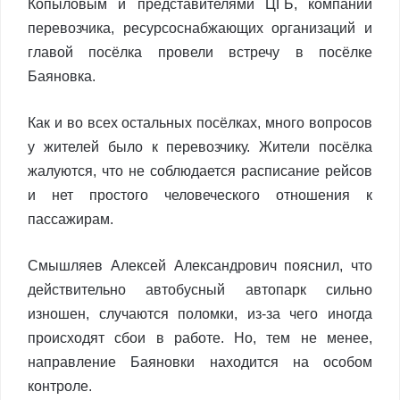
Копыловым и представителями ЦГБ, компании
перевозчика, ресурсоснабжающих организаций и
главой посёлка провели встречу в посёлке
Баяновка.
Как и во всех остальных посёлках, много вопросов
у жителей было к перевозчику. Жители посёлка
жалуются, что не соблюдается расписание рейсов
и нет простого человеческого отношения к
пассажирам.
Смышляев Алексей Александрович пояснил, что
действительно автобусный автопарк сильно
изношен, случаются поломки, из-за чего иногда
происходят сбои в работе. Но, тем не менее,
направление Баяновки находится на особом
контроле.