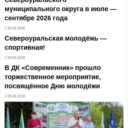
муниципального округа в июле —
сентябре 2026 года
30.06.2026
Североуральская молодёжь —
спортивная!
29.06.2026
В ДК «Современник» прошло
торжественное мероприятие,
посвящённое Дню молодёжи
29.06.2026