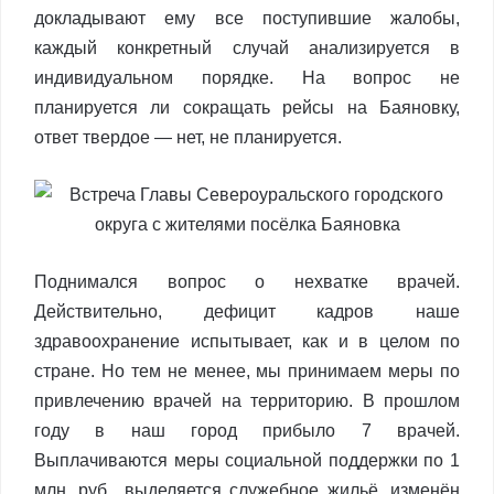
докладывают ему все поступившие жалобы,
каждый конкретный случай анализируется в
индивидуальном порядке. На вопрос не
планируется ли сокращать рейсы на Баяновку,
ответ твердое — нет, не планируется.
Поднимался вопрос о нехватке врачей.
Действительно, дефицит кадров наше
здравоохранение испытывает, как и в целом по
стране. Но тем не менее, мы принимаем меры по
привлечению врачей на территорию. В прошлом
году в наш город прибыло 7 врачей.
Выплачиваются меры социальной поддержки по 1
млн. руб., выделяется служебное жильё, изменён