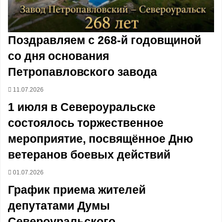
Поздравляем с 268-й годовщиной
со дня основания
Петропавловского завода
11.07.2026
1 июля в Североуральске
состоялось торжественное
мероприятие, посвящённое Дню
ветеранов боевых действий
01.07.2026
График приема жителей
депутатами Думы
Североуральского