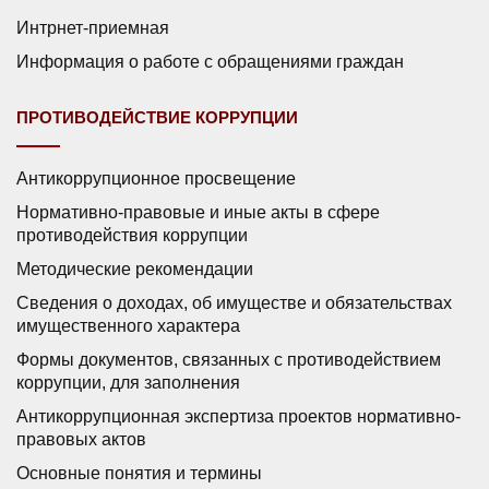
Интрнет-приемная
Информация о работе с обращениями граждан
ПРОТИВОДЕЙСТВИЕ КОРРУПЦИИ
Антикоррупционное просвещение
Нормативно-правовые и иные акты в сфере
противодействия коррупции
Методические рекомендации
Сведения о доходах, об имуществе и обязательствах
имущественного характера
Формы документов, связанных с противодействием
коррупции, для заполнения
Антикоррупционная экспертиза проектов нормативно-
правовых актов
Основные понятия и термины