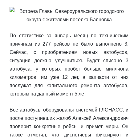
По статистике за январь месяц по техническим
причинам из 277 рейсов не было выполнено 3.
Сейчас, с приобретением новых автобусов,
ситуация должна улучшиться. Будет списано 3
автобуса, у которых пробег больше миллиона
километров, им уже 12 лет, а запчасти от них
послужат для капитального ремонта автобусов,
которым на данный момент 5 лет.
Все автобусы оборудованы системой ГЛОНАСС, и
после поступивших жалоб Алексей Александрович
проверит конкретные рейсы и примет меры. Он
также отметил, что диспетчеры фиксируют и