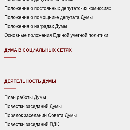
Положение о постоянных депутатских комиссиях
Положение о помощнике депутата Думы
Положения о наградах Думы
Основные положения Единой учетной политики
ДУМА В СОЦИАЛЬНЫХ СЕТЯХ
ДЕЯТЕЛЬНОСТЬ ДУМЫ
План работы Думы
Повестки заседаний Думы
Порядок заседаний Совета Думы
Повестки заседаний ПДК