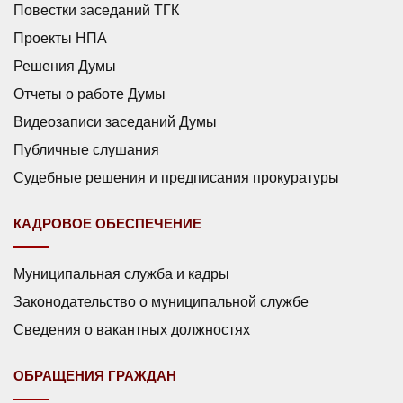
Повестки заседаний ТГК
Проекты НПА
Решения Думы
Отчеты о работе Думы
Видеозаписи заседаний Думы
Публичные слушания
Судебные решения и предписания прокуратуры
КАДРОВОЕ ОБЕСПЕЧЕНИЕ
Муниципальная служба и кадры
Законодательство о муниципальной службе
Сведения о вакантных должностях
ОБРАЩЕНИЯ ГРАЖДАН