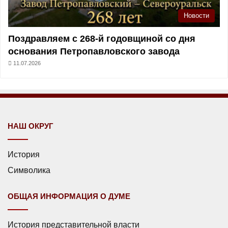
Новости
Поздравляем с 268-й годовщиной со дня
основания Петропавловского завода
11.07.2026
НАШ ОКРУГ
История
Символика
ОБЩАЯ ИНФОРМАЦИЯ О ДУМЕ
История представительной власти