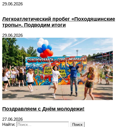
29.06.2026
Легкоатлетический пробег «Походяшинские
тропы». Подводим итоги
29.06.2026
Поздравляем с Днём молодежи!
27.06.2026
Найти: