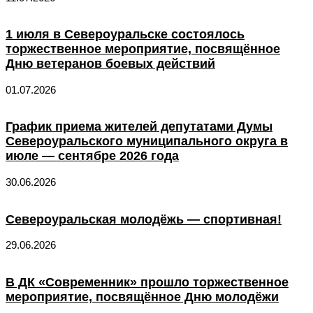
1 июля в Североуральске состоялось
торжественное мероприятие, посвящённое
Дню ветеранов боевых действий
01.07.2026
График приема жителей депутатами Думы
Североуральского муниципального округа в
июле — сентябре 2026 года
30.06.2026
Североуральская молодёжь — спортивная!
29.06.2026
В ДК «Современник» прошло торжественное
мероприятие, посвящённое Дню молодёжи