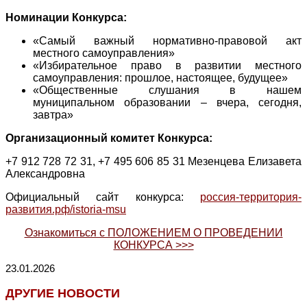
Номинации Конкурса:
«Самый важный нормативно-правовой акт
местного самоуправления»
«Избирательное право в развитии местного
самоуправления: прошлое, настоящее, будущее»
«Общественные слушания в нашем
муниципальном образовании – вчера, сегодня,
завтра»
Организационный комитет Конкурса:
+7 912 728 72 31, +7 495 606 85 31 Мезенцева Елизавета
Александровна
Официальный сайт конкурса:
россия-территория-
развития.рф/istoria-msu
Ознакомиться с ПОЛОЖЕНИЕМ О ПРОВЕДЕНИИ
КОНКУРСА >>>
23.01.2026
ДРУГИЕ НОВОСТИ