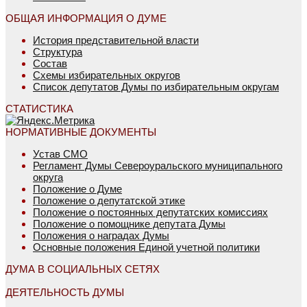
ОБЩАЯ ИНФОРМАЦИЯ О ДУМЕ
История представительной власти
Структура
Состав
Схемы избирательных округов
Список депутатов Думы по избирательным округам
СТАТИСТИКА
НОРМАТИВНЫЕ ДОКУМЕНТЫ
Устав СМО
Регламент Думы Североуральского муниципального
округа
Положение о Думе
Положение о депутатской этике
Положение о постоянных депутатских комиссиях
Положение о помощнике депутата Думы
Положения о наградах Думы
Основные положения Единой учетной политики
ДУМА В СОЦИАЛЬНЫХ СЕТЯХ
ДЕЯТЕЛЬНОСТЬ ДУМЫ