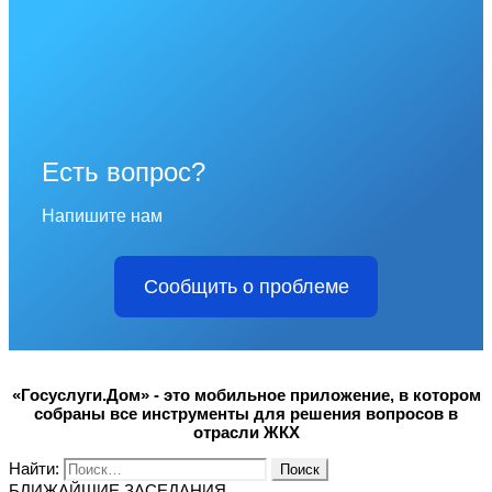
Есть вопрос?
Напишите нам
Сообщить о проблеме
«Госуслуги.Дом» - это мобильное приложение, в котором
собраны все инструменты для решения вопросов в
отрасли ЖКХ
Найти:
БЛИЖАЙШИЕ ЗАСЕДАНИЯ