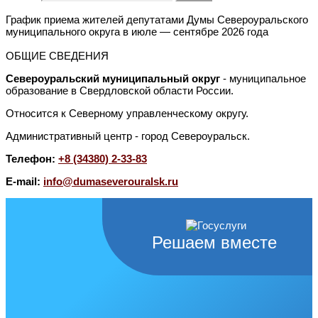
График приема жителей депутатами Думы Североуральского
муниципального округа в июле — сентябре 2026 года
ОБЩИЕ СВЕДЕНИЯ
Североуральский муниципальный округ
- муниципальное
образование в Свердловской области России.
Относится к Северному управленческому округу.
Административный центр - город Североуральск.
Телефон:
+8 (34380) 2-33-83
E-mail:
info@dumaseverouralsk.ru
Решаем вместе