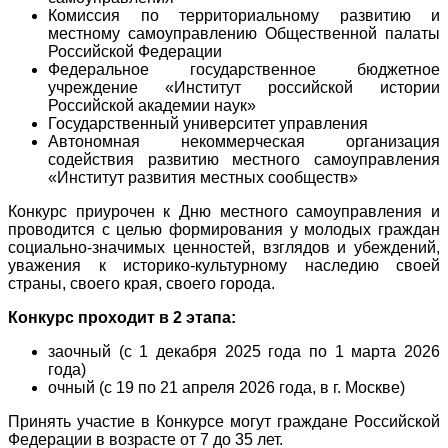
Комиссия по территориальному развитию и
местному самоуправлению Общественной палаты
Российской Федерации
Федеральное государственное бюджетное
учреждение «Институт российской истории
Российской академии наук»
Государственный университет управления
Автономная некоммерческая организация
содействия развитию местного самоуправления
«Институт развития местных сообществ»
Конкурс приурочен к Дню местного самоуправления и
проводится с целью формирования у молодых граждан
социально-значимых ценностей, взглядов и убеждений,
уважения к историко-культурному наследию своей
страны, своего края, своего города.
Конкурс проходит в 2 этапа:
заочный (с 1 декабря 2025 года по 1 марта 2026
года)
очный (с 19 по 21 апреля 2026 года, в г. Москве)
Принять участие в Конкурсе могут граждане Российской
Федерации в возрасте от 7 до 35 лет.