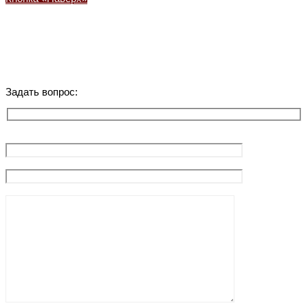
Задать вопрос: