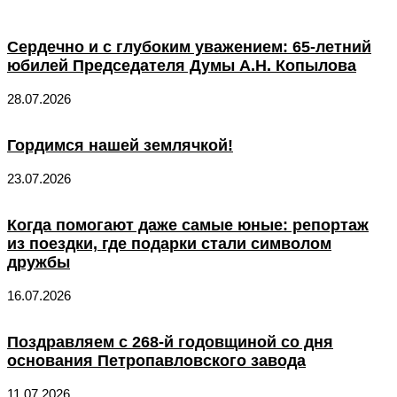
Сердечно и с глубоким уважением: 65-летний
юбилей Председателя Думы А.Н. Копылова
28.07.2026
Гордимся нашей землячкой!
23.07.2026
Когда помогают даже самые юные: репортаж
из поездки, где подарки стали символом
дружбы
16.07.2026
Поздравляем с 268-й годовщиной со дня
основания Петропавловского завода
11.07.2026