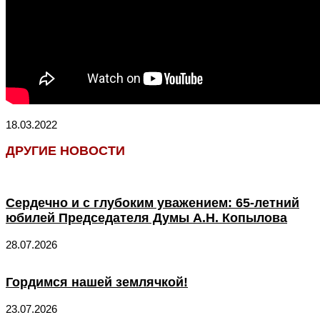
18.03.2022
ДРУГИЕ НОВОСТИ
Сердечно и с глубоким уважением: 65-летний
юбилей Председателя Думы А.Н. Копылова
28.07.2026
Гордимся нашей землячкой!
23.07.2026