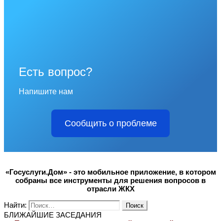
Есть вопрос?
Напишите нам
Сообщить о проблеме
«Госуслуги.Дом» - это мобильное приложение, в котором
собраны все инструменты для решения вопросов в
отрасли ЖКХ
Найти:
БЛИЖАЙШИЕ ЗАСЕДАНИЯ