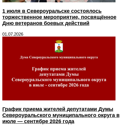
1 июля в Североуральске состоялось
торжественное мероприятие, посвящённое
Дню ветеранов боевых действий
01.07.2026
График приема жителей депутатами Думы
Североуральского муниципального округа в
июле — сентябре 2026 года