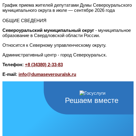
График приема жителей депутатами Думы Североуральского
муниципального округа в июле — сентябре 2026 года
ОБЩИЕ СВЕДЕНИЯ
Североуральский муниципальный округ
- муниципальное
образование в Свердловской области России.
Относится к Северному управленческому округу.
Административный центр - город Североуральск.
Телефон:
+8 (34380) 2-33-83
E-mail:
info@dumaseverouralsk.ru
Решаем вместе