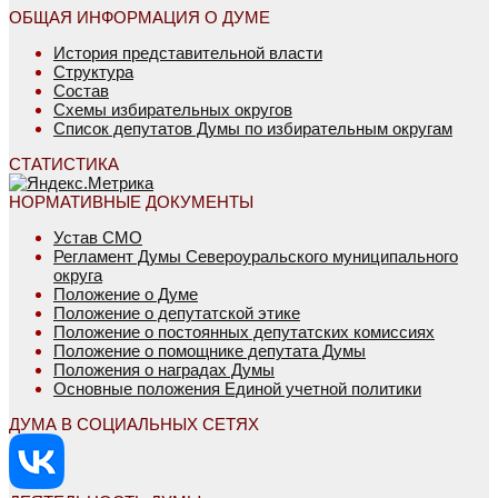
ОБЩАЯ ИНФОРМАЦИЯ О ДУМЕ
История представительной власти
Структура
Состав
Схемы избирательных округов
Список депутатов Думы по избирательным округам
СТАТИСТИКА
НОРМАТИВНЫЕ ДОКУМЕНТЫ
Устав СМО
Регламент Думы Североуральского муниципального
округа
Положение о Думе
Положение о депутатской этике
Положение о постоянных депутатских комиссиях
Положение о помощнике депутата Думы
Положения о наградах Думы
Основные положения Единой учетной политики
ДУМА В СОЦИАЛЬНЫХ СЕТЯХ