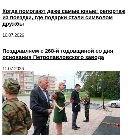
Когда помогают даже самые юные: репортаж
из поездки, где подарки стали символом
дружбы
16.07.2026
Поздравляем с 268-й годовщиной со дня
основания Петропавловского завода
11.07.2026