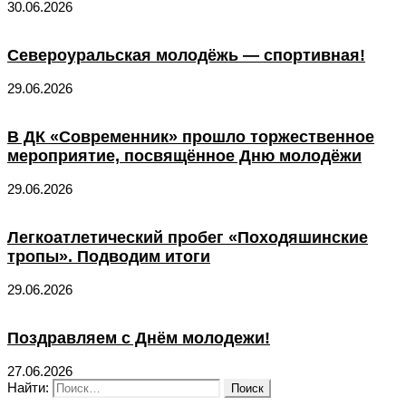
30.06.2026
Североуральская молодёжь — спортивная!
29.06.2026
В ДК «Современник» прошло торжественное
мероприятие, посвящённое Дню молодёжи
29.06.2026
Легкоатлетический пробег «Походяшинские
тропы». Подводим итоги
29.06.2026
Поздравляем с Днём молодежи!
27.06.2026
Найти: