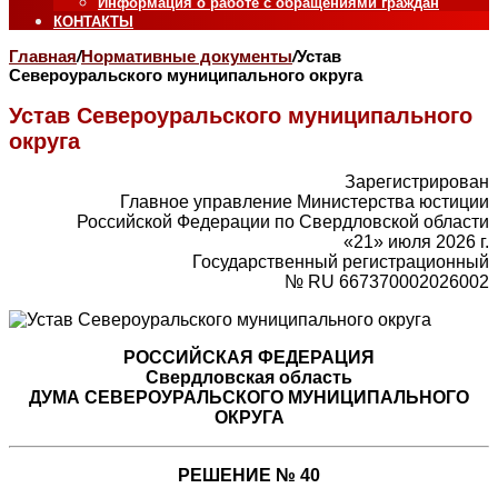
Информация о работе с обращениями граждан
КОНТАКТЫ
Главная
/
Нормативные документы
/
Устав
Североуральского муниципального округа
Устав Североуральского муниципального
округа
Зарегистрирован
Главное управление Министерства юстиции
Российской Федерации по Свердловской области
«21» июля 2026 г.
Государственный регистрационный
№ RU 667370002026002
РОССИЙСКАЯ ФЕДЕРАЦИЯ
Свердловская область
ДУМА СЕВЕРОУРАЛЬСКОГО МУНИЦИПАЛЬНОГО
ОКРУГА
РЕШЕНИЕ № 40