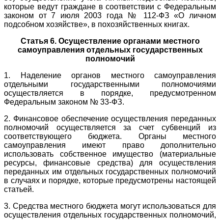
которые ведут граждане в соответствии с Федеральным
законом от 7 июля 2003 года № 112-ФЗ «О личном
подсобном хозяйстве», в похозяйственных книгах.
Статья 6. Осуществление органами местного
самоуправления отдельных государственных
полномочий
1. Наделение органов местного самоуправления
отдельными государственными полномочиями
осуществляется в порядке, предусмотренном
Федеральным законом № 33-ФЗ.
2. Финансовое обеспечение осуществления переданных
полномочий осуществляется за счет субвенций из
соответствующего бюджета. Органы местного
самоуправления имеют право дополнительно
использовать собственное имущество (материальные
ресурсы, финансовые средства) для осуществления
переданных им отдельных государственных полномочий
в случаях и порядке, которые предусмотрены настоящей
статьей.
3. Средства местного бюджета могут использоваться для
осуществления отдельных государственных полномочий,