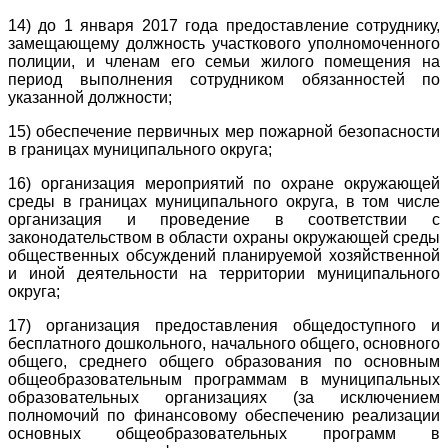
14) до 1 января 2017 года предоставление сотруднику,
замещающему должность участкового уполномоченного
полиции, и членам его семьи жилого помещения на
период выполнения сотрудником обязанностей по
указанной должности;
15) обеспечение первичных мер пожарной безопасности
в границах муниципального округа;
16) организация мероприятий по охране окружающей
среды в границах муниципального округа, в том числе
организация и проведение в соответствии с
законодательством в области охраны окружающей среды
общественных обсуждений планируемой хозяйственной
и иной деятельности на территории муниципального
округа;
17) организация предоставления общедоступного и
бесплатного дошкольного, начального общего, основного
общего, среднего общего образования по основным
общеобразовательным программам в муниципальных
образовательных организациях (за исключением
полномочий по финансовому обеспечению реализации
основных общеобразовательных программ в