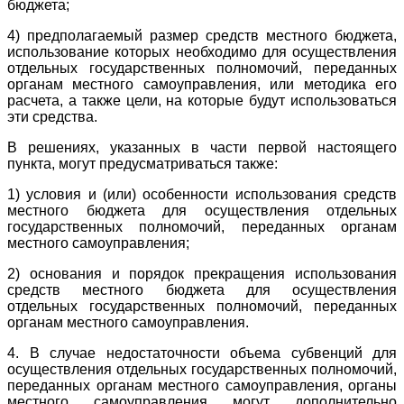
бюджета;
4) предполагаемый размер средств местного бюджета,
использование которых необходимо для осуществления
отдельных государственных полномочий, переданных
органам местного самоуправления, или методика его
расчета, а также цели, на которые будут использоваться
эти средства.
В решениях, указанных в части первой настоящего
пункта, могут предусматриваться также:
1) условия и (или) особенности использования средств
местного бюджета для осуществления отдельных
государственных полномочий, переданных органам
местного самоуправления;
2) основания и порядок прекращения использования
средств местного бюджета для осуществления
отдельных государственных полномочий, переданных
органам местного самоуправления.
4. В случае недостаточности объема субвенций для
осуществления отдельных государственных полномочий,
переданных органам местного самоуправления, органы
местного самоуправления могут дополнительно