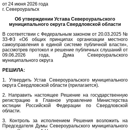
от 24 июня 2026 года
г. Североуральск
Об утверждении Устава Североуральского
муниципального округа Свердловской области
В соответствии с Федеральным законом от 20.03.2025 №
33-ФЗ «Об общих принципах организации местного
самоуправления в единой системе публичной власти»,
рассмотрев протокол и решение публичных слушаний от
09.06.2026 года, Дума Североуральского
муниципального округа
РЕШИЛА:
1. Утвердить Устав Североуральского муниципального
округа Свердловской области (прилагается).
2. Направить настоящее Решение на государственную
регистрацию в Главное управление Министерства
юстиции Российской Федерации по Свердловской
области.
3. Контроль за исполнением Решения возложить на
Председателя Думы Североуральского муниципального