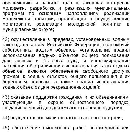
обеспечению и защите прав и законных интересов
молодежи, разработка и реализация муниципальных
программ по основным направлениям реализации
молодежной политики, организация и осуществление
мониторинга реализации молодежной политики в
муниципальном округе;
42) осуществление в пределах, установленных водным
законодательством Российской Федерации, полномочий
собственника водных объектов, установление правил
использования водных объектов общего пользования
для личных и бытовых нужд и информирование
населения об ограничениях использования таких водных
объектов, включая обеспечение свободного доступа
граждан к водным объектам общего пользования и их
береговым полосам, а также правил использования
водных объектов для рекреационных целей;
43) оказание поддержки гражданам и их объединениям,
участвующим в охране общественного порядка,
создание условий для деятельности народных дружин;
44) осуществление муниципального лесного контроля;
45) обеспечение выполнения работ, необходимых для