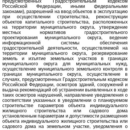
предусмотренных Градостроительным кодексом
Российской Федерации, иными федеральными
законами), разрешений на ввод объектов в эксплуатацию
при осуществлении строительства, реконструкции
объектов капитального строительства, расположенных
на территории муниципального округа, утверждение
местных нормативов градостроительного
проектирования муниципального округа, ведение
информационной системы обеспечения
градостроительной деятельности, осуществляемой на
территории муниципального округа, резервирование
земель и изъятие земельных участков в границах
муниципального округа для муниципальных нужд,
осуществление муниципального земельного контроля в
границах муниципального округа, осуществление в
случаях, предусмотренных Градостроительным кодексом
Российской Федерации, осмотров зданий, сооружений и
выдача рекомендаций об устранении выявленных в ходе
таких осмотров нарушений, направление уведомления о
соответствии указанных в уведомлении о планируемом
строительстве параметров объекта индивидуального
жилищного строительства или садового дома
установленным параметрам и допустимости размещения
объекта индивидуального жилищного строительства или
садового дома на земельном участке, уведомления о