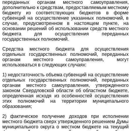
переданных органам местного самоуправления,
дополнительно к средствам, предоставляемым местному
бюджету из соответствующих бюджетов в форме
субвенций на осуществление указанных полномочий, в
случае, предусмотренном в настоящем пункте, на
основании решений об использовании средств местного
бюджета для осуществления переданных
государственных полномочий.
Средства местного бюджета для осуществления
отдельных государственных полномочий, переданных
органам местного самоуправления, могут
использоваться в следующих случаях:
1) недостаточность объема субвенций на осуществление
отдельных государственных полномочий, переданных
органам местного самоуправления, утвержденного
законом Свердловской области об областном бюджете,
определенная исходя из особенностей осуществления
этих полномочий на территории муниципального
образования;
2) фактическое получение доходов при исполнении
местного бюджета сверх утвержденного решением Думы
муниципального округа о местном бюджете на текущий