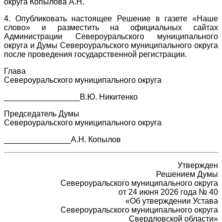
округа Копылова А.Н.
4. Опубликовать настоящее Решение в газете «Наше
слово» и разместить на официальных сайтах
Администрации Североуральского муниципального
округа и Думы Североуральского муниципального округа
после проведения государственной регистрации.
Глава
Североуральского муниципального округа
_________________В.Ю. Никитенко
Председатель Думы
Североуральского муниципального округа
_______________А.Н. Копылов
Утвержден
Решением Думы
Североуральского муниципального округа
от 24 июня 2026 года № 40
«Об утверждении Устава
Североуральского муниципального округа
Свердловской области»