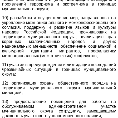
проявлений терроризма и экстремизма в границах
муниципального округа;
10) разработка и осуществление мер, направленных на
укрепление межнационального и межконфессионального
согласия, поддержку и развитие языков и культуры
народов Российской Федерации, проживающих на
территории муниципального округа, реализацию прав
коренных малочисленных народов и других
национальных меньшинств, обеспечение социальной и
культурной адаптации мигрантов, профилактику
межнациональных (межэтнических) конфликтов;
11) участие в предупреждении и ликвидации последствий
чрезвычайных ситуаций в границах муниципального
округа;
12) организация охраны общественного порядка на
территории муниципального округа муниципальной
милицией;
13) предоставление помещения для работы на
обслуживаемом административном участке
муниципального округа сотруднику, замещающему
должность участкового уполномоченного полиции;