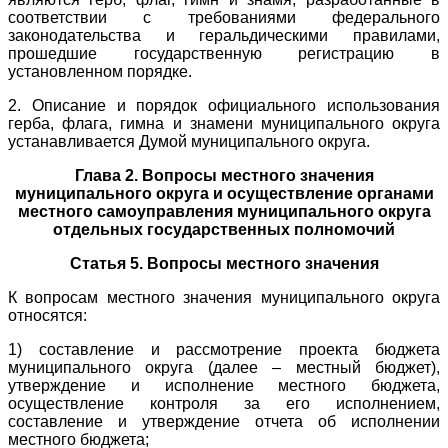
соответствии с требованиями федерального
законодательства и геральдическими правилами,
прошедшие государственную регистрацию в
установленном порядке.
2. Описание и порядок официального использования
герба, флага, гимна и знамени муниципального округа
устанавливается Думой муниципального округа.
Глава 2. Вопросы местного значения
муниципального округа и осуществление органами
местного самоуправления муниципального округа
отдельных государственных полномочий
Статья 5. Вопросы местного значения
К вопросам местного значения муниципального округа
относятся:
1) составление и рассмотрение проекта бюджета
муниципального округа (далее – местный бюджет),
утверждение и исполнение местного бюджета,
осуществление контроля за его исполнением,
составление и утверждение отчета об исполнении
местного бюджета;