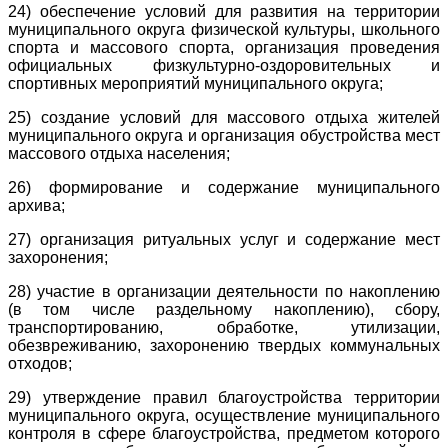
24) обеспечение условий для развития на территории
муниципального округа физической культуры, школьного
спорта и массового спорта, организация проведения
официальных физкультурно-оздоровительных и
спортивных мероприятий муниципального округа;
25) создание условий для массового отдыха жителей
муниципального округа и организация обустройства мест
массового отдыха населения;
26) формирование и содержание муниципального
архива;
27) организация ритуальных услуг и содержание мест
захоронения;
28) участие в организации деятельности по накоплению
(в том числе раздельному накоплению), сбору,
транспортированию, обработке, утилизации,
обезвреживанию, захоронению твердых коммунальных
отходов;
29) утверждение правил благоустройства территории
муниципального округа, осуществление муниципального
контроля в сфере благоустройства, предметом которого