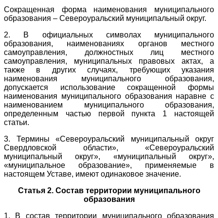
Сокращенная форма наименования муниципального
образования – Североуральский муниципальный округ.
2. В официальных символах муниципального
образования, наименованиях органов местного
самоуправления, должностных лиц местного
самоуправления, муниципальных правовых актах, а
также в других случаях, требующих указания
наименования муниципального образования,
допускается использование сокращенной формы
наименования муниципального образования наравне с
наименованием муниципального образования,
определенным частью первой пункта 1 настоящей
статьи.
3. Термины «Североуральский муниципальный округ
Свердловской области», «Североуральский
муниципальный округ», «муниципальный округ»,
«муниципальное образование», применяемые в
настоящем Уставе, имеют одинаковое значение.
Статья 2. Состав территории муниципального
образования
1. В состав территории муниципального образования