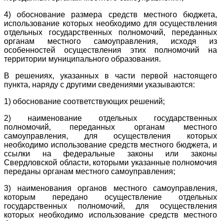
4) обоснование размера средств местного бюджета,
использование которых необходимо для осуществления
отдельных государственных полномочий, переданных
органам местного самоуправления, исходя из
особенностей осуществления этих полномочий на
территории муниципального образования.
В решениях, указанных в части первой настоящего
пункта, наряду с другими сведениями указываются:
1) обоснование соответствующих решений;
2) наименование отдельных государственных
полномочий, переданных органам местного
самоуправления, для осуществления которых
необходимо использование средств местного бюджета, и
ссылки на федеральные законы или законы
Свердловской области, которыми указанные полномочия
переданы органам местного самоуправления;
3) наименования органов местного самоуправления,
которым передано осуществление отдельных
государственных полномочий, для осуществления
которых необходимо использование средств местного