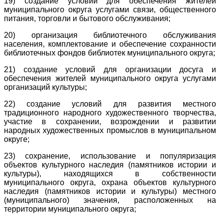
19) создание условий для обеспечения жителей
муниципального округа услугами связи, общественного
питания, торговли и бытового обслуживания;
20) организация библиотечного обслуживания
населения, комплектование и обеспечение сохранности
библиотечных фондов библиотек муниципального округа;
21) создание условий для организации досуга и
обеспечения жителей муниципального округа услугами
организаций культуры;
22) создание условий для развития местного
традиционного народного художественного творчества,
участие в сохранении, возрождении и развитии
народных художественных промыслов в муниципальном
округе;
23) сохранение, использование и популяризация
объектов культурного наследия (памятников истории и
культуры), находящихся в собственности
муниципального округа, охрана объектов культурного
наследия (памятников истории и культуры) местного
(муниципального) значения, расположенных на
территории муниципального округа;