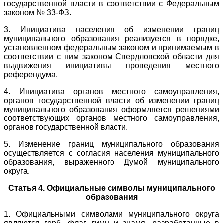
государственной власти в соответствии с Федеральным
законом № 33-ФЗ.
3. Инициатива населения об изменении границ
муниципального образования реализуется в порядке,
установленном федеральным законом и принимаемым в
соответствии с ним законом Свердловской области для
выдвижения инициативы проведения местного
референдума.
4. Инициатива органов местного самоуправления,
органов государственной власти об изменении границ
муниципального образования оформляется решениями
соответствующих органов местного самоуправления,
органов государственной власти.
5. Изменение границ муниципального образования
осуществляется с согласия населения муниципального
образования, выраженного Думой муниципального
округа.
Статья 4. Официальные символы муниципального
образования
1. Официальными символами муниципального округа
являются герб, флаг, гимн и знамя, разработанные в