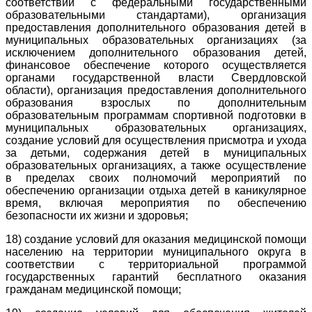
соответствии с федеральными государственными
образовательными стандартами), организация
предоставления дополнительного образования детей в
муниципальных образовательных организациях (за
исключением дополнительного образования детей,
финансовое обеспечение которого осуществляется
органами государственной власти Свердловской
области), организация предоставления дополнительного
образования взрослых по дополнительным
образовательным программам спортивной подготовки в
муниципальных образовательных организациях,
создание условий для осуществления присмотра и ухода
за детьми, содержания детей в муниципальных
образовательных организациях, а также осуществление
в пределах своих полномочий мероприятий по
обеспечению организации отдыха детей в каникулярное
время, включая мероприятия по обеспечению
безопасности их жизни и здоровья;
18) создание условий для оказания медицинской помощи
населению на территории муниципального округа в
соответствии с территориальной программой
государственных гарантий бесплатного оказания
гражданам медицинской помощи;