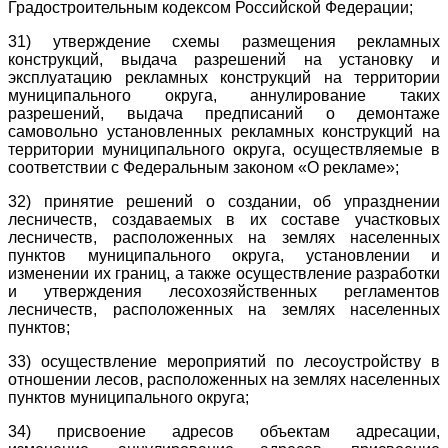
Градостроительным кодексом Российской Федерации;
31) утверждение схемы размещения рекламных
конструкций, выдача разрешений на установку и
эксплуатацию рекламных конструкций на территории
муниципального округа, аннулирование таких
разрешений, выдача предписаний о демонтаже
самовольно установленных рекламных конструкций на
территории муниципального округа, осуществляемые в
соответствии с Федеральным законом «О рекламе»;
32) принятие решений о создании, об упразднении
лесничеств, создаваемых в их составе участковых
лесничеств, расположенных на землях населенных
пунктов муниципального округа, установлении и
изменении их границ, а также осуществление разработки
и утверждения лесохозяйственных регламентов
лесничеств, расположенных на землях населенных
пунктов;
33) осуществление мероприятий по лесоустройству в
отношении лесов, расположенных на землях населенных
пунктов муниципального округа;
34) присвоение адресов объектам адресации,