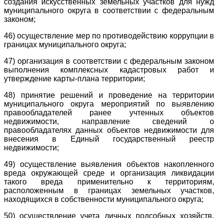
создания искусственных земельных участков для нужд
муниципального округа в соответствии с федеральным
законом;
46) осуществление мер по противодействию коррупции в
границах муниципального округа;
47) организация в соответствии с федеральным законом
выполнения комплексных кадастровых работ и
утверждение карты-плана территории;
48) принятие решений и проведение на территории
муниципального округа мероприятий по выявлению
правообладателей ранее учтенных объектов
недвижимости, направление сведений о
правообладателях данных объектов недвижимости для
внесения в Единый государственный реестр
недвижимости;
49) осуществление выявления объектов накопленного
вреда окружающей среде и организация ликвидации
такого вреда применительно к территориям,
расположенным в границах земельных участков,
находящихся в собственности муниципального округа;
50) осуществление учета личных подсобных хозяйств,