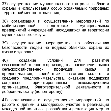
37) осуществление муниципального контроля в области
охраны и использования особо охраняемых природных
территорий местного значения;
38) организация и осуществление мероприятий по
мобилизационной подготовке муниципальных
предприятий и учреждений, находящихся на территории
муниципального округа;
39) осуществление мероприятий по обеспечению
безопасности людей на водных объектах, охране их
жизни и здоровья;
40) создание условий для развития
сельскохозяйственного производства, расширения рынка
сельскохозяйственной продукции, сырья и
продовольствия, содействие развитию малого и
среднего предпринимательства, оказание поддержки
социально ориентированным некоммерческим
организациям, благотворительной деятельности и
добровольчеству (волонтерству);
41) организация и осуществление мероприятий по
работе с детьми и молодежью, участие в реализации
молодежной политики, разработка и реализация мер по