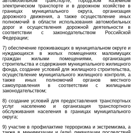
автомобильном транспорте, городском наземном
электрическом транспорте и в дорожном хозяйстве в
границах муниципального округа, организация
дорожного движения, а также осуществление иных
полномочий в области использования автомобильных
дорог и осуществления дорожной деятельности в
соответствии с законодательством Российской
Федерации;
7) обеспечение проживающих в муниципальном округе и
нуждающихся в жилых помещениях малоимущих
граждан жилыми помещениями, организация
строительства и содержания муниципального жилищного
фонда, создание условий для жилищного строительства,
осуществление муниципального жилищного контроля, а
также иных полномочий органов местного
самоуправления в соответствии с жилищным
законодательством;
8) создание условий для предоставления транспортных
услуг населению и организация транспортного
обслуживания населения в границах муниципального
округа;
9) участие в профилактике терроризма и экстремизма, а
также в минимизации и (или) ликвидации последствий