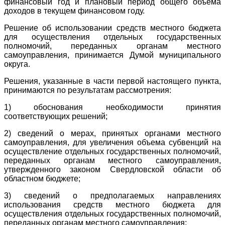
финансовый год и плановый период общего объема
доходов в текущем финансовом году.
Решение об использовании средств местного бюджета
для осуществления отдельных государственных
полномочий, переданных органам местного
самоуправления, принимается Думой муниципального
округа.
Решения, указанные в части первой настоящего пункта,
принимаются по результатам рассмотрения:
1) обоснования необходимости принятия
соответствующих решений;
2) сведений о мерах, принятых органами местного
самоуправления, для увеличения объема субвенций на
осуществление отдельных государственных полномочий,
переданных органам местного самоуправления,
утвержденного законом Свердловской области об
областном бюджете;
3) сведений о предполагаемых направлениях
использования средств местного бюджета для
осуществления отдельных государственных полномочий,
переданных органам местного самоуправления;