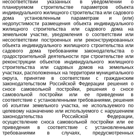
несоответствии указанных в уведомлении о
планируемом строительстве параметров объекта
индивидуального жилищного строительства или садового
дома установленным параметрам и (или)
недопустимости размещения объекта индивидуального
жилищного строительства или садового дома на
земельном участке, уведомления о соответствии или
несоответствии построенных или реконструированных
объекта индивидуального жилищного строительства или
садового дома требованиям законодательства о
градостроительной деятельности при строительстве или
реконструкции объектов индивидуального жилищного
строительства или садовых домов на земельных
участках, расположенных на территории муниципального
округа, принятие в соответствии с гражданским
законодательством Российской Федерации решения о
сносе самовольной постройки, решения о сносе
самовольной постройки или ее приведении в
соответствие с установленными требованиями, решения
об изъятии земельного участка, не используемого по
целевому назначению или используемого с нарушением
законодательства Российской Федерации,
осуществление сноса самовольной постройки или ее
приведения в соответствие с установленными
требованиями в случаях, предусмотренных