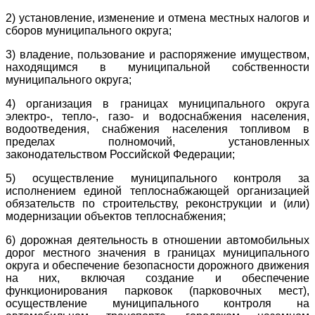
2) установление, изменение и отмена местных налогов и
сборов муниципального округа;
3) владение, пользование и распоряжение имуществом,
находящимся в муниципальной собственности
муниципального округа;
4) организация в границах муниципального округа
электро-, тепло-, газо- и водоснабжения населения,
водоотведения, снабжения населения топливом в
пределах полномочий, установленных
законодательством Российской Федерации;
5) осуществление муниципального контроля за
исполнением единой теплоснабжающей организацией
обязательств по строительству, реконструкции и (или)
модернизации объектов теплоснабжения;
6) дорожная деятельность в отношении автомобильных
дорог местного значения в границах муниципального
округа и обеспечение безопасности дорожного движения
на них, включая создание и обеспечение
функционирования парковок (парковочных мест),
осуществление муниципального контроля на