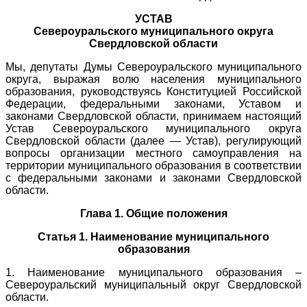
УСТАВ
Североуральского муниципального округа
Свердловской области
Мы, депутаты Думы Североуральского муниципального
округа, выражая волю населения муниципального
образования, руководствуясь Конституцией Российской
Федерации, федеральными законами, Уставом и
законами Свердловской области, принимаем настоящий
Устав Североуральского муниципального округа
Свердловской области (далее — Устав), регулирующий
вопросы организации местного самоуправления на
территории муниципального образования в соответствии
с федеральными законами и законами Свердловской
области.
Глава 1. Общие положения
Статья 1. Наименование муниципального
образования
1. Наименование муниципального образования –
Североуральский муниципальный округ Свердловской
области.