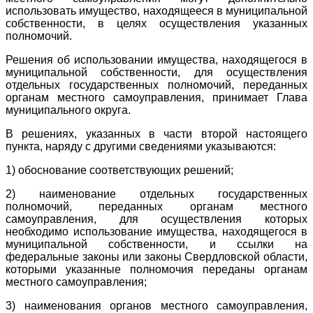
использовать имущество, находящееся в муниципальной
собственности, в целях осуществления указанных
полномочий.
Решения об использовании имущества, находящегося в
муниципальной собственности, для осуществления
отдельных государственных полномочий, переданных
органам местного самоуправления, принимает Глава
муниципального округа.
В решениях, указанных в части второй настоящего
пункта, наряду с другими сведениями указываются:
1) обоснование соответствующих решений;
2) наименование отдельных государственных
полномочий, переданных органам местного
самоуправления, для осуществления которых
необходимо использование имущества, находящегося в
муниципальной собственности, и ссылки на
федеральные законы или законы Свердловской области,
которыми указанные полномочия переданы органам
местного самоуправления;
3) наименования органов местного самоуправления,