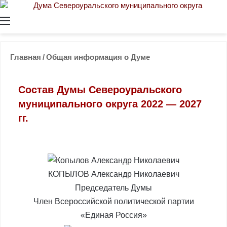
Меню
Главная
/
Общая информация о Думе
Состав Думы Североуральского
муниципального округа 2022 — 2027
гг.
КОПЫЛОВ Александр Николаевич
Председатель Думы
Член Всероссийской политической партии
«Единая Россия»