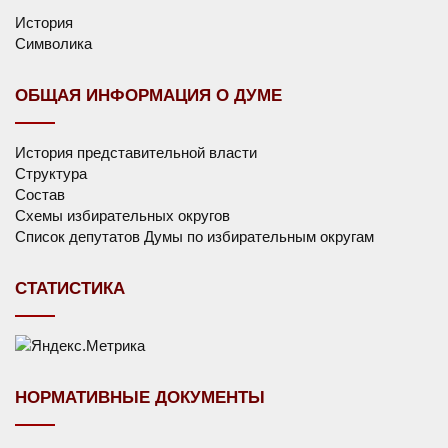
История
Символика
ОБЩАЯ ИНФОРМАЦИЯ О ДУМЕ
История представительной власти
Структура
Состав
Схемы избирательных округов
Список депутатов Думы по избирательным округам
СТАТИСТИКА
НОРМАТИВНЫЕ ДОКУМЕНТЫ