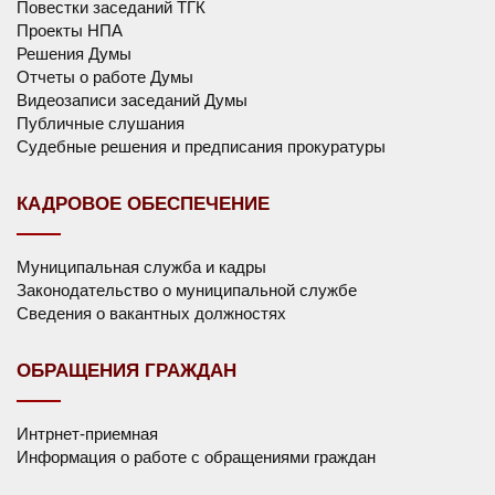
Повестки заседаний ТГК
Проекты НПА
Решения Думы
Отчеты о работе Думы
Видеозаписи заседаний Думы
Публичные слушания
Судебные решения и предписания прокуратуры
КАДРОВОЕ ОБЕСПЕЧЕНИЕ
Муниципальная служба и кадры
Законодательство о муниципальной службе
Сведения о вакантных должностях
ОБРАЩЕНИЯ ГРАЖДАН
Интрнет-приемная
Информация о работе с обращениями граждан