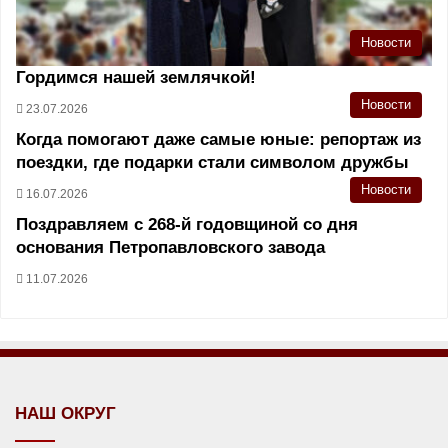
Новости
Гордимся нашей землячкой!
Новости
23.07.2026
Когда помогают даже самые юные: репортаж из
поездки, где подарки стали символом дружбы
Новости
16.07.2026
Поздравляем с 268-й годовщиной со дня
основания Петропавловского завода
11.07.2026
НАШ ОКРУГ