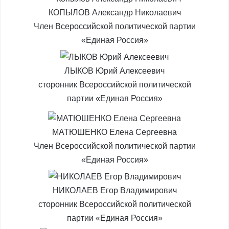
КОПЫЛОВ Александр Николаевич
Член Всероссийской политической партии
«Единая Россия»
ЛЫКОВ Юрий Алексеевич
сторонник Всероссийской политической
партии «Единая Россия»
МАТЮШЕНКО Елена Сергеевна
Член Всероссийской политической партии
«Единая Россия»
НИКОЛАЕВ Егор Владимирович
сторонник Всероссийской политической
партии «Единая Россия»