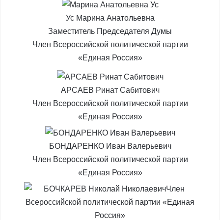
Ус Марина Анатольевна
Заместитель Председателя Думы
Член Всероссийской политической партии
«Единая Россия»
АРСАЕВ Ринат Сабитович
Член Всероссийской политической партии
«Единая Россия»
БОНДАРЕНКО Иван Валерьевич
Член Всероссийской политической партии
«Единая Россия»