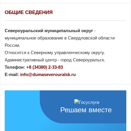
ОБЩИЕ СВЕДЕНИЯ
Североуральский муниципальный округ
-
муниципальное образование в Свердловской области
России.
Относится к Северному управленческому округу.
Административный центр - город Североуральск.
Телефон:
+8 (34380) 2-33-83
E-mail:
info@dumaseverouralsk.ru
Решаем вместе