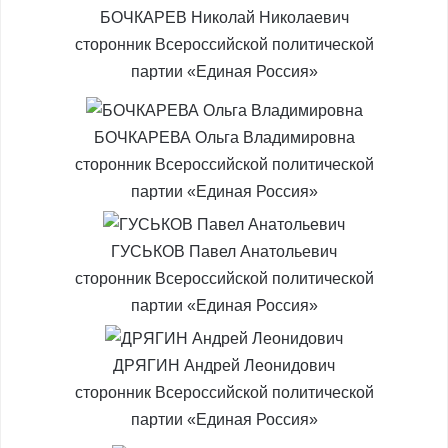
БОЧКАРЕВ Николай Николаевич
сторонник Всероссийской политической
партии «Единая Россия»
БОЧКАРЕВА Ольга Владимировна
сторонник Всероссийской политической
партии «Единая Россия»
ГУСЬКОВ Павел Анатольевич
сторонник Всероссийской политической
партии «Единая Россия»
ДРЯГИН Андрей Леонидович
сторонник Всероссийской политической
партии «Единая Россия»