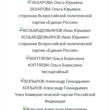
ЗАХАРОВА Ольга Юрьевна
сторонник Всероссийской политической
партии «Единая Россия»
КОЗЬМОДЕМЬЯНОВ Иван Юрьевич
сторонник Всероссийской политической
партии «Единая Россия»
КОПТЯЕВА Ольга Борисовна
беспартийный
КОПЫЛОВ Александр Геннадьевич
Член Коммунистической партии Российской
Федерации