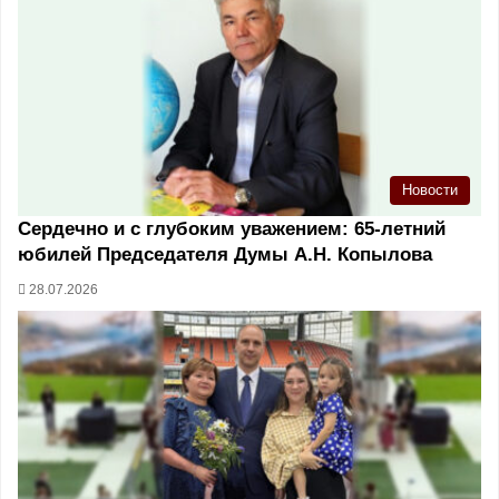
Новости
Сердечно и с глубоким уважением: 65-летний
юбилей Председателя Думы А.Н. Копылова
28.07.2026