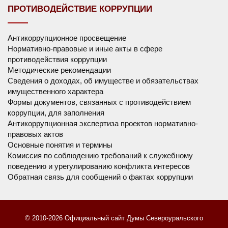
ПРОТИВОДЕЙСТВИЕ КОРРУПЦИИ
Антикоррупционное просвещение
Нормативно-правовые и иные акты в сфере
противодействия коррупции
Методические рекомендации
Сведения о доходах, об имуществе и обязательствах
имущественного характера
Формы документов, связанных с противодействием
коррупции, для заполнения
Антикоррупционная экспертиза проектов нормативно-
правовых актов
Основные понятия и термины
Комиссия по соблюдению требований к служебному
поведению и урегулированию конфликта интересов
Обратная связь для сообщений о фактах коррупции
© 2010-2026 Официальный сайт Думы Североуральского