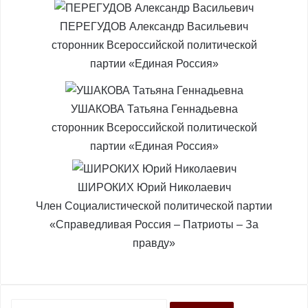
ПЕРЕГУДОВ Александр Васильевич
сторонник Всероссийской политической
партии «Единая Россия»
УШАКОВА Татьяна Геннадьевна
сторонник Всероссийской политической
партии «Единая Россия»
ШИРОКИХ Юрий Николаевич
Член Социалистической политической партии
«Справедливая Россия – Патриоты – За
правду»
Н