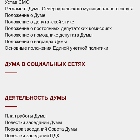
Устав СМО
Регламент Думы Североуральского муниципального округа
Положение о Думе
Положение о депутатской этике
Положение о постоянных депутатских комиссиях
Положение о помощнике депутата Думы
Положения о наградах Думы
Основные положения Единой учетной политики
ДУМА В СОЦИАЛЬНЫХ СЕТЯХ
ДЕЯТЕЛЬНОСТЬ ДУМЫ
План работы Думы
Повестки заседаний Думы
Порядок заседаний Совета Думы
Повестки заседаний ПДК