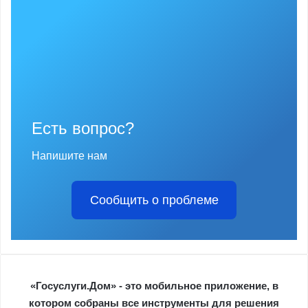
Есть вопрос?
Напишите нам
Сообщить о проблеме
«Госуслуги.Дом» - это мобильное приложение, в
котором собраны все инструменты для решения