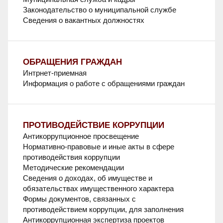
Законодательство о муниципальной службе
Сведения о вакантных должностях
ОБРАЩЕНИЯ ГРАЖДАН
Интрнет-приемная
Информация о работе с обращениями граждан
ПРОТИВОДЕЙСТВИЕ КОРРУПЦИИ
Антикоррупционное просвещение
Нормативно-правовые и иные акты в сфере
противодействия коррупции
Методические рекомендации
Сведения о доходах, об имуществе и
обязательствах имущественного характера
Формы документов, связанных с
противодействием коррупции, для заполнения
Антикоррупционная экспертиза проектов