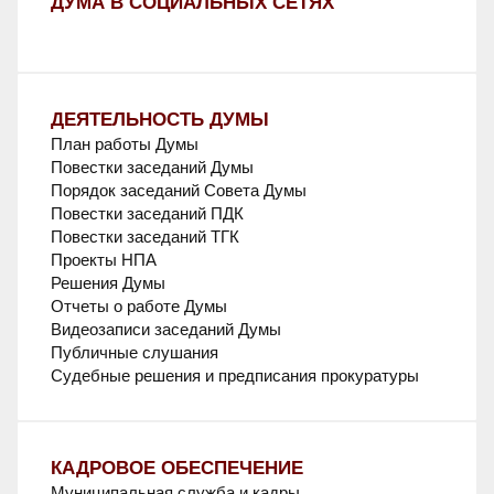
ДУМА В СОЦИАЛЬНЫХ СЕТЯХ
ДЕЯТЕЛЬНОСТЬ ДУМЫ
План работы Думы
Повестки заседаний Думы
Порядок заседаний Совета Думы
Повестки заседаний ПДК
Повестки заседаний ТГК
Проекты НПА
Решения Думы
Отчеты о работе Думы
Видеозаписи заседаний Думы
Публичные слушания
Судебные решения и предписания прокуратуры
КАДРОВОЕ ОБЕСПЕЧЕНИЕ
Муниципальная служба и кадры