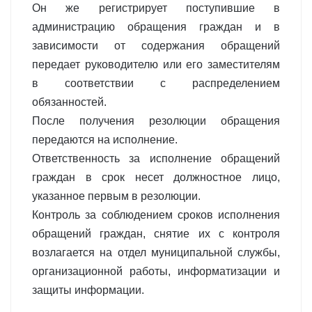
Он же регистрирует поступившие в
администрацию обращения граждан и в
зависимости от содержания обращений
передает руководителю или его заместителям
в соответствии с распределением
обязанностей.
После получения резолюции обращения
передаются на исполнение.
Ответственность за исполнение обращений
граждан в срок несет должностное лицо,
указанное первым в резолюции.
Контроль за соблюдением сроков исполнения
обращений граждан, снятие их с контроля
возлагается на отдел муниципальной службы,
организационной работы, информатизации и
защиты информации.