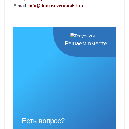
E-mail:
info@dumaseverouralsk.ru
Решаем вместе
Есть вопрос?