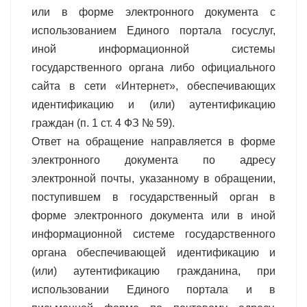
или в форме электронного документа с
использованием Единого портала госуслуг,
иной информационной системы
государственного органа либо официального
сайта в сети «Интернет», обеспечивающих
идентификацию и (или) аутентификацию
граждан (п. 1 ст. 4 ФЗ № 59).
Ответ на обращение направляется в форме
электронного документа по адресу
электронной почты, указанному в обращении,
поступившем в государственный орган в
форме электронного документа или в иной
информационной системе государственного
органа обеспечивающей идентификацию и
(или) аутентификацию гражданина, при
использовании Единого портала и в