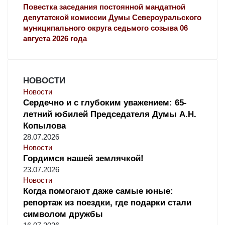
:
Повестка заседания постоянной мандатной
депутатской комиссии Думы Североуральского
муниципального округа седьмого созыва 06
августа 2026 года
НОВОСТИ
Новости
Сердечно и с глубоким уважением: 65-
летний юбилей Председателя Думы А.Н.
Копылова
28.07.2026
Новости
Гордимся нашей землячкой!
23.07.2026
Новости
Когда помогают даже самые юные:
репортаж из поездки, где подарки стали
символом дружбы