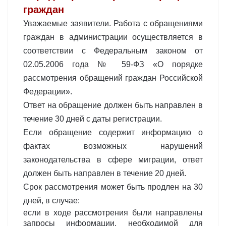
граждан
Уважаемые заявители. Работа с обращениями
граждан в администрации осуществляется в
соответствии с Федеральным законом от
02.05.2006 года № 59-ФЗ «О порядке
рассмотрения обращений граждан Российской
Федерации».
Ответ на обращение должен быть направлен в
течение 30 дней с даты регистрации.
Если обращение содержит информацию о
фактах возможных нарушений
законодательства в сфере миграции, ответ
должен быть направлен в течение 20 дней.
Срок рассмотрения может быть продлен на 30
дней, в случае:
если в ходе рассмотрения были направлены
запросы информации, необходимой для