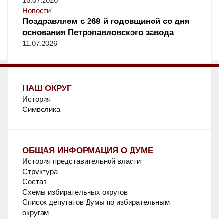
16.07.2026
Новости
Поздравляем с 268-й годовщиной со дня
основания Петропавловского завода
11.07.2026
НАШ ОКРУГ
История
Символика
ОБЩАЯ ИНФОРМАЦИЯ О ДУМЕ
История представительной власти
Структура
Состав
Схемы избирательных округов
Список депутатов Думы по избирательным
округам