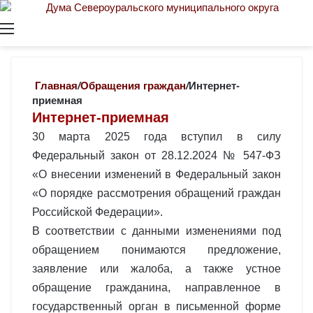
Меню
Главная
/
Обращения граждан
/
Интернет-
приемная
Интернет-приемная
30 марта 2025 года вступил в силу
Федеральный закон от 28.12.2024 № 547-ФЗ
«О внесении изменений в Федеральный закон
«О порядке рассмотрения обращений граждан
Российской Федерации».
В соответствии с данными изменениями под
обращением понимаются предложение,
заявление или жалоба, а также устное
обращение гражданина, направленное в
государственный орган в письменной форме