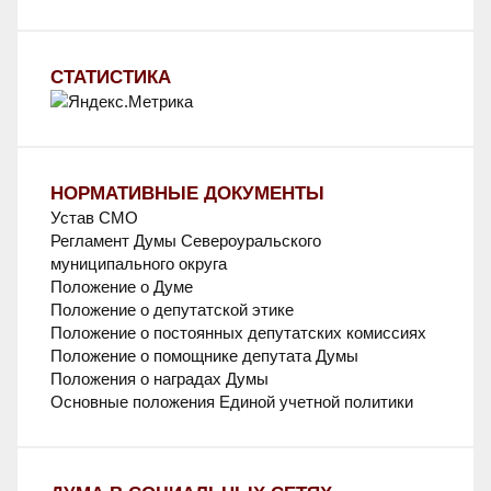
СТАТИСТИКА
НОРМАТИВНЫЕ ДОКУМЕНТЫ
Устав СМО
Регламент Думы Североуральского
муниципального округа
Положение о Думе
Положение о депутатской этике
Положение о постоянных депутатских комиссиях
Положение о помощнике депутата Думы
Положения о наградах Думы
Основные положения Единой учетной политики