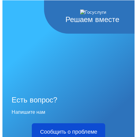
Решаем вместе
Есть вопрос?
Напишите нам
Сообщить о проблеме