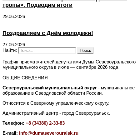
тропы». Подводим итоги
29.06.2026
Поздравляем с Днём молодежи!
27.06.2026
Найти:
График приема жителей депутатами Думы Североуральского
муниципального округа в июле — сентябре 2026 года
ОБЩИЕ СВЕДЕНИЯ
Североуральский муниципальный округ
- муниципальное
образование в Свердловской области России.
Относится к Северному управленческому округу.
Административный центр - город Североуральск.
Телефон:
+8 (34380) 2-33-83
E-mail:
info@dumaseverouralsk.ru