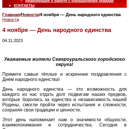
Информация о работе с обращениями граждан
КОНТАКТЫ
Главная
/
Новости
/
4 ноября — День народного единства
Новости
4 ноября — День народного единства
04.11.2023
Уважаемые жители Североуральского городского
округа!
Примите самые тёплые и искренние поздравления с
Днём народного единства!
День народного единства — это возможность для
каждого из нас отдать долг подвигам наших предков,
которые боролись за единство и независимость нашей
Родины, смогли пройти через испытания и сложности,
сохраняя свои традиции и ценности.
Этот день напоминает нам о значимости общности,
взаимопонимания и сотрудничества. Сегодня в