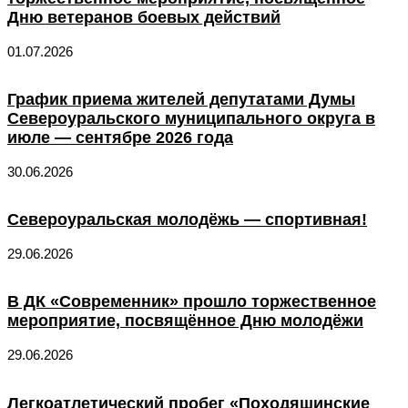
Дню ветеранов боевых действий
01.07.2026
График приема жителей депутатами Думы
Североуральского муниципального округа в
июле — сентябре 2026 года
30.06.2026
Североуральская молодёжь — спортивная!
29.06.2026
В ДК «Современник» прошло торжественное
мероприятие, посвящённое Дню молодёжи
29.06.2026
Легкоатлетический пробег «Походяшинские