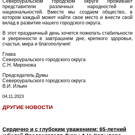
Североуральском городском округе проживают
представители различных народностей и
национальностей. Вместе мы создаем общество, в
котором каждый может найти свое место и внести свой
вклад в развитие нашего городского округа.
В этот праздничный день хочется пожелать стабильности
и уверенности в завтрашнем дне, крепкого здоровья,
счастья, мира и благополучия!
Глава
Североуральского городского округа
С.Н. Миронова
Председатель Думы
Североуральского городского округа
В.И. Ильин
04.11.2023
ДРУГИЕ НОВОСТИ
Сердечно и с глубоким уважением: 65-летний