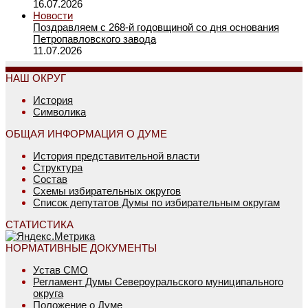
16.07.2026
Новости
Поздравляем с 268-й годовщиной со дня основания
Петропавловского завода
11.07.2026
НАШ ОКРУГ
История
Символика
ОБЩАЯ ИНФОРМАЦИЯ О ДУМЕ
История представительной власти
Структура
Состав
Схемы избирательных округов
Список депутатов Думы по избирательным округам
СТАТИСТИКА
НОРМАТИВНЫЕ ДОКУМЕНТЫ
Устав СМО
Регламент Думы Североуральского муниципального
округа
Положение о Думе