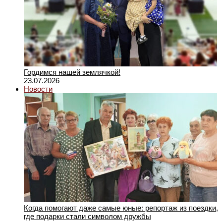
Гордимся нашей землячкой!
23.07.2026
Новости
Когда помогают даже самые юные: репортаж из поездки,
где подарки стали символом дружбы