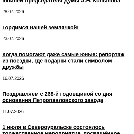
юбилей Председателя Думы А.Н. Копылова
28.07.2026
Гордимся нашей землячкой!
23.07.2026
Когда помогают даже самые юные: репортаж
из поездки, где подарки стали символом
дружбы
16.07.2026
Поздравляем с 268-й годовщиной со дня
основания Петропавловского завода
11.07.2026
1 июля в Североуральске состоялось
торжественное мероприятие, посвящённое