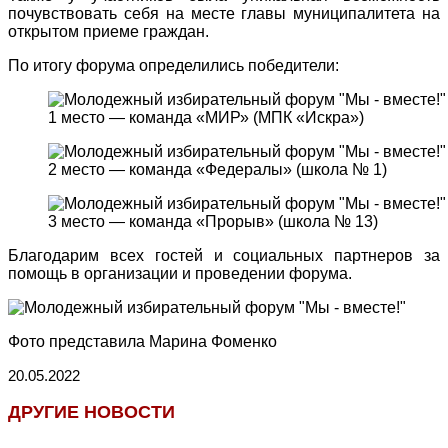
почувствовать себя на месте главы муниципалитета на
открытом приеме граждан.
По итогу форума определились победители:
1 место — команда «МИР» (МПК «Искра»)
2 место — команда «Федералы» (школа № 1)
3 место — команда «Прорыв» (школа № 13)
Благодарим всех гостей и социальных партнеров за
помощь в организации и проведении форума.
Фото представила Марина Фоменко
20.05.2022
ДРУГИЕ НОВОСТИ