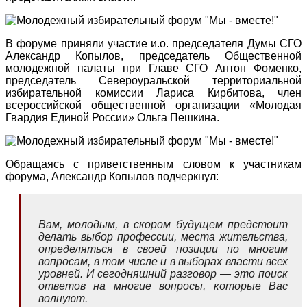
В форуме приняли участие и.о. председателя Думы СГО
Александр Копылов, председатель Общественной
молодежной палаты при Главе СГО Антон Фоменко,
председатель Североуральской территориальной
избирательной комиссии Лариса Кирбитова, член
всероссийской общественной организации «Молодая
Гвардия Единой России» Ольга Пешкина.
Обращаясь с приветственным словом к участникам
форума, Александр Копылов подчеркнул:
Вам, молодым, в скором будущем предстоит
делать выбор профессии, места жительства,
определяться в своей позиции по многим
вопросам, в том числе и в выборах власти всех
уровней. И сегодняшний разговор — это поиск
ответов на многие вопросы, которые Вас
волнуют.