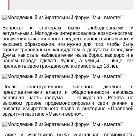
Вопросы к спикерам были злободневными и
актуальными. Молодежь интересовалась возможностями
получения качественного среднего профессионального и
высшего образования, что нужно для того, чтобы быть
зарегистрированным кандидатом в депутаты городской
Думы, как стать наблюдателем на выборах, как дороги в
нашем городе сделать лучше, а улицы — чище, как
проявлять свою гражданскую активность до 18 лет.
После конструктивного часового диалога с
представителями власти и общественности началась
основная часть форума — конкурсная. Ребята на
высоком уровне продемонстрировали свои знания в
области избирательного права в викторине «Правовой
эрудит» и на этапе «Мысли верно».
Также у участников была уникальная возможность