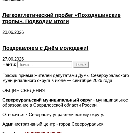
Легкоатлетический пробег «Походяшинские
тропы». Подводим итоги
29.06.2026
Поздравляем с Днём молодежи!
27.06.2026
Найти:
График приема жителей депутатами Думы Североуральского
муниципального округа в июле — сентябре 2026 года
ОБЩИЕ СВЕДЕНИЯ
Североуральский муниципальный округ
- муниципальное
образование в Свердловской области России.
Относится к Северному управленческому округу.
Административный центр - город Североуральск.