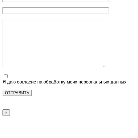
Я даю согласие на обработку моих персональных данных
×