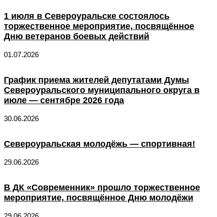
1 июля в Североуральске состоялось
торжественное мероприятие, посвящённое
Дню ветеранов боевых действий
01.07.2026
График приема жителей депутатами Думы
Североуральского муниципального округа в
июле — сентябре 2026 года
30.06.2026
Североуральская молодёжь — спортивная!
29.06.2026
В ДК «Современник» прошло торжественное
мероприятие, посвящённое Дню молодёжи
29.06.2026