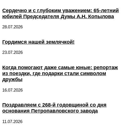
Сердечно и с глубоким уважением: 65-летний
юбилей Председателя Думы А.Н. Копылова
28.07.2026
Гордимся нашей землячкой!
23.07.2026
Когда помогают даже самые юные: репортаж
из поездки, где подарки стали символом
дружбы
16.07.2026
Поздравляем с 268-й годовщиной со дня
основания Петропавловского завода
11.07.2026