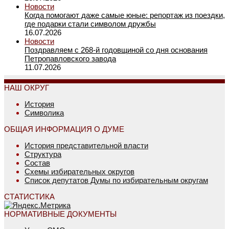
Новости
Когда помогают даже самые юные: репортаж из поездки,
где подарки стали символом дружбы
16.07.2026
Новости
Поздравляем с 268-й годовщиной со дня основания
Петропавловского завода
11.07.2026
НАШ ОКРУГ
История
Символика
ОБЩАЯ ИНФОРМАЦИЯ О ДУМЕ
История представительной власти
Структура
Состав
Схемы избирательных округов
Список депутатов Думы по избирательным округам
СТАТИСТИКА
НОРМАТИВНЫЕ ДОКУМЕНТЫ