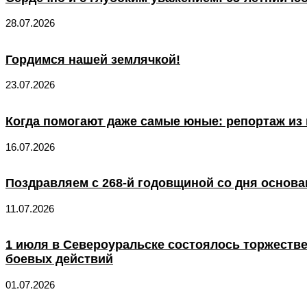
28.07.2026
Гордимся нашей землячкой!
23.07.2026
Когда помогают даже самые юные: репортаж из 
16.07.2026
Поздравляем с 268-й годовщиной со дня основа
11.07.2026
1 июля в Североуральске состоялось торжеств
боевых действий
01.07.2026