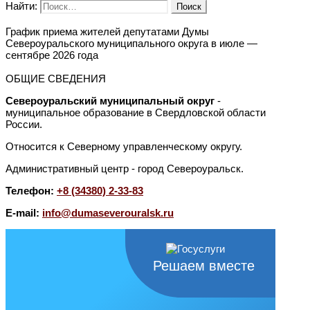
Найти:
График приема жителей депутатами Думы
Североуральского муниципального округа в июле —
сентябре 2026 года
ОБЩИЕ СВЕДЕНИЯ
Североуральский муниципальный округ
-
муниципальное образование в Свердловской области
России.
Относится к Северному управленческому округу.
Административный центр - город Североуральск.
Телефон:
+8 (34380) 2-33-83
E-mail:
info@dumaseverouralsk.ru
Решаем вместе