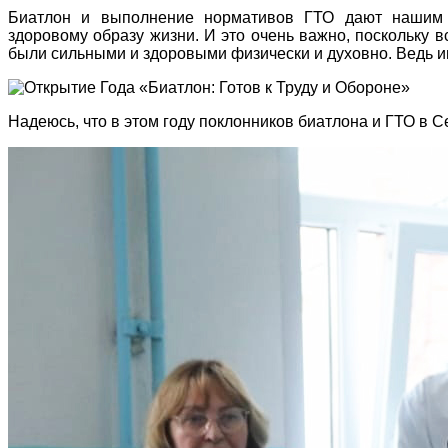
Биатлон и выполнение нормативов ГТО дают нашим д
здоровому образу жизни. И это очень важно, поскольку 
были сильными и здоровыми физически и духовно. Ведь и
Надеюсь, что в этом году поклонников биатлона и ГТО в 