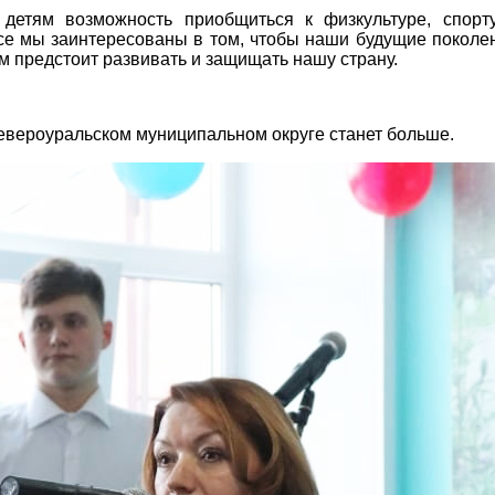
етям возможность приобщиться к физкультуре, спорт
все мы заинтересованы в том, чтобы наши будущие поколе
м предстоит развивать и защищать нашу страну.
Североуральском муниципальном округе станет больше.