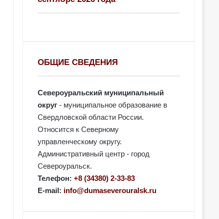
ОБЩИЕ СВЕДЕНИЯ
Североуральский муниципальный
округ
- муниципальное образование в
Свердловской области России.
Относится к Северному
управленческому округу.
Административный центр - город
Североуральск.
Телефон:
+8 (34380) 2-33-83
E-mail:
info@dumaseverouralsk.ru