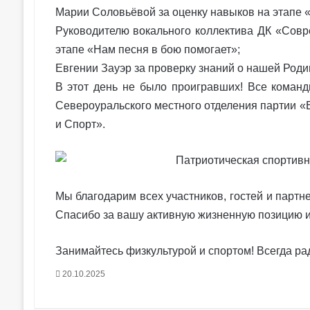
Марии Соловьёвой за оценку навыков на этапе 
Руководителю вокального коллектива ДК «Совр
этапе «Нам песня в бою помогает»;
Евгении Зауэр за проверку знаний о нашей Роди
В этот день не было проигравших! Все команд
Североуральского местного отделения партии 
и Спорт».
Мы благодарим всех участников, гостей и партне
Спасибо за вашу активную жизненную позицию и
Занимайтесь физкультурой и спортом! Всегда ра
20.10.2025