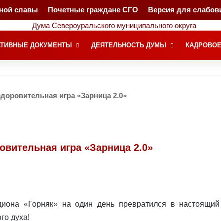
чной славы
Почетные граждане СГО
Версия для слабо
ТИВНЫЕ ДОКУМЕНТЫ
ДЕЯТЕЛЬНОСТЬ ДУМЫ
КАДРОВОЕ
доровительная игра «Зарница 2.0»
овительная игра «Зарница 2.0»
диона «Горняк» на один день превратился в настоящий
го духа!