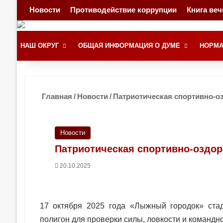
Новости
Противодействие коррупции
Книга ве
НАШ ОКРУГ
ОБЩАЯ ИНФОРМАЦИЯ О ДУМЕ
НОРМА
Главная
/
Новости
/
Патриотическая спортивно-оз
Новости
Патриотическая спортивно-оздор
20.10.2025
17 октября 2025 года «Лыжный городок» ста
полигон для проверки силы, ловкости и командно