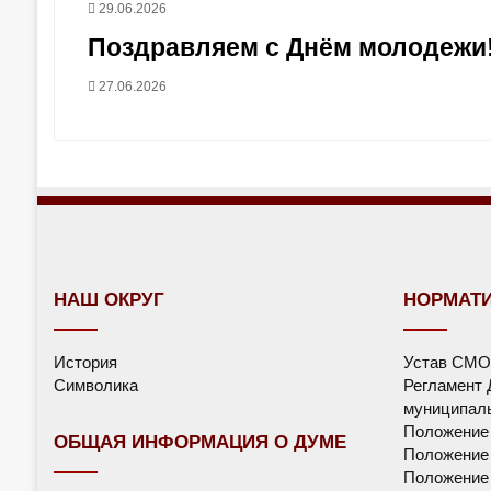
29.06.2026
Поздравляем с Днём молодежи
27.06.2026
НАШ ОКРУГ
НОРМАТ
История
Устав СМО
Символика
Регламент 
муниципаль
Положение
ОБЩАЯ ИНФОРМАЦИЯ О ДУМЕ
Положение 
Положение 