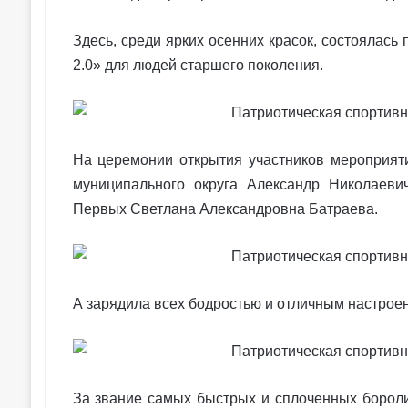
Здесь, среди ярких осенних красок, состоялась
2.0» для людей старшего поколения.
На церемонии открытия участников мероприят
муниципального округа Александр Николаеви
Первых Светлана Александровна Батраева.
А зарядила всех бодростью и отличным настроен
За звание самых быстрых и сплоченных борол