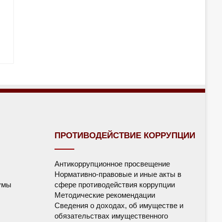
ПРОТИВОДЕЙСТВИЕ КОРРУПЦИИ
Антикоррупционное просвещение
Нормативно-правовые и иные акты в
умы
сфере противодействия коррупции
Методические рекомендации
Сведения о доходах, об имуществе и
обязательствах имущественного