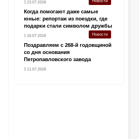
Новости
23.07.2026
Когда помогают даже самые
юные: репортаж из поездки, где
подарки стали символом дружбы
Новости
16.07.2026
Поздравляем с 268-й годовщиной
со дня основания
Петропавловского завода
11.07.2026