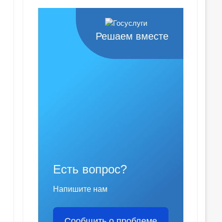
Решаем вместе
Есть вопрос?
Напишите нам
Сообщить о проблеме