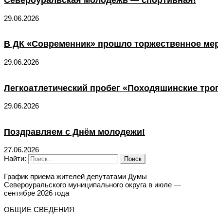
Североуральская молодёжь — спортивная!
29.06.2026
В ДК «Современник» прошло торжественное ме
29.06.2026
Легкоатлетический пробег «Походяшинские тро
29.06.2026
Поздравляем с Днём молодежи!
27.06.2026
Найти:
График приема жителей депутатами Думы
Североуральского муниципального округа в июле —
сентябре 2026 года
ОБЩИЕ СВЕДЕНИЯ