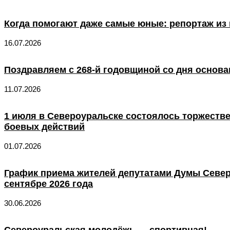
Когда помогают даже самые юные: репортаж из 
16.07.2026
Поздравляем с 268-й годовщиной со дня основа
11.07.2026
1 июля в Североуральске состоялось торжеств
боевых действий
01.07.2026
График приема жителей депутатами Думы Север
сентябре 2026 года
30.06.2026