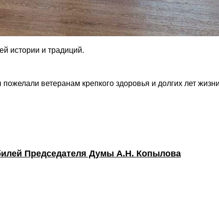
ей истории и традиций.
 пожелали ветеранам крепкого здоровья и долгих лет жизни
билей Председателя Думы А.Н. Копылова