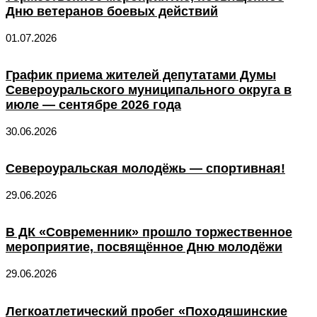
Дню ветеранов боевых действий
01.07.2026
График приема жителей депутатами Думы
Североуральского муниципального округа в
июле — сентябре 2026 года
30.06.2026
Североуральская молодёжь — спортивная!
29.06.2026
В ДК «Современник» прошло торжественное
мероприятие, посвящённое Дню молодёжи
29.06.2026
Легкоатлетический пробег «Походяшинские