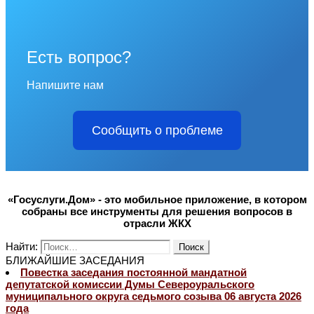
Есть вопрос?
Напишите нам
Сообщить о проблеме
«Госуслуги.Дом» - это мобильное приложение, в котором
собраны все инструменты для решения вопросов в
отрасли ЖКХ
Найти:
БЛИЖАЙШИЕ ЗАСЕДАНИЯ
Повестка заседания постоянной мандатной
депутатской комиссии Думы Североуральского
муниципального округа седьмого созыва 06 августа 2026
года