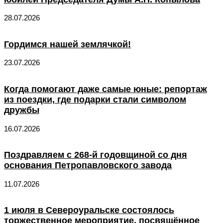
28.07.2026
Гордимся нашей землячкой!
23.07.2026
Когда помогают даже самые юные: репортаж
из поездки, где подарки стали символом
дружбы
16.07.2026
Поздравляем с 268-й годовщиной со дня
основания Петропавловского завода
11.07.2026
1 июля в Североуральске состоялось
торжественное мероприятие, посвящённое