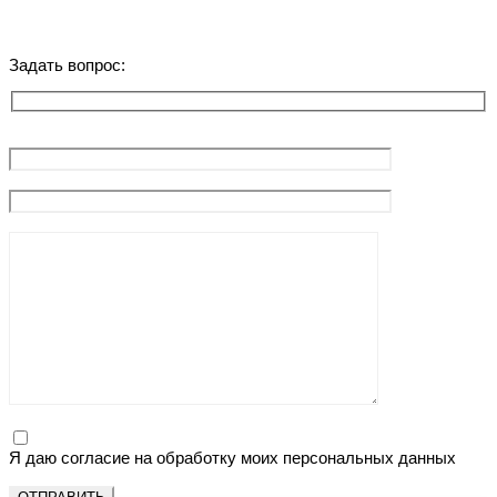
Задать вопрос:
Я даю согласие на обработку моих персональных данных