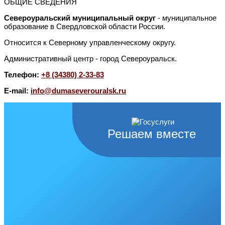
ОБЩИЕ СВЕДЕНИЯ
Североуральский муниципальный округ
- муниципальное
образование в Свердловской области России.
Относится к Северному управленческому округу.
Административный центр - город Североуральск.
Телефон:
+8 (34380) 2-33-83
E-mail:
info@dumaseverouralsk.ru
Решаем вместе