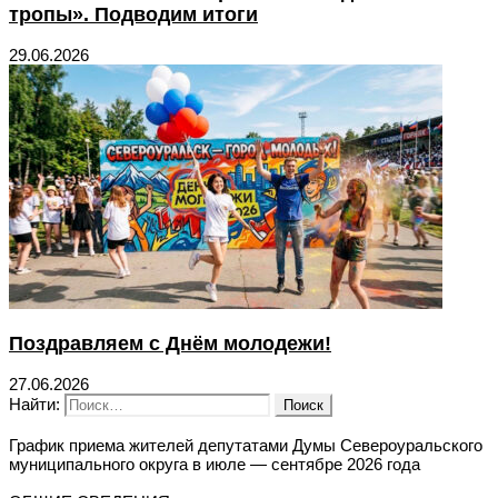
тропы». Подводим итоги
29.06.2026
Поздравляем с Днём молодежи!
27.06.2026
Найти:
График приема жителей депутатами Думы Североуральского
муниципального округа в июле — сентябре 2026 года