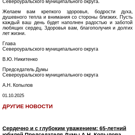
Североуральского муниципального округа.
Желаем вам крепкого здоровья, бодрости духа,
душевного тепла и внимания со стороны близких. Пусть
каждый ваш день будет наполнен радостью и заботой
любящих сердец. Здоровья вам, благополучия и долгих
лет жизни.
Глава
Североуральского муниципального округа
В.Ю. Никитенко
Председатель Думы
Североуральского муниципального округа
А.Н. Копылов
01.10.2025
ДРУГИЕ НОВОСТИ
Сердечно и с глубоким уважением: 65-летний
юбилей Председателя Думы А.Н. Копылова