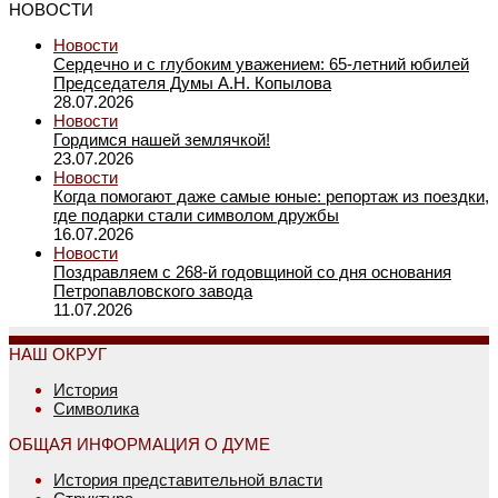
НОВОСТИ
Новости
Сердечно и с глубоким уважением: 65-летний юбилей
Председателя Думы А.Н. Копылова
28.07.2026
Новости
Гордимся нашей землячкой!
23.07.2026
Новости
Когда помогают даже самые юные: репортаж из поездки,
где подарки стали символом дружбы
16.07.2026
Новости
Поздравляем с 268-й годовщиной со дня основания
Петропавловского завода
11.07.2026
НАШ ОКРУГ
История
Символика
ОБЩАЯ ИНФОРМАЦИЯ О ДУМЕ
История представительной власти