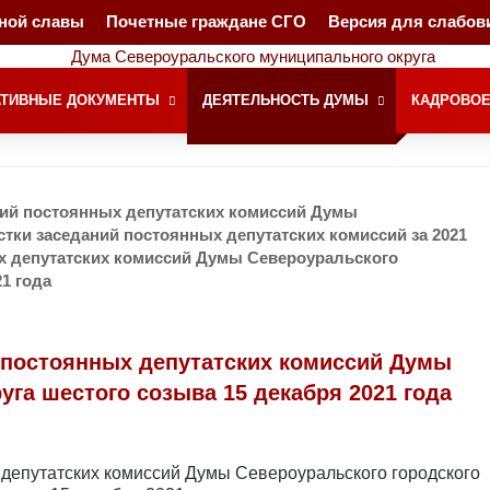
чной славы
Почетные граждане СГО
Версия для слабо
ТИВНЫЕ ДОКУМЕНТЫ
ДЕЯТЕЛЬНОСТЬ ДУМЫ
КАДРОВОЕ
ний постоянных депутатских комиссий Думы
тки заседаний постоянных депутатских комиссий за 2021
х депутатских комиссий Думы Североуральского
1 года
 постоянных депутатских комиссий Думы
уга шестого созыва 15 декабря 2021 года