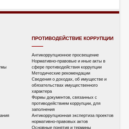
ПРОТИВОДЕЙСТВИЕ КОРРУПЦИИ
Антикоррупционное просвещение
Нормативно-правовые и иные акты в
умы
сфере противодействия коррупции
Методические рекомендации
Сведения о доходах, об имуществе и
обязательствах имущественного
характера
Формы документов, связанных с
противодействием коррупции, для
заполнения
ания
Антикоррупционная экспертиза проектов
нормативно-правовых актов
Основные понятия и термины