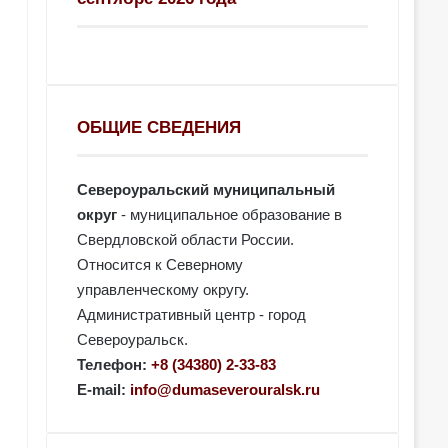
ОБЩИЕ СВЕДЕНИЯ
Североуральский муниципальный
округ
- муниципальное образование в
Свердловской области России.
Относится к Северному
управленческому округу.
Административный центр - город
Североуральск.
Телефон:
+8 (34380) 2-33-83
E-mail:
info@dumaseverouralsk.ru