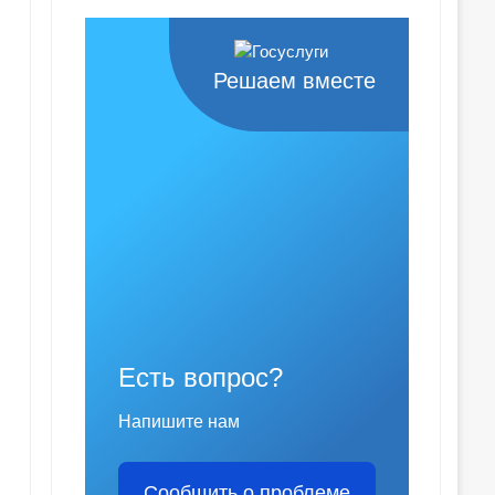
Решаем вместе
Есть вопрос?
Напишите нам
Сообщить о проблеме