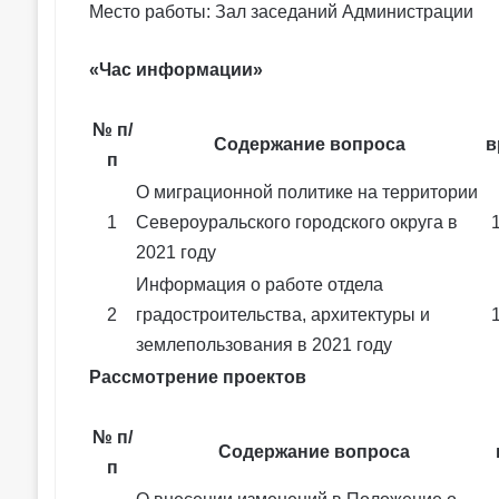
Место работы: Зал заседаний Администрации
«Час информации»
№ п/
Содержание вопроса
в
п
О миграционной политике на территории
1
Североуральского городского округа в
2021 году
Информация о работе отдела
2
градостроительства, архитектуры и
землепользования в 2021 году
Рассмотрение проектов
№ п/
Содержание вопроса
п