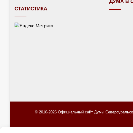
ДУМА В 
СТАТИСТИКА
© 2010-2026 Официальный сайт Думы Североуральско
П