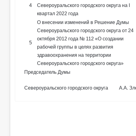
4
Североуральского городского округа на I
квартал 2022 года
О внесении изменений в Решение Думы
Североуральского городского округа от 24
октября 2012 года № 112 «О создании
5
рабочей группы в целях развития
здравоохранения на территории
Североуральского городского округа»
Председатель Думы
Североуральского городского округа А.А. Зл