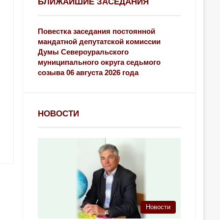
БЛИЖАЙШИЕ ЗАСЕДАНИЯ
Повестка заседания постоянной
мандатной депутатской комиссии
Думы Североуральского
муниципального округа седьмого
созыва 06 августа 2026 года
НОВОСТИ
Новости