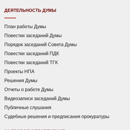
ДЕЯТЕЛЬНОСТЬ ДУМЫ
План работы Думы
Повестки заседаний Думы
Порядок заседаний Совета Думы
Повестки заседаний ПДК
Повестки заседаний ТГК
Проекты НПА
Решения Думы
Отчеты о работе Думы
Видеозаписи заседаний Думы
Публичные слушания
Судебные решения и предписания прокуратуры