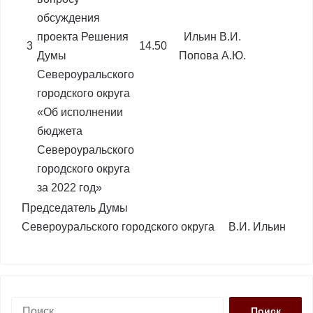
обсуждения
проекта Решения
Ильин В.И.
3
14.50
Думы
Попова А.Ю.
Североуральского
городского округа
«Об исполнении
бюджета
Североуральского
городского округа
за 2022 год»
Председатель Думы
Североуральского городского округа В.И. Ильин
Н