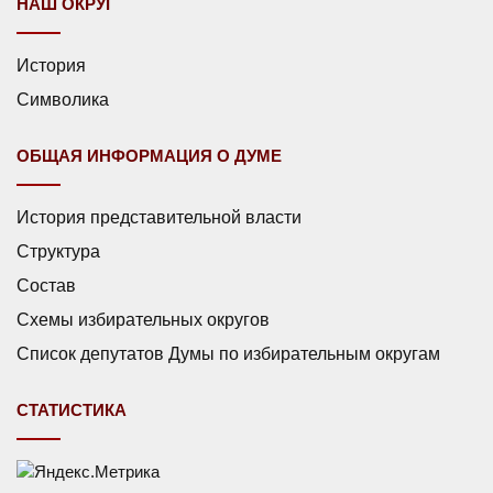
НАШ ОКРУГ
История
Символика
ОБЩАЯ ИНФОРМАЦИЯ О ДУМЕ
История представительной власти
Структура
Состав
Схемы избирательных округов
Список депутатов Думы по избирательным округам
СТАТИСТИКА