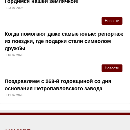
Гордимся нашей землячкой!
23.07.2026
Новости
Когда помогают даже самые юные: репортаж
из поездки, где подарки стали символом
дружбы
16.07.2026
Новости
Поздравляем с 268-й годовщиной со дня
основания Петропавловского завода
11.07.2026