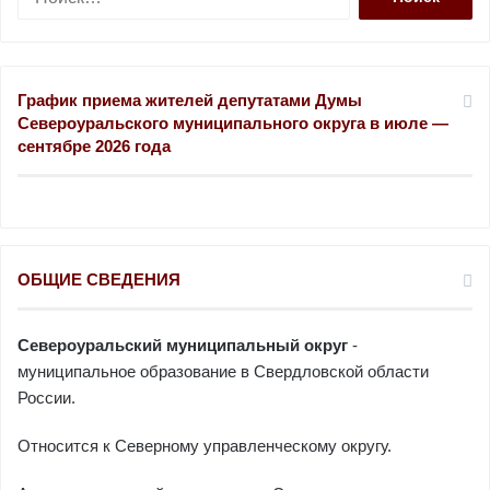
а
й
т
и
График приема жителей депутатами Думы
:
Североуральского муниципального округа в июле —
сентябре 2026 года
ОБЩИЕ СВЕДЕНИЯ
Североуральский муниципальный округ
-
муниципальное образование в Свердловской области
России.
Относится к Северному управленческому округу.