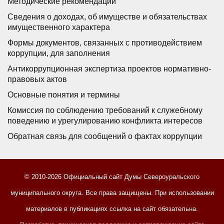
Методические рекомендации
Сведения о доходах, об имуществе и обязательствах
имущественного характера
Формы документов, связанных с противодействием
коррупции, для заполнения
Антикоррупционная экспертиза проектов нормативно-
правовых актов
Основные понятия и термины
Комиссия по соблюдению требований к служебному
поведению и урегулированию конфликта интересов
Обратная связь для сообщений о фактах коррупции
© 2010-2026 Официальный сайт Думы Североуральского
муниципального округа. Все права защищены. При использовании
материалов в публикациях ссылка на сайт обязательна.