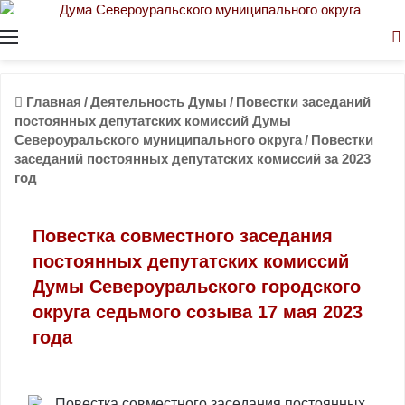
Меню
Главная
/
Деятельность Думы
/
Повестки заседаний
постоянных депутатских комиссий Думы
Североуральского муниципального округа
/
Повестки
заседаний постоянных депутатских комиссий за 2023
год
Повестка совместного заседания
постоянных депутатских комиссий
Думы Североуральского городского
округа седьмого созыва 17 мая 2023
года