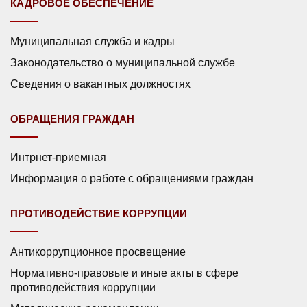
КАДРОВОЕ ОБЕСПЕЧЕНИЕ
Муниципальная служба и кадры
Законодательство о муниципальной службе
Сведения о вакантных должностях
ОБРАЩЕНИЯ ГРАЖДАН
Интрнет-приемная
Информация о работе с обращениями граждан
ПРОТИВОДЕЙСТВИЕ КОРРУПЦИИ
Антикоррупционное просвещение
Нормативно-правовые и иные акты в сфере
противодействия коррупции