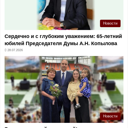
Новости
Сердечно и с глубоким уважением: 65-летний
юбилей Председателя Думы А.Н. Копылова
28.07.2026
Новости