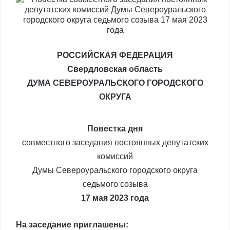
РОССИЙСКАЯ ФЕДЕРАЦИЯ
Свердловская область
ДУМА СЕВЕРОУРАЛЬСКОГО ГОРОДСКОГО
ОКРУГА
Повестка дня
совместного заседания постоянных депутатских
комиссий
Думы Североуральского городского округа
седьмого созыва
17 мая 2023 года
На заседание приглашены: