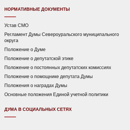
НОРМАТИВНЫЕ ДОКУМЕНТЫ
Устав СМО
Регламент Думы Североуральского муниципального
округа
Положение о Думе
Положение о депутатской этике
Положение о постоянных депутатских комиссиях
Положение о помощнике депутата Думы
Положения о наградах Думы
Основные положения Единой учетной политики
ДУМА В СОЦИАЛЬНЫХ СЕТЯХ