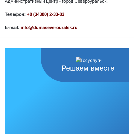
Административный центр - город Североуральск.
Телефон:
+8 (34380) 2-33-83
E-mail:
info@dumaseverouralsk.ru
Решаем вместе