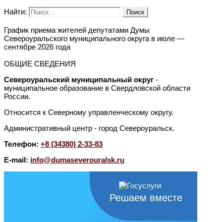
Найти:
График приема жителей депутатами Думы
Североуральского муниципального округа в июле —
сентябре 2026 года
ОБЩИЕ СВЕДЕНИЯ
Североуральский муниципальный округ
-
муниципальное образование в Свердловской области
России.
Относится к Северному управленческому округу.
Административный центр - город Североуральск.
Телефон:
+8 (34380) 2-33-83
E-mail:
info@dumaseverouralsk.ru
Решаем вместе