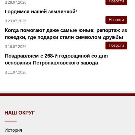
Новости
28.07.2026
Гордимся нашей землячкой!
Новости
23.07.2026
Когда помогают даже самые юные: репортаж из
поездки, где подарки стали символом дружбы
Новости
16.07.2026
Поздравляем с 268-й годовщиной со дня
основания Петропавловского завода
11.07.2026
НАШ ОКРУГ
История