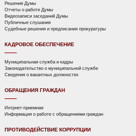
Решения Думы
Отчеты о работе Думы
Видеозаписи заседаний Думы
Публичные слушания
Судебные решения и предписания прокуратуры
КАДРОВОЕ ОБЕСПЕЧЕНИЕ
Муниципальная служба и кадры
Законодательство о муниципальной службе
Сведения о вакантных должностях
ОБРАЩЕНИЯ ГРАЖДАН
Интрнет-приемная
Информация о работе с обращениями граждан
ПРОТИВОДЕЙСТВИЕ КОРРУПЦИИ