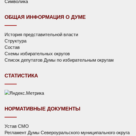
Символика
ОБЩАЯ ИНФОРМАЦИЯ О ДУМЕ
История представительной власти
Структура
Состав
Схемы избирательных округов
Список депутатов Думы по избирательным округам
СТАТИСТИКА
НОРМАТИВНЫЕ ДОКУМЕНТЫ
Устав СМО
Регламент Думы Североуральского муниципального округа