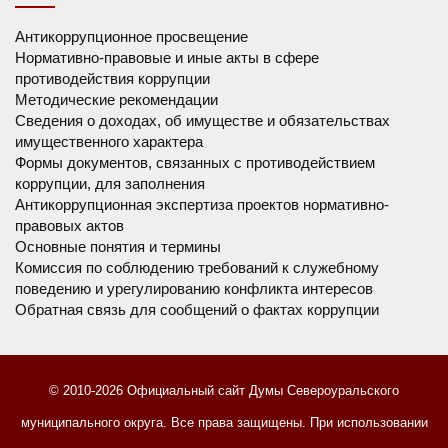
Антикоррупционное просвещение
Нормативно-правовые и иные акты в сфере
противодействия коррупции
Методические рекомендации
Сведения о доходах, об имуществе и обязательствах
имущественного характера
Формы документов, связанных с противодействием
коррупции, для заполнения
Антикоррупционная экспертиза проектов нормативно-
правовых актов
Основные понятия и термины
Комиссия по соблюдению требований к служебному
поведению и урегулированию конфликта интересов
Обратная связь для сообщений о фактах коррупции
© 2010-2026 Официальный сайт Думы Североуральского
муниципального округа. Все права защищены. При использовании