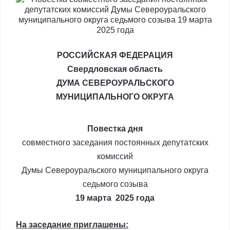
РОССИЙСКАЯ ФЕДЕРАЦИЯ
Свердловская область
ДУМА СЕВЕРОУРАЛЬСКОГО
МУНИЦИПАЛЬНОГО ОКРУГА
Повестка дня
совместного заседания постоянных депутатских
комиссий
Думы Североуральского муниципального округа
седьмого созыва
19 марта 2025 года
На заседание приглашены: