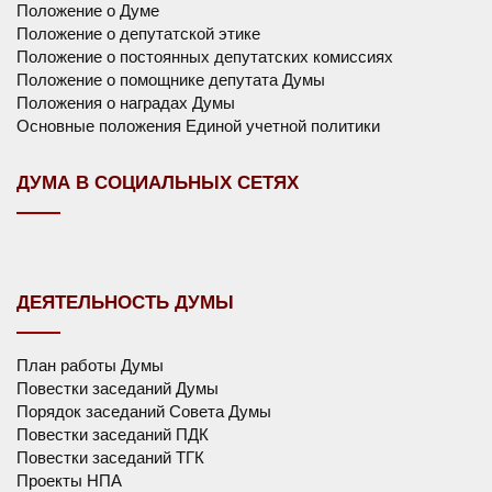
Положение о Думе
Положение о депутатской этике
Положение о постоянных депутатских комиссиях
Положение о помощнике депутата Думы
Положения о наградах Думы
Основные положения Единой учетной политики
ДУМА В СОЦИАЛЬНЫХ СЕТЯХ
ДЕЯТЕЛЬНОСТЬ ДУМЫ
План работы Думы
Повестки заседаний Думы
Порядок заседаний Совета Думы
Повестки заседаний ПДК
Повестки заседаний ТГК
Проекты НПА