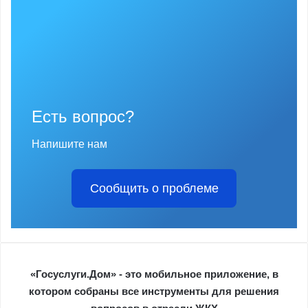
Есть вопрос?
Напишите нам
Сообщить о проблеме
«Госуслуги.Дом» - это мобильное приложение, в
котором собраны все инструменты для решения