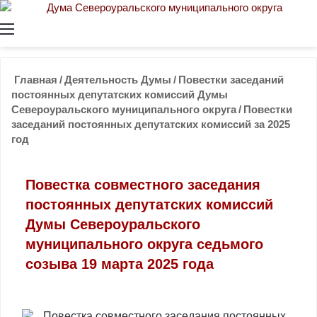
Меню
Главная
/
Деятельность Думы
/
Повестки заседаний
постоянных депутатских комиссий Думы
Североуральского муниципального округа
/
Повестки
заседаний постоянных депутатских комиссий за 2025
год
Повестка совместного заседания
постоянных депутатских комиссий
Думы Североуральского
муниципального округа седьмого
созыва 19 марта 2025 года