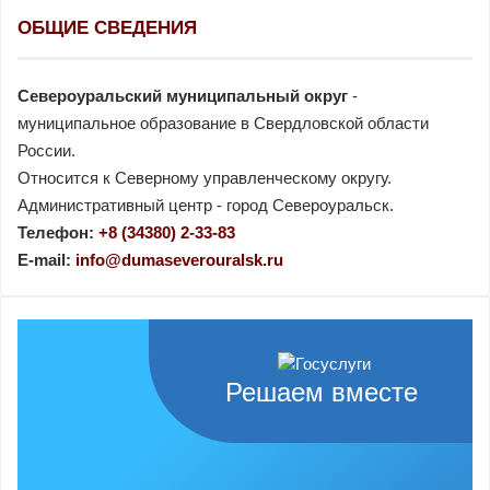
ОБЩИЕ СВЕДЕНИЯ
Североуральский муниципальный округ
-
муниципальное образование в Свердловской области
России.
Относится к Северному управленческому округу.
Административный центр - город Североуральск.
Телефон:
+8 (34380) 2-33-83
E-mail:
info@dumaseverouralsk.ru
Решаем вместе