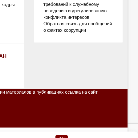
требований к служебному
 кадры
поведению и урегулированию
конфликта интересов
Обратная связь для сообщений
о фактах коррупции
АН
ии материалов в публикациях ссылка на сайт