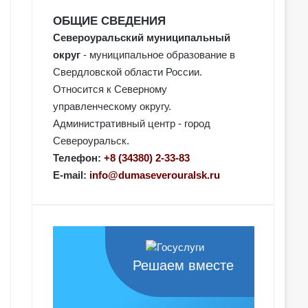
ОБЩИЕ СВЕДЕНИЯ
Североуральский муниципальный
округ
- муниципальное образование в
Свердловской области России.
Относится к Северному
управленческому округу.
Административный центр - город
Североуральск.
Телефон:
+8 (34380) 2-33-83
E-mail:
info@dumaseverouralsk.ru
Решаем вместе