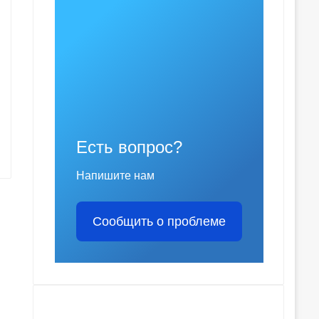
Есть вопрос?
Напишите нам
Сообщить о проблеме