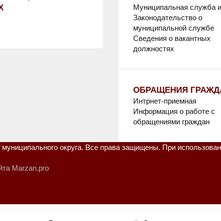
Х
Муниципальная служба и
Законодательство о
муниципальной службе
Сведения о вакантных
должностях
ОБРАЩЕНИЯ ГРАЖД
Интрнет-приемная
Информация о работе с
обращениями граждан
муниципального округа. Все права защищены. При использован
йта Marzan.pro