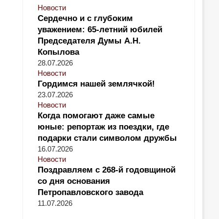
Новости
Сердечно и с глубоким
уважением: 65-летний юбилей
Председателя Думы А.Н.
Копылова
28.07.2026
Новости
Гордимся нашей землячкой!
23.07.2026
Новости
Когда помогают даже самые
юные: репортаж из поездки, где
подарки стали символом дружбы
16.07.2026
Новости
Поздравляем с 268-й годовщиной
со дня основания
Петропавловского завода
11.07.2026