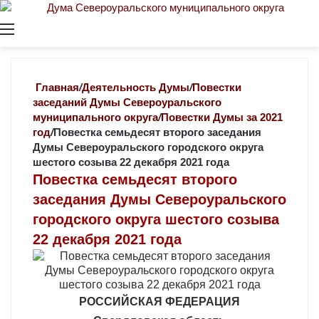
Меню
Главная
/
Деятельность Думы
/
Повестки
заседаний Думы Североуральского
муниципального округа
/
Повестки Думы за 2021
год
/
Повестка семьдесят второго заседания
Думы Североуральского городского округа
шестого созыва 22 декабря 2021 года
Повестка семьдесят второго
заседания Думы Североуральского
городского округа шестого созыва
22 декабря 2021 года
РОССИЙСКАЯ ФЕДЕРАЦИЯ