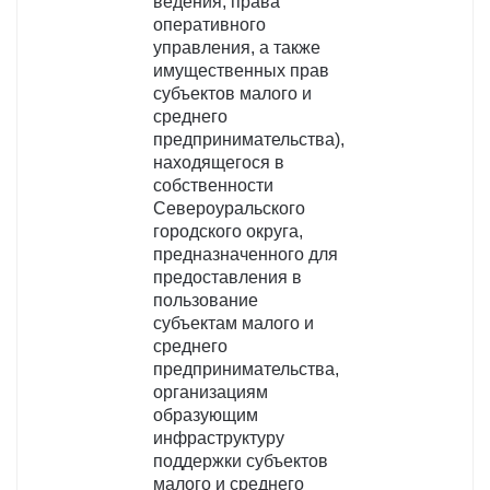
ведения, права
оперативного
управления, а также
имущественных прав
субъектов малого и
среднего
предпринимательства),
находящегося в
собственности
Североуральского
городского округа,
предназначенного для
предоставления в
пользование
субъектам малого и
среднего
предпринимательства,
организациям
образующим
инфраструктуру
поддержки субъектов
малого и среднего