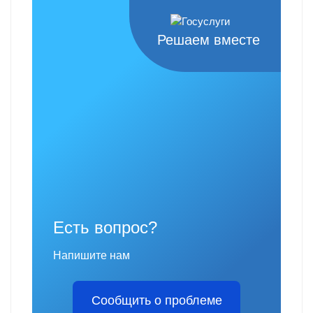
Решаем вместе
Есть вопрос?
Напишите нам
Сообщить о проблеме