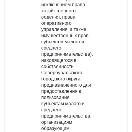
исключением права
хозяйственного
ведения, права
оперативного
управления, а также
имущественных прав
субъектов малого и
среднего
предпринимательства),
находящегося в
собственности
Североуральского
городского округа,
предназначенного для
предоставления в
пользование
субъектам малого и
среднего
предпринимательства,
организациям
образующим