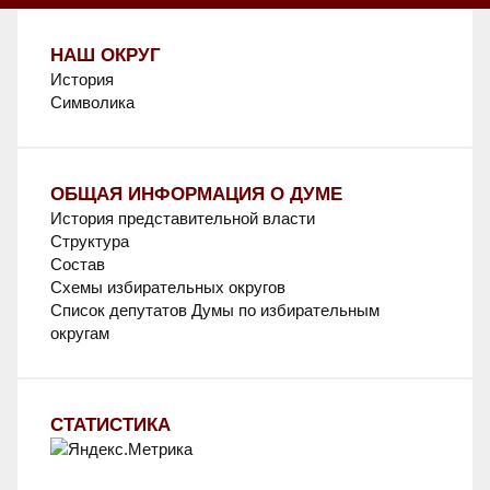
НАШ ОКРУГ
История
Символика
ОБЩАЯ ИНФОРМАЦИЯ О ДУМЕ
История представительной власти
Структура
Состав
Схемы избирательных округов
Список депутатов Думы по избирательным
округам
СТАТИСТИКА