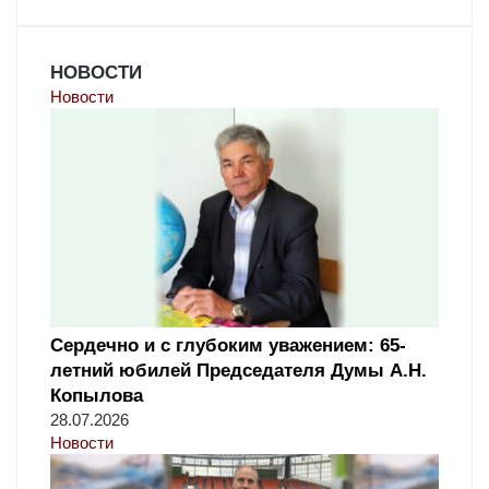
НОВОСТИ
Новости
Сердечно и с глубоким уважением: 65-
летний юбилей Председателя Думы А.Н.
Копылова
28.07.2026
Новости