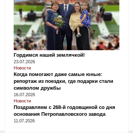
Гордимся нашей землячкой!
23.07.2026
Новости
Когда помогают даже самые юные:
репортаж из поездки, где подарки стали
символом дружбы
16.07.2026
Новости
Поздравляем с 268-й годовщиной со дня
основания Петропавловского завода
11.07.2026