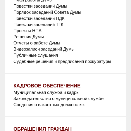
Повестки заседаний Думы
Порядок заседаний Совета Думы
Повестки заседаний ПДК
Повестки заседаний ТГК
Проекты НПА
Решения Думы
Отчеты о работе Думы
Видеозаписи заседаний Думы
Публичные слушания
Судебные решения и предписания прокуратуры
КАДРОВОЕ ОБЕСПЕЧЕНИЕ
Муниципальная служба и кадры
Законодательство о муниципальной службе
Сведения о вакантных должностях
ОБРАЩЕНИЯ ГРАЖДАН