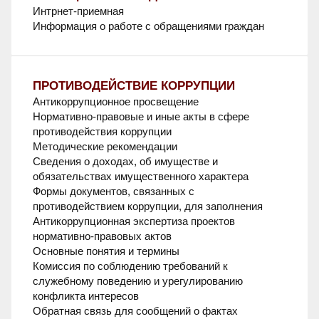
Интрнет-приемная
Информация о работе с обращениями граждан
ПРОТИВОДЕЙСТВИЕ КОРРУПЦИИ
Антикоррупционное просвещение
Нормативно-правовые и иные акты в сфере
противодействия коррупции
Методические рекомендации
Сведения о доходах, об имуществе и
обязательствах имущественного характера
Формы документов, связанных с
противодействием коррупции, для заполнения
Антикоррупционная экспертиза проектов
нормативно-правовых актов
Основные понятия и термины
Комиссия по соблюдению требований к
служебному поведению и урегулированию
конфликта интересов
Обратная связь для сообщений о фактах