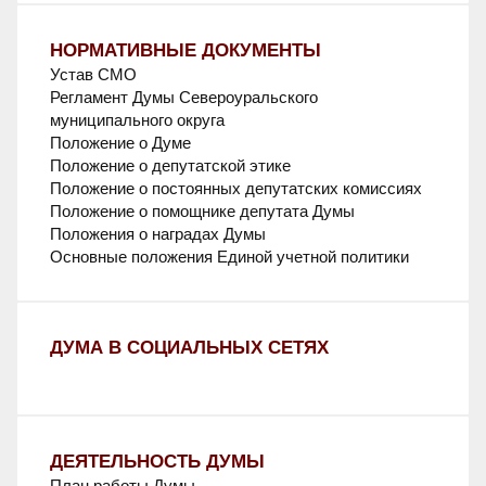
НОРМАТИВНЫЕ ДОКУМЕНТЫ
Устав СМО
Регламент Думы Североуральского
муниципального округа
Положение о Думе
Положение о депутатской этике
Положение о постоянных депутатских комиссиях
Положение о помощнике депутата Думы
Положения о наградах Думы
Основные положения Единой учетной политики
ДУМА В СОЦИАЛЬНЫХ СЕТЯХ
ДЕЯТЕЛЬНОСТЬ ДУМЫ
План работы Думы