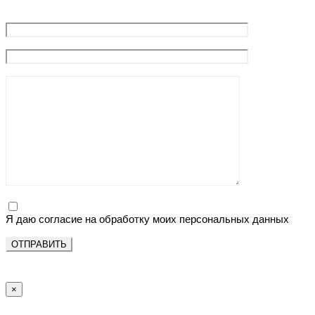
Я даю согласие на обработку моих персональных данных
×