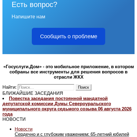
Есть вопрос?
Напишите нам
Сообщить о проблеме
«Госуслуги.Дом» - это мобильное приложение, в котором
собраны все инструменты для решения вопросов в
отрасли ЖКХ
Найти:
БЛИЖАЙШИЕ ЗАСЕДАНИЯ
Повестка заседания постоянной мандатной
депутатской комиссии Думы Североуральского
муниципального округа седьмого созыва 06 августа 2026
года
НОВОСТИ
Новости
Сердечно и с глубоким уважением: 65-летний юбилей