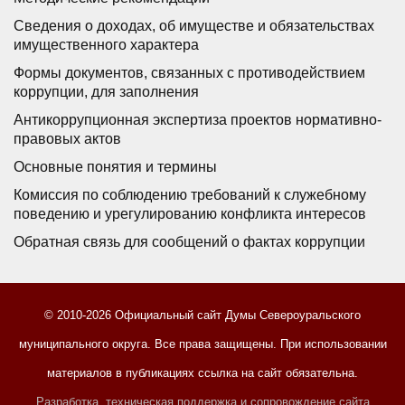
Сведения о доходах, об имуществе и обязательствах
имущественного характера
Формы документов, связанных с противодействием
коррупции, для заполнения
Антикоррупционная экспертиза проектов нормативно-
правовых актов
Основные понятия и термины
Комиссия по соблюдению требований к служебному
поведению и урегулированию конфликта интересов
Обратная связь для сообщений о фактах коррупции
© 2010-2026 Официальный сайт Думы Североуральского
муниципального округа. Все права защищены. При использовании
материалов в публикациях ссылка на сайт обязательна.
Разработка, техническая поддержка и сопровождение сайта