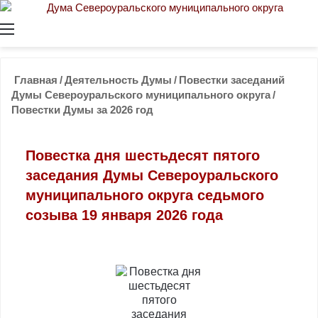
Меню
Главная
/
Деятельность Думы
/
Повестки заседаний
Думы Североуральского муниципального округа
/
Повестки Думы за 2026 год
Повестка дня шестьдесят пятого
заседания Думы Североуральского
муниципального округа седьмого
созыва 19 января 2026 года