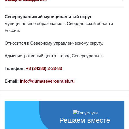
Североуральский муниципальный округ
-
муниципальное образование в Свердловской области
России.
Относится к Северному управленческому округу.
Административный центр - город Североуральск.
Телефон:
+8 (34380) 2-33-83
E-mail:
info@dumaseverouralsk.ru
Решаем вместе