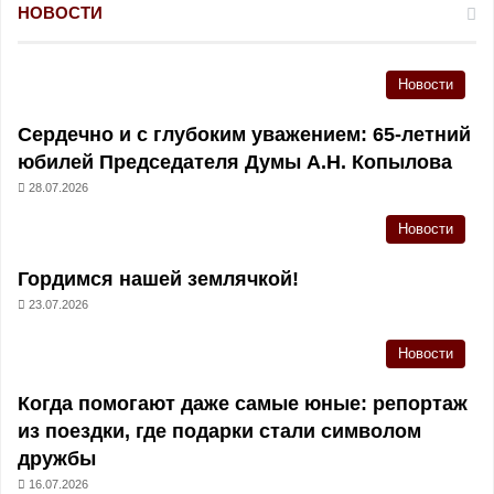
НОВОСТИ
Новости
Сердечно и с глубоким уважением: 65-летний
юбилей Председателя Думы А.Н. Копылова
28.07.2026
Новости
Гордимся нашей землячкой!
23.07.2026
Новости
Когда помогают даже самые юные: репортаж
из поездки, где подарки стали символом
дружбы
16.07.2026