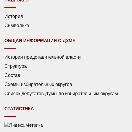
История
Символика
ОБЩАЯ ИНФОРМАЦИЯ О ДУМЕ
История представительной власти
Структура
Состав
Схемы избирательных округов
Список депутатов Думы по избирательным округам
СТАТИСТИКА