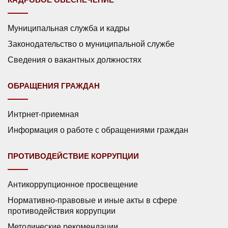
Муниципальная служба и кадры
Законодательство о муниципальной службе
Сведения о вакантных должностях
ОБРАЩЕНИЯ ГРАЖДАН
Интрнет-приемная
Информация о работе с обращениями граждан
ПРОТИВОДЕЙСТВИЕ КОРРУПЦИИ
Антикоррупционное просвещение
Нормативно-правовые и иные акты в сфере
противодействия коррупции
Методические рекомендации