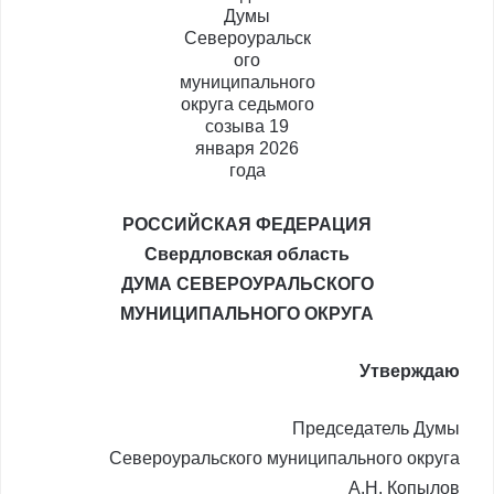
РОССИЙСКАЯ ФЕДЕРАЦИЯ
Свердловская область
ДУМА СЕВЕРОУРАЛЬСКОГО
МУНИЦИПАЛЬНОГО ОКРУГА
Утверждаю
Председатель Думы
Североуральского муниципального округа
________________________ А.Н. Копылов