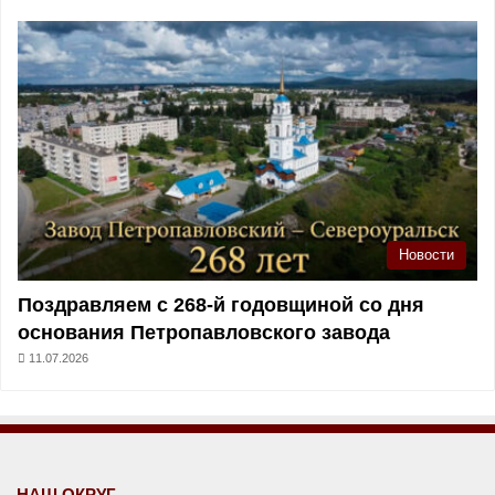
Новости
Поздравляем с 268-й годовщиной со дня
основания Петропавловского завода
11.07.2026
НАШ ОКРУГ