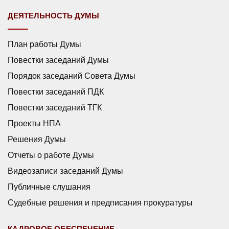
ДЕЯТЕЛЬНОСТЬ ДУМЫ
План работы Думы
Повестки заседаний Думы
Порядок заседаний Совета Думы
Повестки заседаний ПДК
Повестки заседаний ТГК
Проекты НПА
Решения Думы
Отчеты о работе Думы
Видеозаписи заседаний Думы
Публичные слушания
Судебные решения и предписания прокуратуры
КАДРОВОЕ ОБЕСПЕЧЕНИЕ