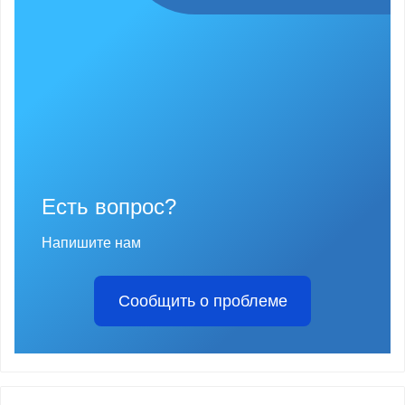
Есть вопрос?
Напишите нам
Сообщить о проблеме