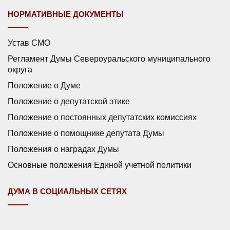
НОРМАТИВНЫЕ ДОКУМЕНТЫ
Устав СМО
Регламент Думы Североуральского муниципального
округа
Положение о Думе
Положение о депутатской этике
Положение о постоянных депутатских комиссиях
Положение о помощнике депутата Думы
Положения о наградах Думы
Основные положения Единой учетной политики
ДУМА В СОЦИАЛЬНЫХ СЕТЯХ