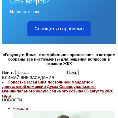
Есть вопрос?
Напишите нам
Сообщить о проблеме
«Госуслуги.Дом» - это мобильное приложение, в котором
собраны все инструменты для решения вопросов в
отрасли ЖКХ
Найти:
БЛИЖАЙШИЕ ЗАСЕДАНИЯ
Повестка заседания постоянной мандатной
депутатской комиссии Думы Североуральского
муниципального округа седьмого созыва 06 августа 2026
года
НОВОСТИ
Новости