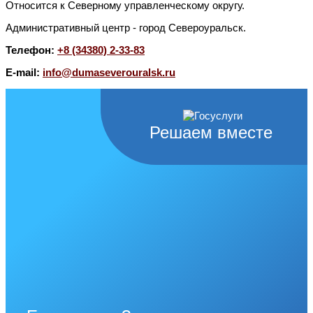
Относится к Северному управленческому округу.
Административный центр - город Североуральск.
Телефон:
+8 (34380) 2-33-83
E-mail:
info@dumaseverouralsk.ru
Решаем вместе