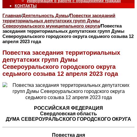
Информация о работе с обращениями граждан
КОНТАКТЫ
Главная
/
Деятельность Думы
/
Повестки заседаний
территориальных депутатских групп Думы
Североуральского муниципального округа
/
Повестка
заседания территориальных депутатских групп Думы
Североуральского городского округа седьмого созыва 12
апреля 2023 года
Повестка заседания территориальных
депутатских групп Думы
Североуральского городского округа
седьмого созыва 12 апреля 2023 года
РОССИЙСКАЯ ФЕДЕРАЦИЯ
Свердловская область
ДУМА СЕВЕРОУРАЛЬСКОГО ГОРОДСКОГО ОКРУГА
Повестка дня