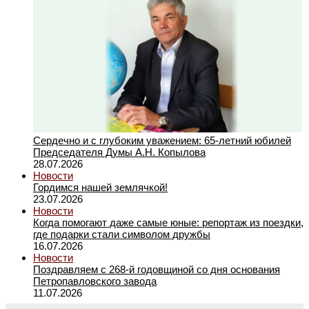
Сердечно и с глубоким уважением: 65-летний юбилей
Председателя Думы А.Н. Копылова
28.07.2026
Новости
Гордимся нашей землячкой!
23.07.2026
Новости
Когда помогают даже самые юные: репортаж из поездки,
где подарки стали символом дружбы
16.07.2026
Новости
Поздравляем с 268-й годовщиной со дня основания
Петропавловского завода
11.07.2026