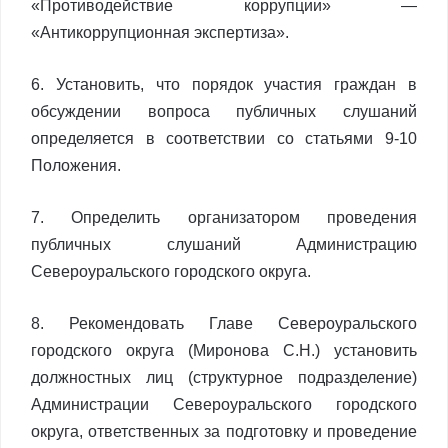
«Противодействие коррупции» —
«Антикоррупционная экспертиза».
6. Установить, что порядок участия граждан в
обсуждении вопроса публичных слушаний
определяется в соответствии со статьями 9-10
Положения.
7. Определить организатором проведения
публичных слушаний Администрацию
Североуральского городского округа.
8. Рекомендовать Главе Североуральского
городского округа (Миронова С.Н.) установить
должностных лиц (структурное подразделение)
Администрации Североуральского городского
округа, ответственных за подготовку и проведение