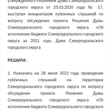
утвержденного Решением Думы Североуральского
городского округа от 25.03.2020 года № 17,
выступая инициатором публичных слушаний по
вопросу обсуждения проекта Решения Думы
Североуральского городского округа «Об
исполнении бюджета Североуральского городского
округа за 2021 год», Дума Североуральского
городского округа
РЕШИЛА:
1. Назначить на 28 июня 2022 года проведение
публичных слушаний на территории
Североуральского городского округа по вопросу
обсуждения проекта Решения Думы
Североуральского городского округа «Об
исполнении бюджета Североуральского городского