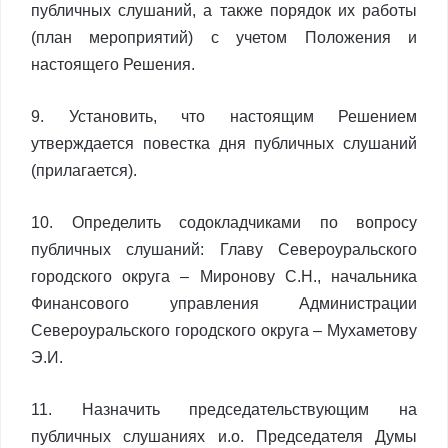
публичных слушаний, а также порядок их работы
(план мероприятий) с учетом Положения и
настоящего Решения.
9. Установить, что настоящим Решением
утверждается повестка дня публичных слушаний
(прилагается).
10. Определить содокладчиками по вопросу
публичных слушаний: Главу Североуральского
городского округа – Миронову С.Н., начальника
Финансового управления Администрации
Североуральского городского округа – Мухаметову
Э.И.
11. Назначить председательствующим на
публичных слушаниях и.о. Председателя Думы