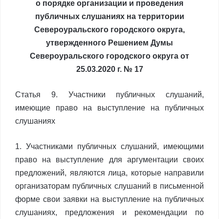
о порядке организации и проведения
публичных слушаниях на территории
Североуральского городского округа,
утвержденного Решением Думы
Североуральского городского округа от
25.03.2020 г. № 17
Статья 9. Участники публичных слушаний,
имеющие право на выступление на публичных
слушаниях
1. Участниками публичных слушаний, имеющими
право на выступление для аргументации своих
предложений, являются лица, которые направили
организаторам публичных слушаний в письменной
форме свои заявки на выступление на публичных
слушаниях, предложения и рекомендации по