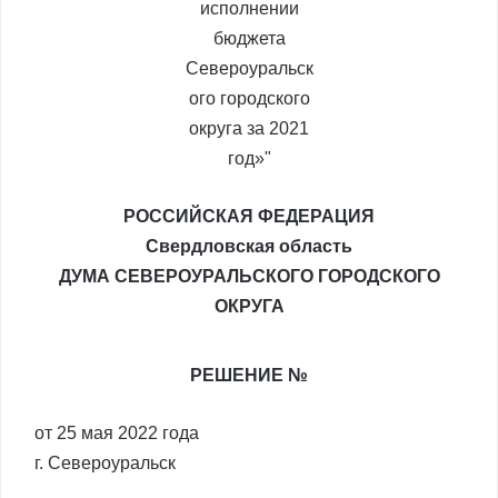
РОССИЙСКАЯ ФЕДЕРАЦИЯ
Свердловская область
ДУМА СЕВЕРОУРАЛЬСКОГО ГОРОДСКОГО
ОКРУГА
РЕШЕНИЕ №
от 25 мая 2022 года
г. Североуральск