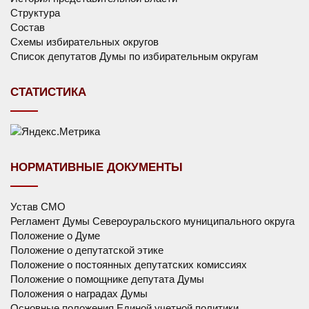
Структура
Состав
Схемы избирательных округов
Список депутатов Думы по избирательным округам
СТАТИСТИКА
НОРМАТИВНЫЕ ДОКУМЕНТЫ
Устав СМО
Регламент Думы Североуральского муниципального округа
Положение о Думе
Положение о депутатской этике
Положение о постоянных депутатских комиссиях
Положение о помощнике депутата Думы
Положения о наградах Думы
Основные положения Единой учетной политики