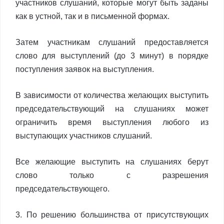
участников слушаний, которые могут быть заданы
как в устной, так и в письменной формах.
Затем участникам слушаний предоставляется
слово для выступлений (до 3 минут) в порядке
поступления заявок на выступления.
В зависимости от количества желающих выступить
председательствующий на слушаниях может
ограничить время выступления любого из
выступающих участников слушаний.
Все желающие выступить на слушаниях берут
слово только с разрешения
председательствующего.
3. По решению большинства от присутствующих