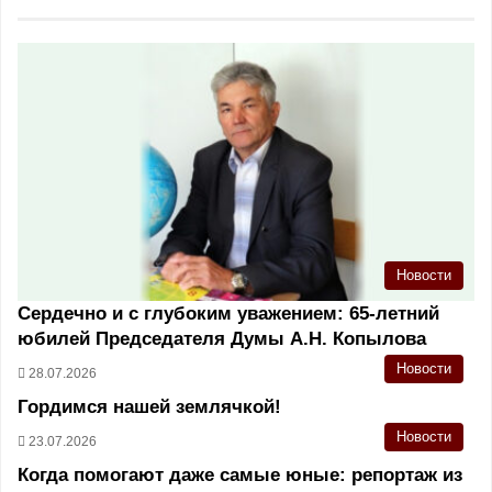
Новости
Сердечно и с глубоким уважением: 65-летний
юбилей Председателя Думы А.Н. Копылова
Новости
28.07.2026
Гордимся нашей землячкой!
Новости
23.07.2026
Когда помогают даже самые юные: репортаж из