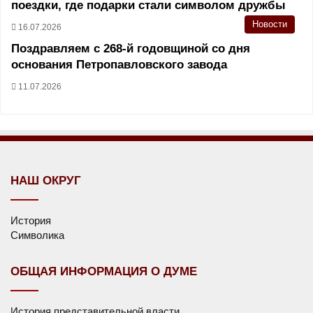
поездки, где подарки стали символом дружбы
Новости
16.07.2026
Поздравляем с 268-й годовщиной со дня
основания Петропавловского завода
11.07.2026
НАШ ОКРУГ
История
Символика
ОБЩАЯ ИНФОРМАЦИЯ О ДУМЕ
История представительной власти