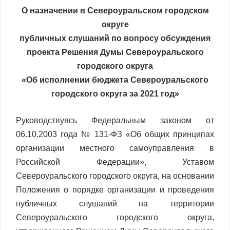
О назначении в Североуральском городском
округе
публичных слушаний по вопросу обсуждения
проекта Решения Думы Североуральского
городского округа
«Об исполнении бюджета Североуральского
городского округа за 2021 год»
Руководствуясь Федеральным законом от
06.10.2003 года № 131-ФЗ «Об общих принципах
организации местного самоуправления в
Российской Федерации», Уставом
Североуральского городского округа, на основании
Положения о порядке организации и проведения
публичных слушаний на территории
Североуральского городского округа,