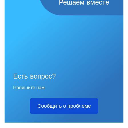
Решаем вместе
Есть вопрос?
Напишите нам
Сообщить о проблеме