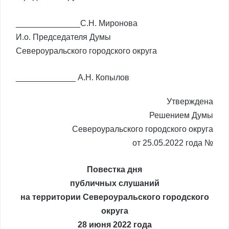
______________С.Н. Миронова
И.о. Председателя Думы
Североуральского городского округа
_____________ А.Н. Копылов
Утверждена
Решением Думы
Североуральского городского округа
от 25.05.2022 года №
Повестка дня
публичных слушаний
на территории Североуральского городского
округа
28 июня 2022 года