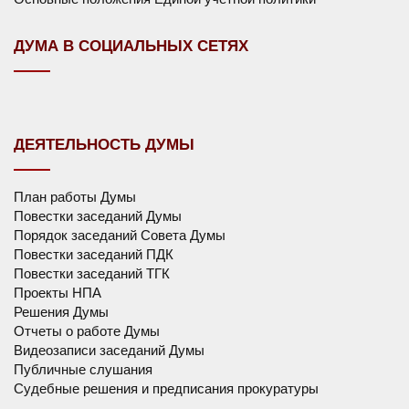
ДУМА В СОЦИАЛЬНЫХ СЕТЯХ
ДЕЯТЕЛЬНОСТЬ ДУМЫ
План работы Думы
Повестки заседаний Думы
Порядок заседаний Совета Думы
Повестки заседаний ПДК
Повестки заседаний ТГК
Проекты НПА
Решения Думы
Отчеты о работе Думы
Видеозаписи заседаний Думы
Публичные слушания
Судебные решения и предписания прокуратуры