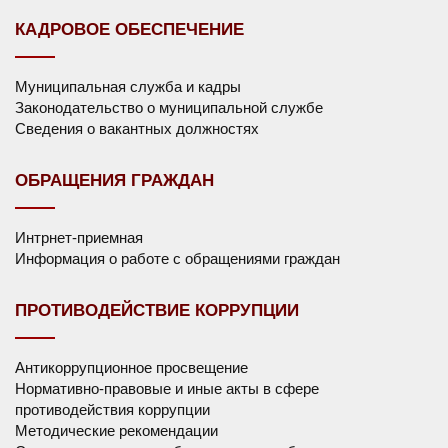
КАДРОВОЕ ОБЕСПЕЧЕНИЕ
Муниципальная служба и кадры
Законодательство о муниципальной службе
Сведения о вакантных должностях
ОБРАЩЕНИЯ ГРАЖДАН
Интрнет-приемная
Информация о работе с обращениями граждан
ПРОТИВОДЕЙСТВИЕ КОРРУПЦИИ
Антикоррупционное просвещение
Нормативно-правовые и иные акты в сфере
противодействия коррупции
Методические рекомендации