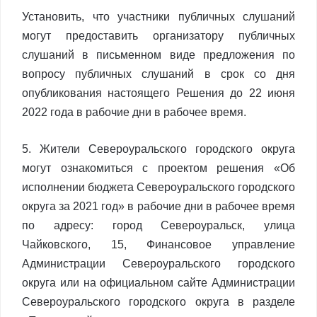
Установить, что участники публичных слушаний
могут предоставить организатору публичных
слушаний в письменном виде предложения по
вопросу публичных слушаний в срок со дня
опубликования настоящего Решения до 22 июня
2022 года в рабочие дни в рабочее время.
5. Жители Североуральского городского округа
могут ознакомиться с проектом решения «Об
исполнении бюджета Североуральского городского
округа за 2021 год» в рабочие дни в рабочее время
по адресу: город Североуральск, улица
Чайковского, 15, Финансовое управление
Администрации Североуральского городского
округа или на официальном сайте Администрации
Североуральского городского округа в разделе