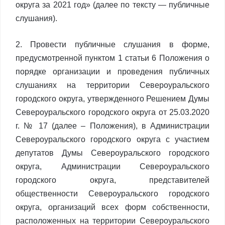
округа за 2021 год» (далее по тексту — публичные
слушания).
2. Провести публичные слушания в форме,
предусмотренной пунктом 1 статьи 6 Положения о
порядке организации и проведения публичных
слушаниях на территории Североуральского
городского округа, утвержденного Решением Думы
Североуральского городского округа от 25.03.2020
г. № 17 (далее – Положения), в Администрации
Североуральского городского округа с участием
депутатов Думы Североуральского городского
округа, Администрации Североуральского
городского округа, представителей
общественности Североуральского городского
округа, организаций всех форм собственности,
расположенных на территории Североуральского