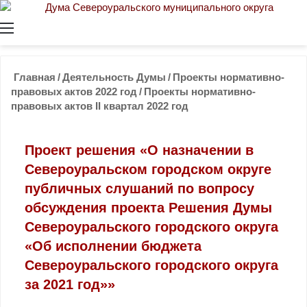
Меню
Главная
/
Деятельность Думы
/
Проекты нормативно-
правовых актов 2022 год
/
Проекты нормативно-
правовых актов II квартал 2022 год
Проект решения «О назначении в
Североуральском городском округе
публичных слушаний по вопросу
обсуждения проекта Решения Думы
Североуральского городского округа
«Об исполнении бюджета
Североуральского городского округа
за 2021 год»»