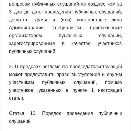
вопросам публичных слушаний не позднее чем за
3 дня до даты проведения публичных слушаний,
депутаты Думы и (или) должностные лица
Администрации, специалисты, привлеченные
организатором публичных слушаний,
зарегистрированные в качестве участников
публичных слушаний.
2. В пределах регламента председательствующий
может предоставить право выступления и другим
участникам публичных слушаний, помимо
участников, указанных в пункте 1 настоящей
статьи.
Статья 10. Порядок проведения публичных
слушаний