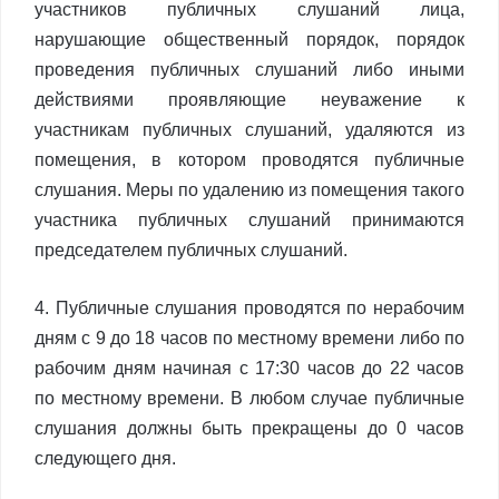
участников публичных слушаний лица,
нарушающие общественный порядок, порядок
проведения публичных слушаний либо иными
действиями проявляющие неуважение к
участникам публичных слушаний, удаляются из
помещения, в котором проводятся публичные
слушания. Меры по удалению из помещения такого
участника публичных слушаний принимаются
председателем публичных слушаний.
4. Публичные слушания проводятся по нерабочим
дням с 9 до 18 часов по местному времени либо по
рабочим дням начиная с 17:30 часов до 22 часов
по местному времени. В любом случае публичные
слушания должны быть прекращены до 0 часов
следующего дня.