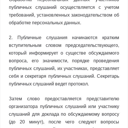
публичных слушаний осуществляется с учетом
требований, установленных законодательством об
обработке персональных данных.
2. Публичные слушания начинаются кратким
вступительным словом председательствующего,
который информирует о существе обсуждаемого
вопроса, его значимости, порядке проведения
публичных слушаний, их участниках, представляет
себя и секретаря публичных слушаний. Секретарь
публичных слушаний ведет протокол.
Затем слово предоставляется представителю
организатора публичных слушаний или участнику
слушаний для доклада по обсуждаемому вопросу
(до 20 минут), после чего следуют вопросы