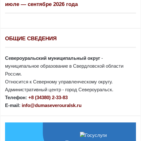
июле — сентябре 2026 года
ОБЩИЕ СВЕДЕНИЯ
Североуральский муниципальный округ
-
муниципальное образование в Свердловской области
России.
Относится к Северному управленческому округу.
Административный центр - город Североуральск.
Телефон:
+8 (34380) 2-33-83
E-mail:
info@dumaseverouralsk.ru