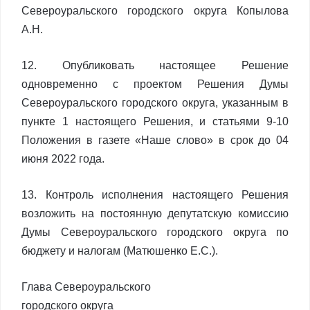
Североуральского городского округа Копылова
А.Н.
12. Опубликовать настоящее Решение
одновременно с проектом Решения Думы
Североуральского городского округа, указанным в
пункте 1 настоящего Решения, и статьями 9-10
Положения в газете «Наше слово» в срок до 04
июня 2022 года.
13. Контроль исполнения настоящего Решения
возложить на постоянную депутатскую комиссию
Думы Североуральского городского округа по
бюджету и налогам (Матюшенко Е.С.).
Глава Североуральского
городского округа