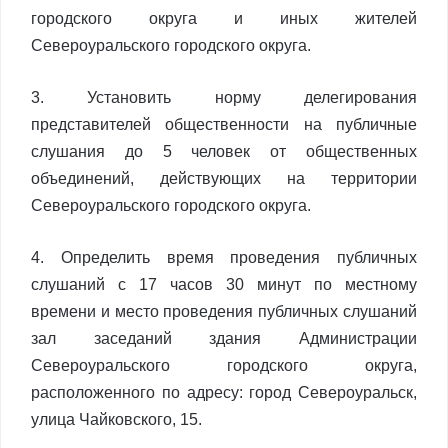
городского округа и иных жителей
Североуральского городского округа.
3. Установить норму делегирования
представителей общественности на публичные
слушания до 5 человек от общественных
объединений, действующих на территории
Североуральского городского округа.
4. Определить время проведения публичных
слушаний с 17 часов 30 минут по местному
времени и место проведения публичных слушаний
зал заседаний здания Администрации
Североуральского городского округа,
расположенного по адресу: город Североуральск,
улица Чайковского, 15.