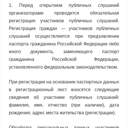
1. Перед открытием публичных слушаний
организаторами проводится обязательная
регистрация участников публичных слушаний.
Регистрация граждан — участников публичных
слушаний осуществляется при предъявлении
паспорта гражданина Российской Федерации либо
иного документа, заменяющего паспорт
гражданина Российской Федерации,
установленного федеральным законодательством.
При регистрации на основании паспортных данных
в регистрационный лист вносятся следующие
сведения об участнике публичных слушаний:
фамилия, имя, отчество (при наличии), дата
рождения, адрес места жительства (регистрации).
Обработка персональных данных участников