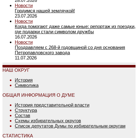
28.07.2026
Новости
Гордимся нашей землячкой!
23.07.2026
Новости
Когда помогают даже самые юные: репортаж из поездки,
где подарки стали символом дружбы
16.07.2026
Новости
Поздравляем с 268-й годовщиной со дня основания
Петропавловского завода
11.07.2026
НАШ ОКРУГ
История
Символика
ОБЩАЯ ИНФОРМАЦИЯ О ДУМЕ
История представительной власти
Структура
Состав
Схемы избирательных округов
Список депутатов Думы по избирательным округам
СТАТИСТИКА