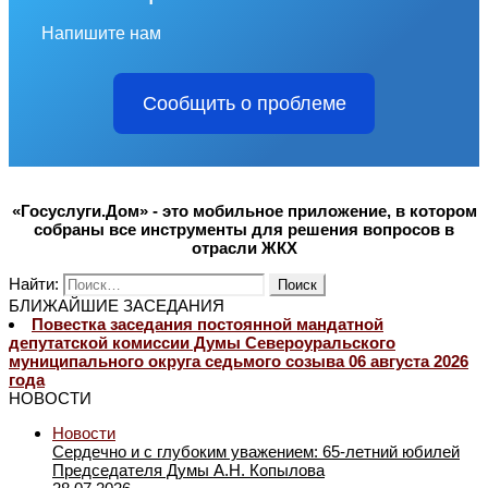
Напишите нам
Сообщить о проблеме
«Госуслуги.Дом» - это мобильное приложение, в котором
собраны все инструменты для решения вопросов в
отрасли ЖКХ
Найти:
БЛИЖАЙШИЕ ЗАСЕДАНИЯ
Повестка заседания постоянной мандатной
депутатской комиссии Думы Североуральского
муниципального округа седьмого созыва 06 августа 2026
года
НОВОСТИ
Новости
Сердечно и с глубоким уважением: 65-летний юбилей
Председателя Думы А.Н. Копылова