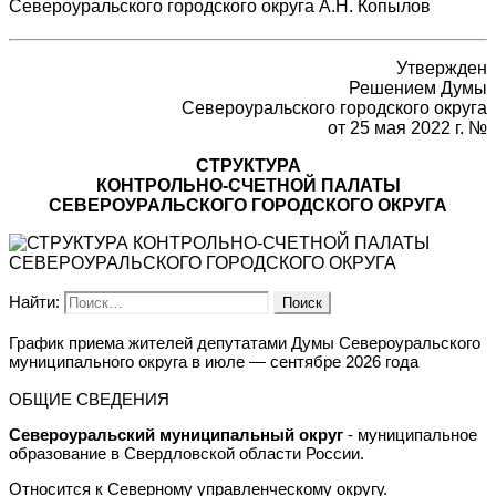
Североуральского городского округа А.Н. Копылов
Утвержден
Решением Думы
Североуральского городского округа
от 25 мая 2022 г. №
СТРУКТУРА
КОНТРОЛЬНО-СЧЕТНОЙ ПАЛАТЫ
СЕВЕРОУРАЛЬСКОГО ГОРОДСКОГО ОКРУГА
Найти:
График приема жителей депутатами Думы Североуральского
муниципального округа в июле — сентябре 2026 года
ОБЩИЕ СВЕДЕНИЯ
Североуральский муниципальный округ
- муниципальное
образование в Свердловской области России.
Относится к Северному управленческому округу.