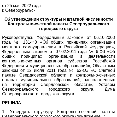
от 25 мая 2022 года
г. Североуральск
Об утверждении структуры и штатной численности
Контрольно-счетной палаты Североуральского
городского округа
Руководствуясь Федеральным законом от 06.10.2003
года № 131-ФЗ «Об общих принципах организации
местного самоуправления в Российской Федерации»,
Федеральным законом от 07.02.2011 года № 6-ФЗ «Об
общих принципах организации и деятельности
контрольно-счетных органов субъектов Российской
Федерации и муниципальных образований», Областным
законом от 12 июля 2011 года № 62-ОЗ «О Счетной
палате Свердловской области и контрольно-счетных
органах муниципальных образований, расположенных
на территории Свердловской области», Уставом
Североуральского городского округа, Дума
Североуральского городского округа
РЕШИЛА:
1. Утвердить структуру Контрольно-счетной палаты
Североуральского городского округа (приложение 1).