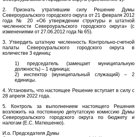
2. Признать утратившим силу Решение Думы
Североуральского городского округа от 21 февраля 2012
года № 20 «Об утверждении структуры и штатной
численности Североуральского городского округа» (с
изменениями от 27.06.2012 года № 65).
3. Утвердить штатную численность Контрольно-счетной
палаты Североуральского городского округа в
количестве 3 единиц:
1) председатель (замещает муниципальную
должность) – 1 единица;
2) инспектор (муниципальный служащий) – 2
единицы.
4. Установить, что настоящее Решение вступает в силу с
28 апреля 2022 года.
5. Контроль за выполнением настоящего Решения
возложить на постоянную депутатскую комиссию Думы
Североуральского городского округа по бюджету и
налогам (Е.С. Матюшенко).
И.о. Председателя Думы