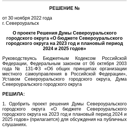
РЕШЕНИЕ №
от 30 ноября 2022 года
г. Североуральск
О проекте Решения Думы Североуральского
городского округа «О бюджете Североуральского
городского округа на 2023 год и плановый период
2024 и 2025 годов»
Руководствуясь Бюджетным Кодексом Российской
Федерации, Федеральным законом от 06 октября 2003
года № 131-ФЗ «Об общих принципах организации
местного самоуправления в Российской Федерации»,
Уставом Североуральского городского округа, Дума
Североуральского городского округа
РЕШИЛА:
1. Одобрить проект решения Думы Североуральского
городского округа «О бюджете Североуральского
городского округа на 2023 год и плановый период 2024 и
2025 годов» (прилагается) для обсуждения на публичных
слушаниях.