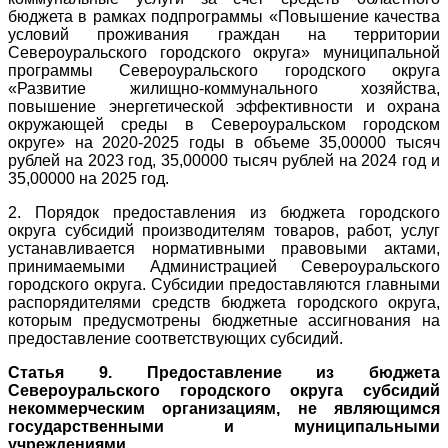
бюджета в рамках подпрограммы «Повышение качества
условий проживания граждан на территории
Североуральского городского округа» муниципальной
программы Североуральского городского округа
«Развитие жилищно-коммунального хозяйства,
повышение энергетической эффективности и охрана
окружающей среды в Североуральском городском
округе» на 2020-2025 годы в объеме 35,00000 тысяч
рублей на 2023 год, 35,00000 тысяч рублей на 2024 год и
35,00000 на 2025 год.
2. Порядок предоставления из бюджета городского
округа субсидий производителям товаров, работ, услуг
устанавливается нормативными правовыми актами,
принимаемыми Администрацией Североуральского
городского округа. Субсидии предоставляются главными
распорядителями средств бюджета городского округа,
которым предусмотрены бюджетные ассигнования на
предоставление соответствующих субсидий.
Статья 9. Предоставление из бюджета
Североуральского городского округа субсидий
некоммерческим организациям, не являющимся
государственными и муниципальными
учреждениями