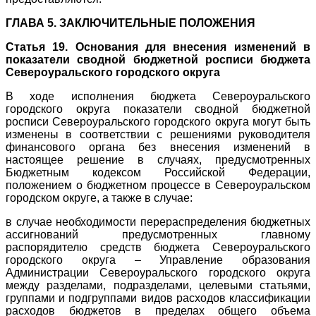
ГЛАВА 5. ЗАКЛЮЧИТЕЛЬНЫЕ ПОЛОЖЕНИЯ
Статья 19. Основания для внесения изменений в
показатели сводной бюджетной росписи бюджета
Североуральского городского округа
В ходе исполнения бюджета Североуральского
городского округа показатели сводной бюджетной
росписи Североуральского городского округа могут быть
изменены в соответствии с решениями руководителя
финансового органа без внесения изменений в
настоящее решение в случаях, предусмотренных
Бюджетным кодексом Российской Федерации,
положением о бюджетном процессе в Североуральском
городском округе, а также в случае:
в случае необходимости перераспределения бюджетных
ассигнований предусмотренных главному
распорядителю средств бюджета Североуральского
городского округа – Управление образования
Администрации Североуральского городского округа
между разделами, подразделами, целевыми статьями,
группами и подгруппами видов расходов классификации
расходов бюджетов в пределах общего объема