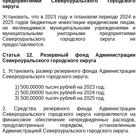
предприятиями Североуральского городского
округа
Установить, что в 2023 году и плановом периоде 2024 и
2025 годов бюджетные инвестиции юридическим лицам,
не являющимися муниципальными учреждениями и
муниципальными унитарными предприятиями
Североуральского городского округа не
предоставляются.
Статья 12. Резервный фонд Администрации
Североуральского городского округа
1. Установить размер резервного фонда Администрации
Североуральского городского округа:
1) 500,00000 тысяч рублей на 2023 год;
2) 500,00000 тысяч рублей на 2024 год;
3) 500,00000 тысяч рублей на 2025 год.
2. Средства резервного фонда Администрации
Североуральского городского округа направляются на
финансовое обеспечение непредвиденных расходов,
предусмотренных порядком, установленным
Администрацией Североуральского городского округа.