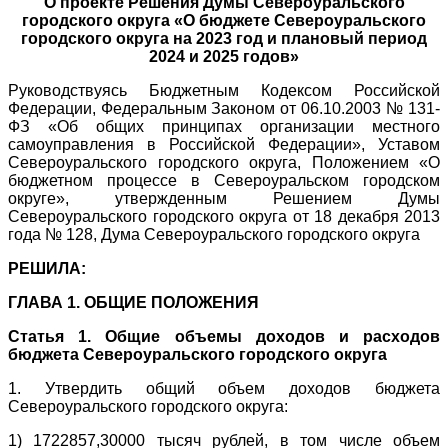
О проекте Решения Думы Североуральского
городского округа «О бюджете Североуральского
городского округа на 2023 год и плановый период
2024 и 2025 годов»
Руководствуясь Бюджетным Кодексом Российской
Федерации, Федеральным Законом от 06.10.2003 № 131-
ФЗ «Об общих принципах организации местного
самоуправления в Российской Федерации», Уставом
Североуральского городского округа, Положением «О
бюджетном процессе в Североуральском городском
округе», утвержденным Решением Думы
Североуральского городского округа от 18 декабря 2013
года № 128, Дума Североуральского городского округа
РЕШИЛА:
ГЛАВА 1. ОБЩИЕ ПОЛОЖЕНИЯ
Статья 1. Общие объемы доходов и расходов
бюджета Североуральского городского округа
1. Утвердить общий объем доходов бюджета
Североуральского городского округа:
1) 1722857,30000 тысяч рублей, в том числе объем