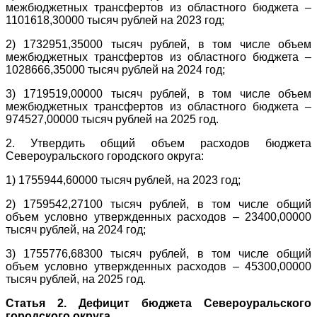
межбюджетных трансфертов из областного бюджета –
1101618,30000 тысяч рублей на 2023 год;
2) 1732951,35000 тысяч рублей, в том числе объем
межбюджетных трансфертов из областного бюджета –
1028666,35000 тысяч рублей на 2024 год;
3) 1719519,00000 тысяч рублей, в том числе объем
межбюджетных трансфертов из областного бюджета –
974527,00000 тысяч рублей на 2025 год.
2. Утвердить общий объем расходов бюджета
Североуральского городского округа:
1) 1755944,60000 тысяч рублей, на 2023 год;
2) 1759542,27100 тысяч рублей, в том числе общий
объем условно утвержденных расходов – 23400,00000
тысяч рублей, на 2024 год;
3) 1755776,68300 тысяч рублей, в том числе общий
объем условно утвержденных расходов – 45300,00000
тысяч рублей, на 2025 год.
Статья 2. Дефицит бюджета Североуральского
городского округа