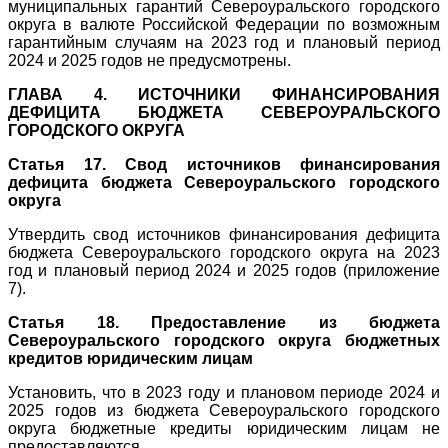
муниципальных гарантий Североуральского городского
округа в валюте Российской Федерации по возможным
гарантийным случаям на 2023 год и плановый период
2024 и 2025 годов не предусмотрены.
ГЛАВА 4. ИСТОЧНИКИ ФИНАНСИРОВАНИЯ
ДЕФИЦИТА БЮДЖЕТА СЕВЕРОУРАЛЬСКОГО
ГОРОДСКОГО ОКРУГА
Статья 17. Свод источников финансирования
дефицита бюджета Североуральского городского
округа
Утвердить свод источников финансирования дефицита
бюджета Североуральского городского округа на 2023
год и плановый период 2024 и 2025 годов (приложение
7).
Статья 18. Предоставление из бюджета
Североуральского городского округа бюджетных
кредитов юридическим лицам
Установить, что в 2023 году и плановом периоде 2024 и
2025 годов из бюджета Североуральского городского
округа бюджетные кредиты юридическим лицам не
предоставляются.