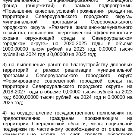
муниципального специализированного жилищного
фонда (общежитий) в рамках подпрограммы
«Повышение качества условий проживания граждан на
территории Североуральского городского округа»
муниципальной программы Североуральского
городского округа «Развитие жилищно-коммунального
хозяйства, повышение энергетической эффективности и
охрана окружающей среды в Североуральском
городском округе» на 2020-2025 годы в объеме
1000,00000 тысяч рублей на 2023 год, 0,00000 тысяч
рублей на 2024 год и 0,00000 на 2025 год;
3) на выполнение работ по благоустройству дворовых
территорий в рамках реализации муниципальной
программы Североуральского городского округа
«Формирование современной городской среды на
территории Североуральского городского округа» на
2018-2027 годы в объеме 0,00000 тысяч рублей на 2023
год; 6000,00000 тысяч рублей на 2024 год и 0,00000 на
2025 год;
4) на осуществление государственного полномочия по
предоставлению гражданам, проживающим на
территории Свердловской области, меры социальной
поддержки по частичному освобождению от оплаты за
коммунальные услуги за счет средств областного