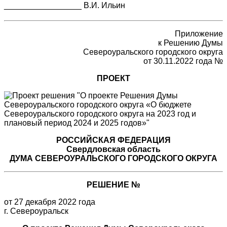
_________________ В.И. Ильин
Приложение
к Решению Думы
Североуральского городского округа
от 30.11.2022 года №
ПРОЕКТ
РОССИЙСКАЯ ФЕДЕРАЦИЯ
Свердловская область
ДУМА СЕВЕРОУРАЛЬСКОГО ГОРОДСКОГО ОКРУГА
РЕШЕНИЕ №
от 27 декабря 2022 года
г. Североуральск