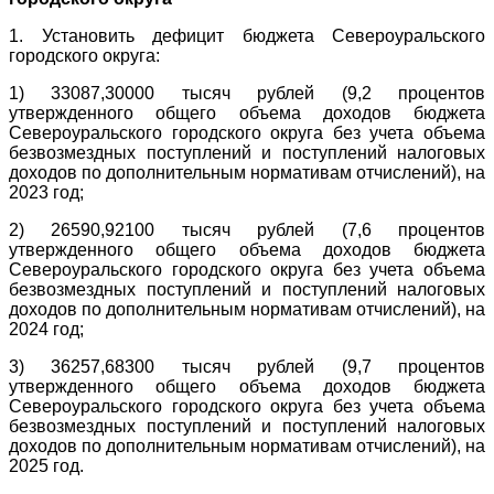
1. Установить дефицит бюджета Североуральского
городского округа:
1) 33087,30000 тысяч рублей (9,2 процентов
утвержденного общего объема доходов бюджета
Североуральского городского округа без учета объема
безвозмездных поступлений и поступлений налоговых
доходов по дополнительным нормативам отчислений), на
2023 год;
2) 26590,92100 тысяч рублей (7,6 процентов
утвержденного общего объема доходов бюджета
Североуральского городского округа без учета объема
безвозмездных поступлений и поступлений налоговых
доходов по дополнительным нормативам отчислений), на
2024 год;
3) 36257,68300 тысяч рублей (9,7 процентов
утвержденного общего объема доходов бюджета
Североуральского городского округа без учета объема
безвозмездных поступлений и поступлений налоговых
доходов по дополнительным нормативам отчислений), на
2025 год.