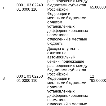
распределению между
000 1 03 02240
бюджетами субъектов
7
65,00000
01 0000 110
Российской
Федерации и
местными бюджетами
с учетом
установленных
дифференцированных
нормативов
отчислений в местные
бюджеты
Доходы от уплаты
акцизов на
автомобильный
бензин, подлежащие
распределению между
бюджетами субъектов
Российской
000 1 03 02250
12
8
Федерации и
01 0000 110
793,0000
местными бюджетами
с учетом
установленных
дифференцированных
нормативов
отчислений в местные