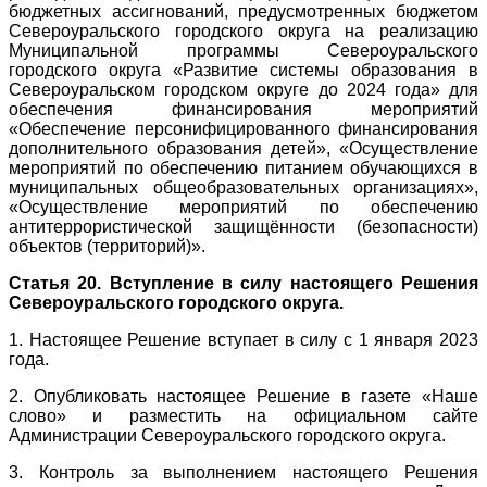
бюджетных ассигнований, предусмотренных бюджетом
Североуральского городского округа на реализацию
Муниципальной программы Североуральского
городского округа «Развитие системы образования в
Североуральском городском округе до 2024 года» для
обеспечения финансирования мероприятий
«Обеспечение персонифицированного финансирования
дополнительного образования детей», «Осуществление
мероприятий по обеспечению питанием обучающихся в
муниципальных общеобразовательных организациях»,
«Осуществление мероприятий по обеспечению
антитеррористической защищённости (безопасности)
объектов (территорий)».
Статья 20. Вступление в силу настоящего Решения
Североуральского городского округа.
1. Настоящее Решение вступает в силу с 1 января 2023
года.
2. Опубликовать настоящее Решение в газете «Наше
слово» и разместить на официальном сайте
Администрации Североуральского городского округа.
3. Контроль за выполнением настоящего Решения