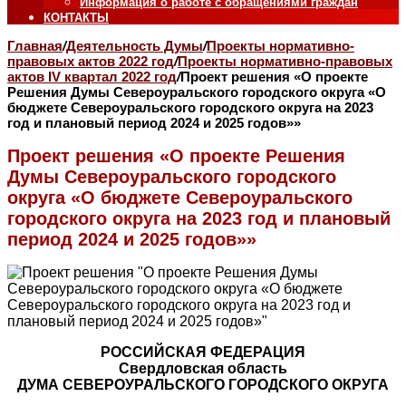
Информация о работе с обращениями граждан
КОНТАКТЫ
Главная
/
Деятельность Думы
/
Проекты нормативно-
правовых актов 2022 год
/
Проекты нормативно-правовых
актов IV квартал 2022 год
/
Проект решения «О проекте
Решения Думы Североуральского городского округа «О
бюджете Североуральского городского округа на 2023
год и плановый период 2024 и 2025 годов»»
Проект решения «О проекте Решения
Думы Североуральского городского
округа «О бюджете Североуральского
городского округа на 2023 год и плановый
период 2024 и 2025 годов»»
РОССИЙСКАЯ ФЕДЕРАЦИЯ
Свердловская область
ДУМА СЕВЕРОУРАЛЬСКОГО ГОРОДСКОГО ОКРУГА