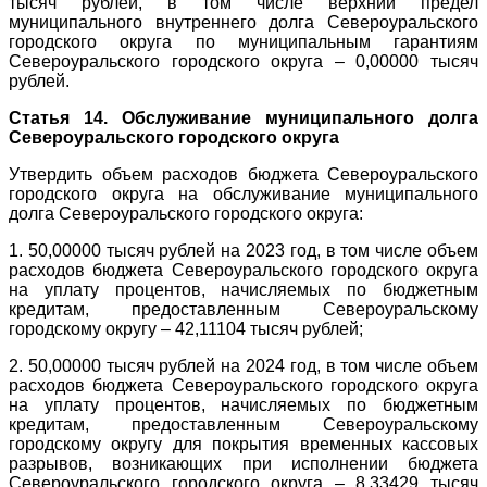
тысяч рублей, в том числе верхний предел
муниципального внутреннего долга Североуральского
городского округа по муниципальным гарантиям
Североуральского городского округа – 0,00000 тысяч
рублей.
Статья 14. Обслуживание муниципального долга
Североуральского городского округа
Утвердить объем расходов бюджета Североуральского
городского округа на обслуживание муниципального
долга Североуральского городского округа:
1. 50,00000 тысяч рублей на 2023 год, в том числе объем
расходов бюджета Североуральского городского округа
на уплату процентов, начисляемых по бюджетным
кредитам, предоставленным Североуральскому
городскому округу – 42,11104 тысяч рублей;
2. 50,00000 тысяч рублей на 2024 год, в том числе объем
расходов бюджета Североуральского городского округа
на уплату процентов, начисляемых по бюджетным
кредитам, предоставленным Североуральскому
городскому округу для покрытия временных кассовых
разрывов, возникающих при исполнении бюджета
Североуральского городского округа – 8,33429 тысяч