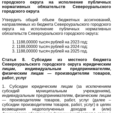
городского округа на исполнение публичных
нормативных обязательств Североуральского
городского округа
Утвердить общий объем бюджетных ассигнований,
направляемых из бюджета Североуральского городского
округа на исполнение публичных нормативных
обязательств Североуральского городского округа:
1. 1188,00000 тысяч рублей на 2023 год;
2. 1188,00000 тысяч рублей на 2024 год;
3. 1188,00000 тысяч рублей на 2025 год.
Статья 8. Субсидии из местного бюджета
Североуральского городского округа юридическим
лицам, индивидуальным предпринимателям,
физическим лицам — производителям товаров,
работ, услуг
1. Субсидии юридическим лицам (за исключением
субсидий муниципальным учреждениям),
индивидуальным предпринимателям, физическим лицам
— производителям товаров, работ, услуг (далее –
субсидии производителям товаров, работ, услуг) в целях
возмещения недополученных доходов и (или)