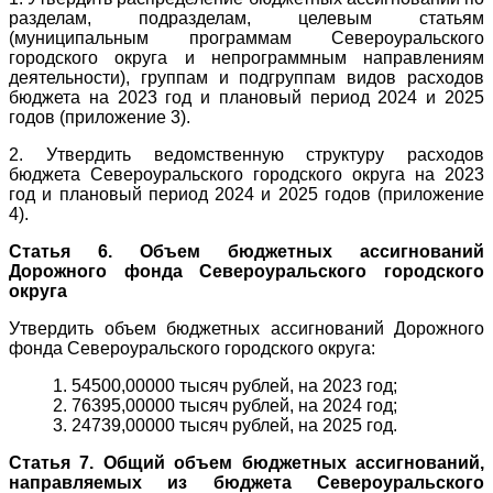
разделам, подразделам, целевым статьям
(муниципальным программам Североуральского
городского округа и непрограммным направлениям
деятельности), группам и подгруппам видов расходов
бюджета на 2023 год и плановый период 2024 и 2025
годов (приложение 3).
2. Утвердить ведомственную структуру расходов
бюджета Североуральского городского округа на 2023
год и плановый период 2024 и 2025 годов (приложение
4).
Статья 6. Объем бюджетных ассигнований
Дорожного фонда Североуральского городского
округа
Утвердить объем бюджетных ассигнований Дорожного
фонда Североуральского городского округа:
1. 54500,00000 тысяч рублей, на 2023 год;
2. 76395,00000 тысяч рублей, на 2024 год;
3. 24739,00000 тысяч рублей, на 2025 год.
Статья 7. Общий объем бюджетных ассигнований,
направляемых из бюджета Североуральского