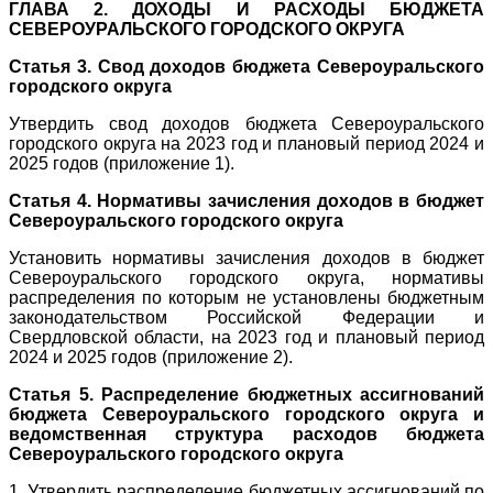
ГЛАВА 2. ДОХОДЫ И РАСХОДЫ БЮДЖЕТА
СЕВЕРОУРАЛЬСКОГО ГОРОДСКОГО ОКРУГА
Статья 3. Свод доходов бюджета Североуральского
городского округа
Утвердить свод доходов бюджета Североуральского
городского округа на 2023 год и плановый период 2024 и
2025 годов (приложение 1).
Статья 4. Нормативы зачисления доходов в бюджет
Североуральского городского округа
Установить нормативы зачисления доходов в бюджет
Североуральского городского округа, нормативы
распределения по которым не установлены бюджетным
законодательством Российской Федерации и
Свердловской области, на 2023 год и плановый период
2024 и 2025 годов (приложение 2).
Статья 5. Распределение бюджетных ассигнований
бюджета Североуральского городского округа и
ведомственная структура расходов бюджета
Североуральского городского округа
1. Утвердить распределение бюджетных ассигнований по