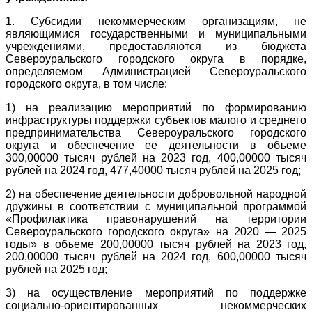
1. Субсидии некоммерческим организациям, не
являющимися государственными и муниципальными
учреждениями, предоставляются из бюджета
Североуральского городского округа в порядке,
определяемом Администрацией Североуральского
городского округа, в том числе:
1) на реализацию мероприятий по формированию
инфраструктуры поддержки субъектов малого и среднего
предпринимательства Североуральского городского
округа и обеспечение ее деятельности в объеме
300,00000 тысяч рублей на 2023 год, 400,00000 тысяч
рублей на 2024 год, 477,40000 тысяч рублей на 2025 год;
2) на обеспечение деятельности добровольной народной
дружины в соответствии с муниципальной программой
«Профилактика правонарушений на территории
Североуральского городского округа» на 2020 — 2025
годы» в объеме 200,00000 тысяч рублей на 2023 год,
200,00000 тысяч рублей на 2024 год, 600,00000 тысяч
рублей на 2025 год;
3) на осуществление мероприятий по поддержке
социально-ориентированных некоммерческих