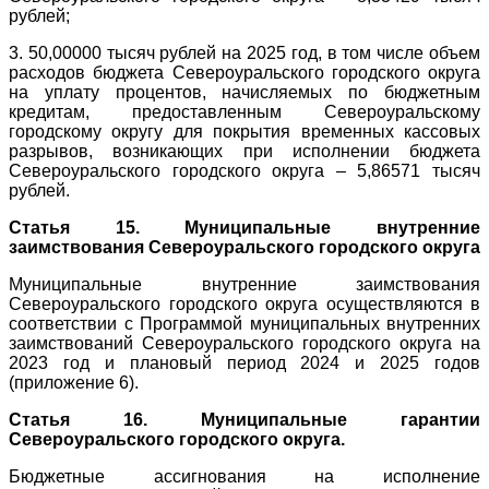
рублей;
3. 50,00000 тысяч рублей на 2025 год, в том числе объем
расходов бюджета Североуральского городского округа
на уплату процентов, начисляемых по бюджетным
кредитам, предоставленным Североуральскому
городскому округу для покрытия временных кассовых
разрывов, возникающих при исполнении бюджета
Североуральского городского округа – 5,86571 тысяч
рублей.
Статья 15. Муниципальные внутренние
заимствования Североуральского городского округа
Муниципальные внутренние заимствования
Североуральского городского округа осуществляются в
соответствии с Программой муниципальных внутренних
заимствований Североуральского городского округа на
2023 год и плановый период 2024 и 2025 годов
(приложение 6).
Статья 16. Муниципальные гарантии
Североуральского городского округа.
Бюджетные ассигнования на исполнение