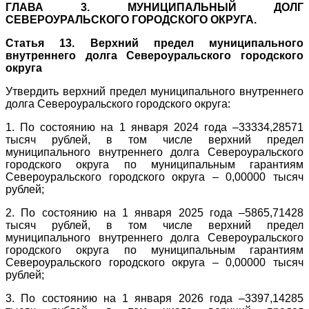
ГЛАВА 3. МУНИЦИПАЛЬНЫЙ ДОЛГ
СЕВЕРОУРАЛЬСКОГО ГОРОДСКОГО ОКРУГА.
Статья 13. Верхний предел муниципального
внутреннего долга Североуральского городского
округа
Утвердить верхний предел муниципального внутреннего
долга Североуральского городского округа:
1. По состоянию на 1 января 2024 года –33334,28571
тысяч рублей, в том числе верхний предел
муниципального внутреннего долга Североуральского
городского округа по муниципальным гарантиям
Североуральского городского округа – 0,00000 тысяч
рублей;
2. По состоянию на 1 января 2025 года –5865,71428
тысяч рублей, в том числе верхний предел
муниципального внутреннего долга Североуральского
городского округа по муниципальным гарантиям
Североуральского городского округа – 0,00000 тысяч
рублей;
3. По состоянию на 1 января 2026 года –3397,14285