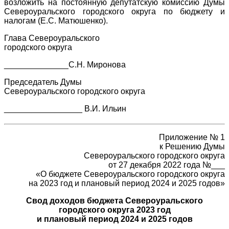
возложить на постоянную депутатскую комиссию Думы
Североуральского городского округа по бюджету и
налогам (Е.С. Матюшенко).
Глава Североуральского
городского округа
______________С.Н. Миронова
Председатель Думы
Североуральского городского округа
_________________ В.И. Ильин
Приложение № 1
к Решению Думы
Североуральского городского округа
от 27 декабря 2022 года №___
«О бюджете Североуральского городского округа
на 2023 год и плановый период 2024 и 2025 годов»
Свод доходов бюджета Североуральского
городского округа 2023 год
и плановый период 2024 и 2025 годов