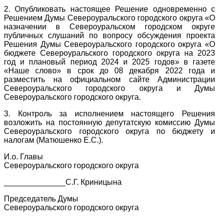
2. Опубликовать настоящее Решение одновременно с
Решением Думы Североуральского городского округа «О
назначении в Североуральском городском округе
публичных слушаний по вопросу обсуждения проекта
Решения Думы Североуральского городского округа «О
бюджете Североуральского городского округа на 2023
год и плановый период 2024 и 2025 годов» в газете
«Наше слово» в срок до 08 декабря 2022 года и
разместить на официальном сайте Администрации
Североуральского городского округа и Думы
Североуральского городского округа.
3. Контроль за исполнением настоящего Решения
возложить на постоянную депутатскую комиссию Думы
Североуральского городского округа по бюджету и
налогам (Матюшенко Е.С.).
И.о. Главы
Североуральского городского округа
______________С.Г. Криницына
Председатель Думы
Североуральского городского округа