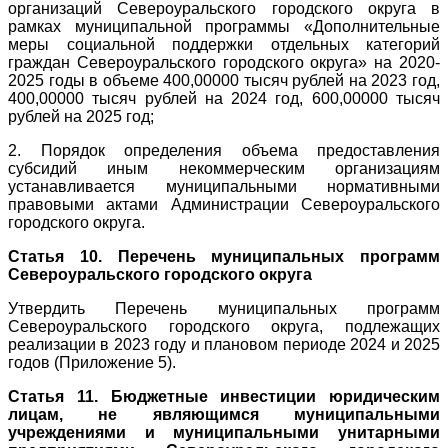
организаций Североуральского городского округа в
рамках муниципальной программы «Дополнительные
меры социальной поддержки отдельных категорий
граждан Североуральского городского округа» на 2020-
2025 годы в объеме 400,00000 тысяч рублей на 2023 год,
400,00000 тысяч рублей на 2024 год, 600,00000 тысяч
рублей на 2025 год;
2. Порядок определения объема предоставления
субсидий иным некоммерческим организациям
устанавливается муниципальными нормативными
правовыми актами Администрации Североуральского
городского округа.
Статья 10. Перечень муниципальных программ
Североуральского городского округа
Утвердить Перечень муниципальных программ
Североуральского городского округа, подлежащих
реализации в 2023 году и плановом периоде 2024 и 2025
годов (Приложение 5).
Статья 11. Бюджетные инвестиции юридическим
лицам, не являющимся муниципальными
учреждениями и муниципальными унитарными