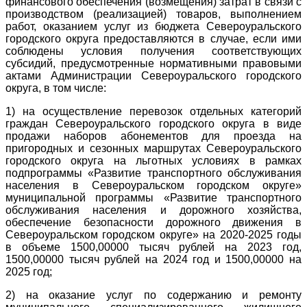
финансового обеспечения (возмещения) затрат в связи с
производством (реализацией) товаров, выполнением
работ, оказанием услуг из бюджета Североуральского
городского округа предоставляются в случае, если ими
соблюдены условия получения соответствующих
субсидий, предусмотренные нормативными правовыми
актами Администрации Североуральского городского
округа, в том числе:
1) на осуществление перевозок отдельных категорий
граждан Североуральского городского округа в виде
продажи наборов абонементов для проезда на
пригородных и сезонных маршрутах Североуральского
городского округа на льготных условиях в рамках
подпрограммы «Развитие транспортного обслуживания
населения в Североуральском городском округе»
муниципальной программы «Развитие транспортного
обслуживания населения и дорожного хозяйства,
обеспечение безопасности дорожного движения в
Североуральском городском округе» на 2020-2025 годы
в объеме 1500,00000 тысяч рублей на 2023 год,
1500,00000 тысяч рублей на 2024 год и 1500,00000 на
2025 год;
2) на оказание услуг по содержанию и ремонту