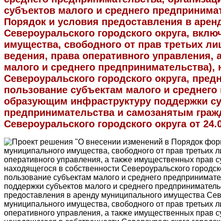
субъектов малого и среднего предпринима
Порядок и условия предоставления в арен
Североуральского городского округа, вклю
имущества, свободного от прав третьих ли
ведения, права оперативного управления, 
малого и среднего предпринимательства), 
Североуральского городского округа, пред
пользование субъектам малого и среднего
образующим инфраструктуру поддержки су
предпринимательства и самозанятым гра
Североуральского городского округа от 24.