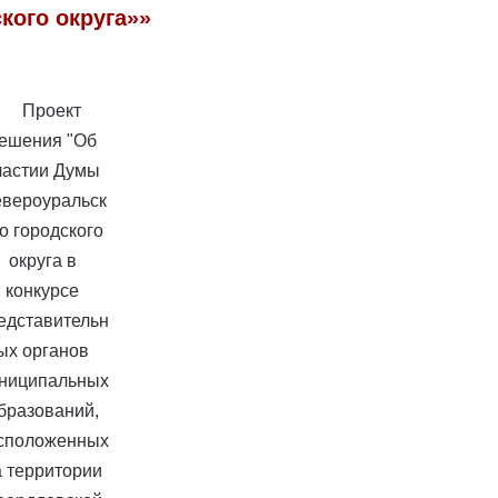
кого округа»»