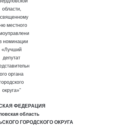
СКАЯ ФЕДЕРАЦИЯ
ловская область
ЬСКОГО ГОРОДСКОГО ОКРУГА