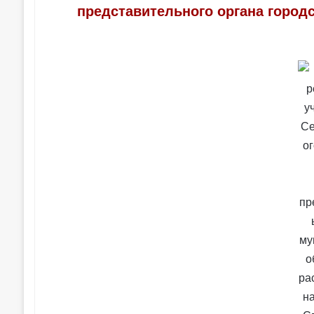
представительного органа городс