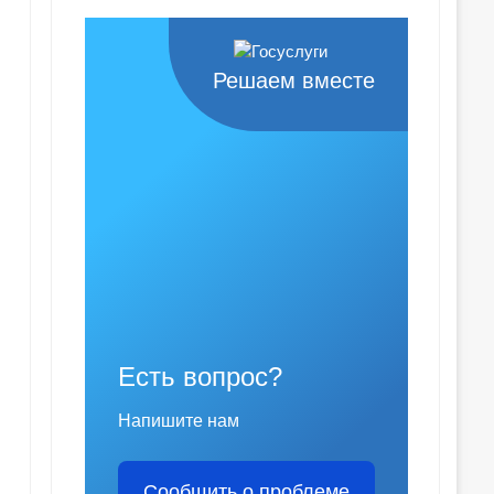
Решаем вместе
Есть вопрос?
Напишите нам
Сообщить о проблеме