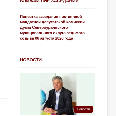
БЛИЖАЙШИЕ ЗАСЕДАНИЯ
Повестка заседания постоянной
мандатной депутатской комиссии
Думы Североуральского
муниципального округа седьмого
созыва 06 августа 2026 года
НОВОСТИ
Новости