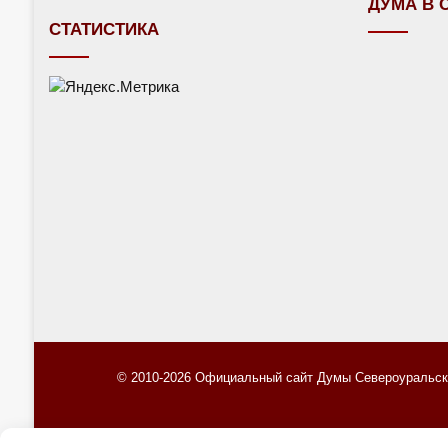
ДУМА В 
СТАТИСТИКА
© 2010-2026 Официальный сайт Думы Североуральско
П