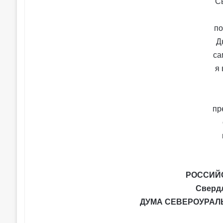
РОССИЙ
Сверд
ДУМА СЕВЕРОУРАЛ