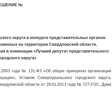
ЕШЕНИЕ №
ского округа в конкурсе представительных органов
оженных на территории Свердловской области,
ия в номинации «Лучший депутат представительного
ородского округа»
0.2003 года № 131-ФЗ «Об общих принципах организации
рации», Уставом Североуральского городского округа,
ердловской области от 29.01.2013 года № 727-ПЗС, Дума