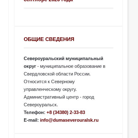
ОБЩИЕ СВЕДЕНИЯ
Североуральский муниципальный
округ
- муниципальное образование в
Свердловской области России.
Относится к Северному
управленческому округу.
Административный центр - город
Североуральск.
Телефон:
+8 (34380) 2-33-83
E-mail:
info@dumaseverouralsk.ru