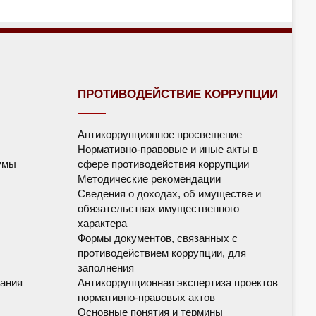
ПРОТИВОДЕЙСТВИЕ КОРРУПЦИИ
Антикоррупционное просвещение
Нормативно-правовые и иные акты в
умы
сфере противодействия коррупции
Методические рекомендации
Сведения о доходах, об имуществе и
обязательствах имущественного
характера
Формы документов, связанных с
противодействием коррупции, для
заполнения
ания
Антикоррупционная экспертиза проектов
нормативно-правовых актов
Основные понятия и термины