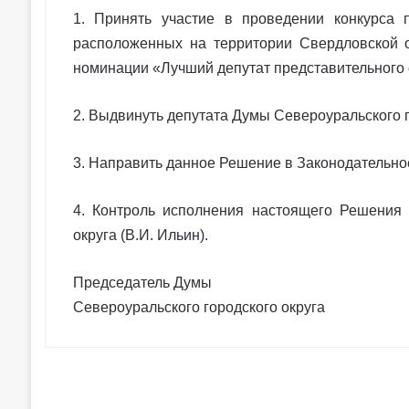
1. Принять участие в проведении конкурса 
расположенных на территории Свердловской 
номинации «Лучший депутат представительного о
2. Выдвинуть депутата Думы Североуральского го
3. Направить данное Решение в Законодательно
4. Контроль исполнения настоящего Решения 
округа (В.И. Ильин).
Председатель Думы
Североуральского городского округ