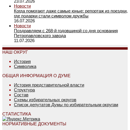
23.07.2026
Новости
Когда помогают даже самые юные: репортаж из поездки,
где подарки стали символом дружбы
16.07.2026
Новости
Поздравляем с 268-й годовщиной со дня основания
Петропавловского завода
11.07.2026
НАШ ОКРУГ
История
Символика
ОБЩАЯ ИНФОРМАЦИЯ О ДУМЕ
История представительной власти
Структура
Состав
Схемы избирательных округов
Список депутатов Думы по избирательным округам
СТАТИСТИКА
НОРМАТИВНЫЕ ДОКУМЕНТЫ