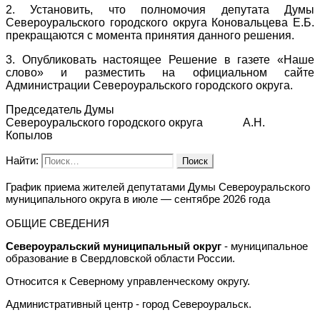
2. Установить, что полномочия депутата Думы
Североуральского городского округа Коновальцева Е.Б.
прекращаются с момента принятия данного решения.
3. Опубликовать настоящее Решение в газете «Наше
слово» и разместить на официальном сайте
Администрации Североуральского городского округа.
Председатель Думы
Североуральского городского округа А.Н.
Копылов
Найти:
График приема жителей депутатами Думы Североуральского
муниципального округа в июле — сентябре 2026 года
ОБЩИЕ СВЕДЕНИЯ
Североуральский муниципальный округ
- муниципальное
образование в Свердловской области России.
Относится к Северному управленческому округу.
Административный центр - город Североуральск.