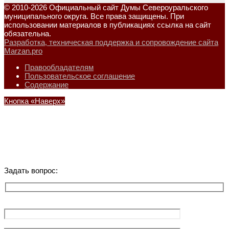
© 2010-2026 Официальный сайт Думы Североуральского
муниципального округа. Все права защищены. При
использовании материалов в публикациях ссылка на сайт
обязательна.
Разработка, техническая поддержка и сопровождение сайта
Marzan.pro
Правообладателям
Пользовательское соглашение
Содержание
Кнопка «Наверх»
Задать вопрос: