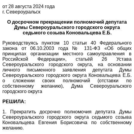
от 28 августа 2024 года
г. Североуральск
О досрочном прекращении полномочий депутата
Думы Североуральского городского округа
седьмого созыва Коновальцева Е.Б.
Руководствуясь пунктом 10 статьи 40 Федерального
закона от 06.10.2003 года № 131-ФЗ «Об общих
принципах организации местного самоуправления в
Российской Федерации», статьёй 26 Устава
Североуральского городского округа, на основании
личного письменного заявления депутата Думы
Североуральского городского округа Коновальцева Е.Б.
о сложении своих полномочий (отставки по
собственному желанию), Дума Североуральского
городского округа
РЕШИЛА:
1. Прекратить досрочно полномочия депутата Думы
Североуральского городского округа седьмого созыва
Коновальцева Евгения Борисовича по собственному
желанию.