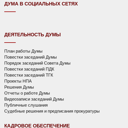
ДУМА В СОЦИАЛЬНЫХ СЕТЯХ
ДЕЯТЕЛЬНОСТЬ ДУМЫ
План работы Думы
Повестки заседаний Думы
Порядок заседаний Совета Думы
Повестки заседаний ПДК
Повестки заседаний ТГК
Проекты НПА
Решения Думы
Отчеты о работе Думы
Видеозаписи заседаний Думы
Публичные слушания
Судебные решения и предписания прокуратуры
КАДРОВОЕ ОБЕСПЕЧЕНИЕ