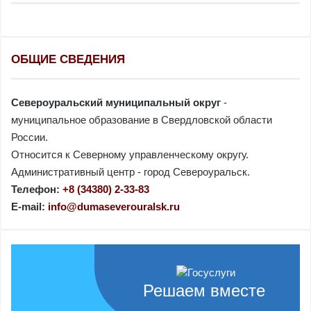
ОБЩИЕ СВЕДЕНИЯ
Североуральский муниципальный округ
-
муниципальное образование в Свердловской области
России.
Относится к Северному управленческому округу.
Административный центр - город Североуральск.
Телефон:
+8 (34380) 2-33-83
E-mail:
info@dumaseverouralsk.ru
Решаем вместе