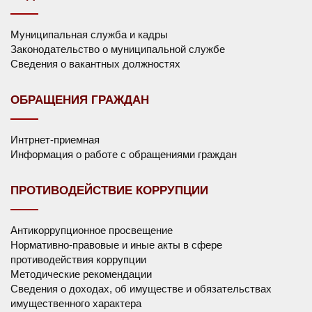
Муниципальная служба и кадры
Законодательство о муниципальной службе
Сведения о вакантных должностях
ОБРАЩЕНИЯ ГРАЖДАН
Интрнет-приемная
Информация о работе с обращениями граждан
ПРОТИВОДЕЙСТВИЕ КОРРУПЦИИ
Антикоррупционное просвещение
Нормативно-правовые и иные акты в сфере
противодействия коррупции
Методические рекомендации
Сведения о доходах, об имуществе и обязательствах
имущественного характера