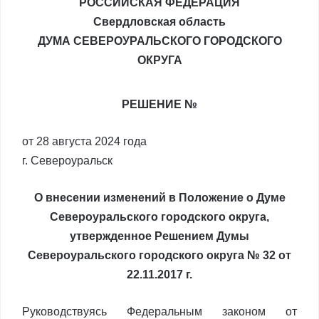
РОССИЙСКАЯ ФЕДЕРАЦИЯ
Свердловская область
ДУМА СЕВЕРОУРАЛЬСКОГО ГОРОДСКОГО
ОКРУГА
РЕШЕНИЕ №
от 28 августа 2024 года
г. Североуральск
О внесении изменений в Положение о Думе
Североуральского городского округа,
утвержденное Решением Думы
Североуральского городского округа № 32 от
22.11.2017 г.
Руководствуясь Федеральным законом от