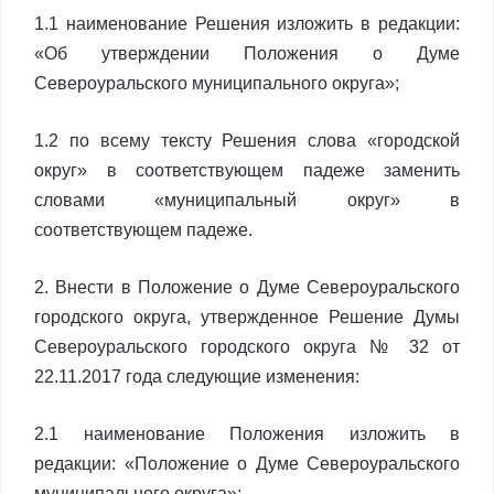
1.1 наименование Решения изложить в редакции:
«Об утверждении Положения о Думе
Североуральского муниципального округа»;
1.2 по всему тексту Решения слова «городской
округ» в соответствующем падеже заменить
словами «муниципальный округ» в
соответствующем падеже.
2. Внести в Положение о Думе Североуральского
городского округа, утвержденное Решение Думы
Североуральского городского округа № 32 от
22.11.2017 года следующие изменения:
2.1 наименование Положения изложить в
редакции: «Положение о Думе Североуральского
муниципального округа»;