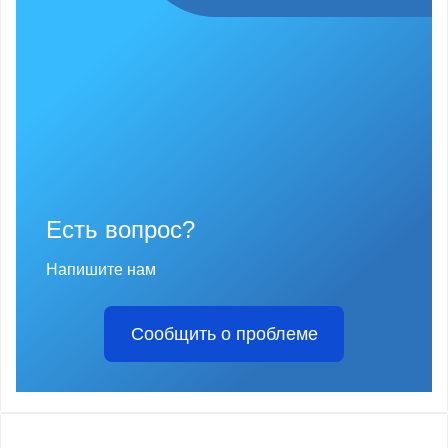
Есть вопрос?
Напишите нам
Сообщить о проблеме