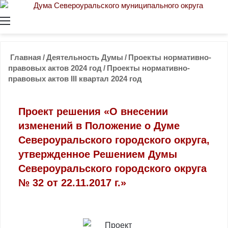
Меню
Главная
/
Деятельность Думы
/
Проекты нормативно-
правовых актов 2024 год
/
Проекты нормативно-
правовых актов III квартал 2024 год
Проект решения «О внесении
изменений в Положение о Думе
Североуральского городского округа,
утвержденное Решением Думы
Североуральского городского округа
№ 32 от 22.11.2017 г.»