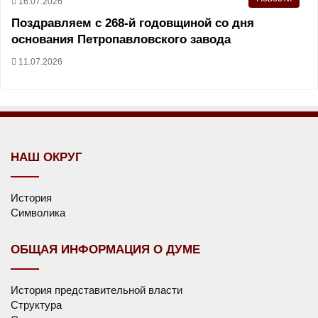
16.07.2026
Поздравляем с 268-й годовщиной со дня
основания Петропавловского завода
11.07.2026
НАШ ОКРУГ
История
Символика
ОБЩАЯ ИНФОРМАЦИЯ О ДУМЕ
История представительной власти
Структура