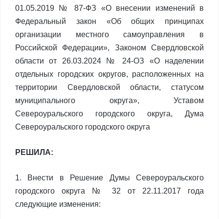
01.05.2019 № 87-ФЗ «О внесении изменений в
Федеральный закон «Об общих принципах
организации местного самоуправления в
Российской Федерации», Законом Свердловской
области от 26.03.2024 № 24-ОЗ «О наделении
отдельных городских округов, расположенных на
территории Свердловской области, статусом
муниципального округа», Уставом
Североуральского городского округа, Дума
Североуральского городского округа
РЕШИЛА:
1. Внести в Решение Думы Североуральского
городского округа № 32 от 22.11.2017 года
следующие изменения: