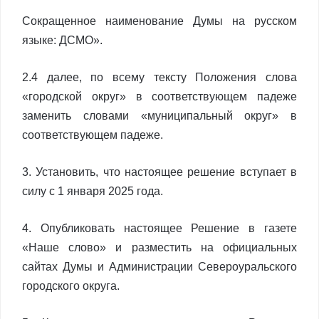
Сокращенное наименование Думы на русском
языке: ДСМО».
2.4 далее, по всему тексту Положения слова
«городской округ» в соответствующем падеже
заменить словами «муниципальный округ» в
соответствующем падеже.
3. Установить, что настоящее решение вступает в
силу с 1 января 2025 года.
4. Опубликовать настоящее Решение в газете
«Наше слово» и разместить на официальных
сайтах Думы и Администрации Североуральского
городского округа.