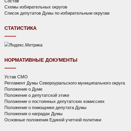
Состав
Схемы избирательных округов
Список депутатов Думы по избирательным округам
СТАТИСТИКА
НОРМАТИВНЫЕ ДОКУМЕНТЫ
Устав СМО
Регламент Думы Североуральского муниципального округа
Положение о Думе
Положение о депутатской этике
Положение о постоянных депутатских комиссиях
Положение о помощнике депутата Думы
Положения о наградах Думы
Основные положения Единой учетной политики