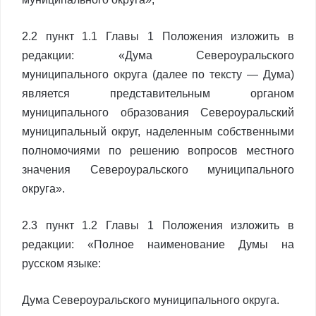
2.2 пункт 1.1 Главы 1 Положения изложить в
редакции: «Дума Североуральского
муниципального округа (далее по тексту — Дума)
является представительным органом
муниципального образования Североуральский
муниципальный округ, наделенным собственными
полномочиями по решению вопросов местного
значения Североуральского муниципального
округа».
2.3 пункт 1.2 Главы 1 Положения изложить в
редакции: «Полное наименование Думы на
русском языке:
Дума Североуральского муниципального округа.