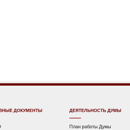
ВНЫЕ ДОКУМЕНТЫ
ДЕЯТЕЛЬНОСТЬ ДУМЫ
О
План работы Думы