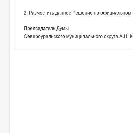
2. Разместить данное Решение на официальном 
Председатель Думы
Североуральского муниципального округа А.Н. 