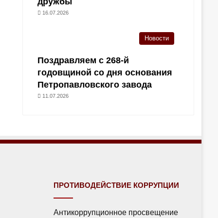
дружбы
16.07.2026
Новости
Поздравляем с 268-й
годовщиной со дня основания
Петропавловского завода
11.07.2026
ПРОТИВОДЕЙСТВИЕ КОРРУПЦИИ
Антикоррупционное просвещение