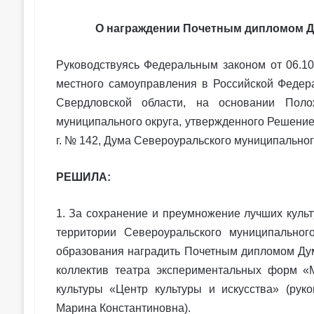
О награждении Почетным дипломом Д
Руководствуясь Федеральным законом от 06.1
местного самоуправления в Российской Федера
Свердловской области, на основании Пол
муниципального округа, утвержденного Решение
г. № 142, Дума Североуральского муниципальног
РЕШИЛА:
1. За сохранение и преумножение лучших культ
территории Североуральского муниципальног
образования наградить Почетным дипломом Ду
коллектив театра экспериментальных форм «
культуры «Центр культуры и искусства» (ру
Марина Константиновна).