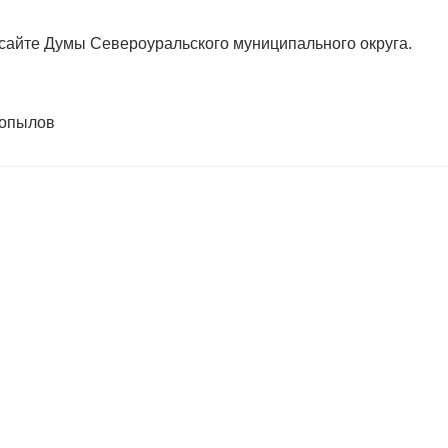
сайте Думы Североуральского муниципального округа.
Копылов