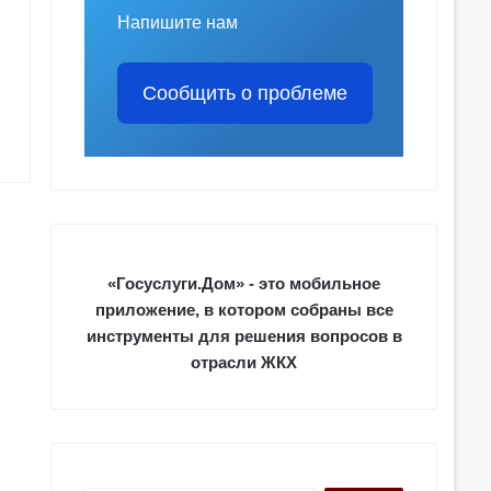
Напишите нам
Сообщить о проблеме
«Госуслуги.Дом» - это мобильное
приложение, в котором собраны все
инструменты для решения вопросов в
отрасли ЖКХ