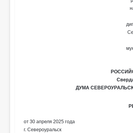
РОССИЙ
Сверд
ДУМА СЕВЕРОУРАЛЬС
Р
от 30 апреля 2025 года
г. Североуральск