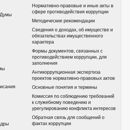
Нормативно-правовые и иные акты в
сфере противодействия коррупции
 Думы
Методические рекомендации
Сведения о доходах, об имуществе и
обязательствах имущественного
характера
Формы документов, связанных с
противодействием коррупции, для
заполнения
мы
Антикоррупционная экспертиза
проектов нормативно-правовых актов
писания
Основные понятия и термины
Комиссия по соблюдению требований
к служебному поведению и
урегулированию конфликта интересов
Обратная связь для сообщений о
фактах коррупции
адры