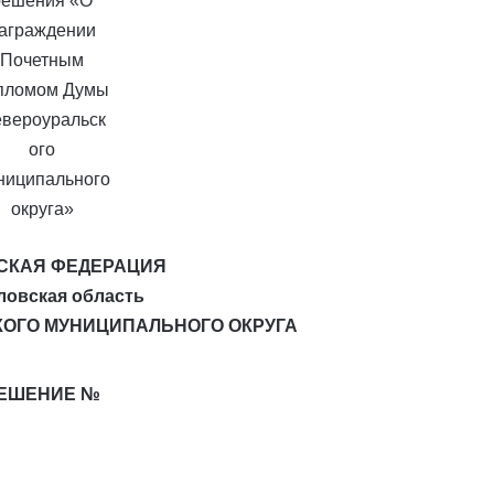
СКАЯ ФЕДЕРАЦИЯ
ловская область
КОГО МУНИЦИПАЛЬНОГО ОКРУГА
ЕШЕНИЕ №