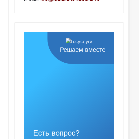
Решаем вместе
Есть вопрос?