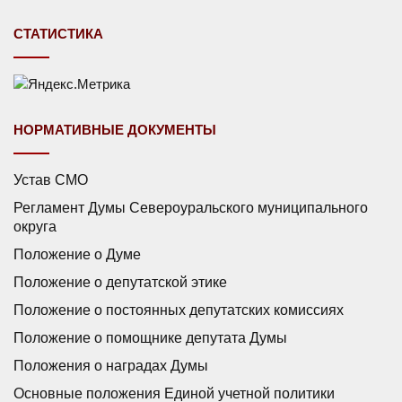
СТАТИСТИКА
НОРМАТИВНЫЕ ДОКУМЕНТЫ
Устав СМО
Регламент Думы Североуральского муниципального
округа
Положение о Думе
Положение о депутатской этике
Положение о постоянных депутатских комиссиях
Положение о помощнике депутата Думы
Положения о наградах Думы
Основные положения Единой учетной политики