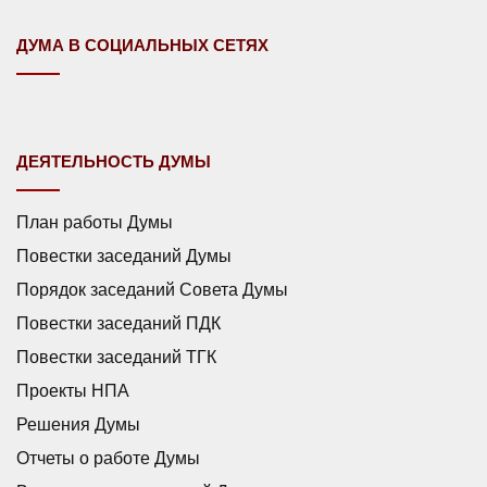
ДУМА В СОЦИАЛЬНЫХ СЕТЯХ
ДЕЯТЕЛЬНОСТЬ ДУМЫ
План работы Думы
Повестки заседаний Думы
Порядок заседаний Совета Думы
Повестки заседаний ПДК
Повестки заседаний ТГК
Проекты НПА
Решения Думы
Отчеты о работе Думы