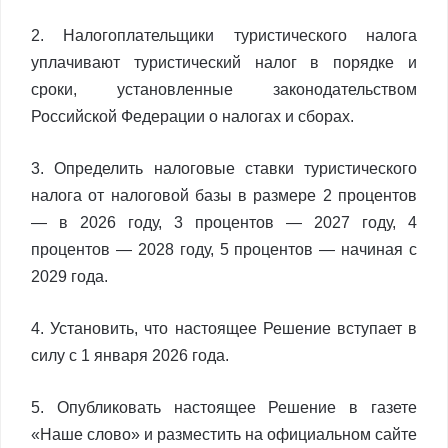
2. Налогоплательщики туристического налога
уплачивают туристический налог в порядке и
сроки, установленные законодательством
Российской Федерации о налогах и сборах.
3. Определить налоговые ставки туристического
налога от налоговой базы в размере 2 процентов
— в 2026 году, 3 процентов — 2027 году, 4
процентов — 2028 году, 5 процентов — начиная с
2029 года.
4. Установить, что настоящее Решение вступает в
силу с 1 января 2026 года.
5. Опубликовать настоящее Решение в газете
«Наше слово» и разместить на официальном сайте