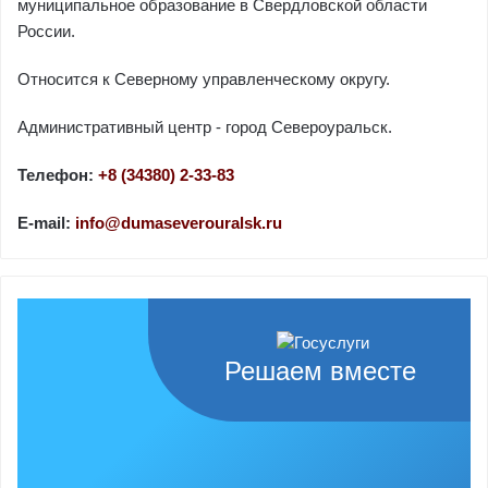
муниципальное образование в Свердловской области
России.
Относится к Северному управленческому округу.
Административный центр - город Североуральск.
Телефон:
+8 (34380) 2-33-83
E-mail:
info@dumaseverouralsk.ru
Решаем вместе