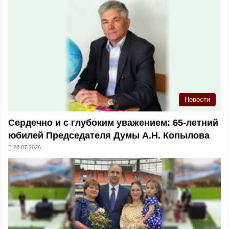
Новости
Сердечно и с глубоким уважением: 65-летний
юбилей Председателя Думы А.Н. Копылова
28.07.2026