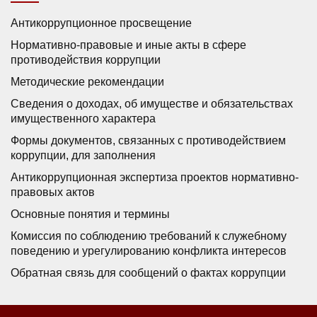
Антикоррупционное просвещение
Нормативно-правовые и иные акты в сфере
противодействия коррупции
Методические рекомендации
Сведения о доходах, об имуществе и обязательствах
имущественного характера
Формы документов, связанных с противодействием
коррупции, для заполнения
Антикоррупционная экспертиза проектов нормативно-
правовых актов
Основные понятия и термины
Комиссия по соблюдению требований к служебному
поведению и урегулированию конфликта интересов
Обратная связь для сообщений о фактах коррупции