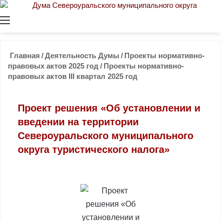
Меню
Главная
/
Деятельность Думы
/
Проекты нормативно-
правовых актов 2025 год
/
Проекты нормативно-
правовых актов III квартал 2025 год
Проект решения «Об установлении и
введении на территории
Североуральского муниципального
округа туристического налога»