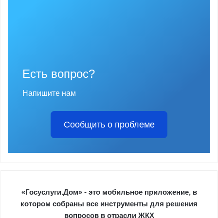
Есть вопрос?
Напишите нам
Сообщить о проблеме
«Госуслуги.Дом» - это мобильное приложение, в
котором собраны все инструменты для решения
вопросов в отрасли ЖКХ