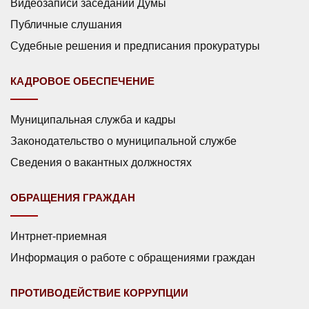
Видеозаписи заседаний Думы
Публичные слушания
Судебные решения и предписания прокуратуры
КАДРОВОЕ ОБЕСПЕЧЕНИЕ
Муниципальная служба и кадры
Законодательство о муниципальной службе
Сведения о вакантных должностях
ОБРАЩЕНИЯ ГРАЖДАН
Интрнет-приемная
Информация о работе с обращениями граждан
ПРОТИВОДЕЙСТВИЕ КОРРУПЦИИ