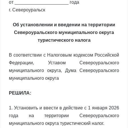
от _____________________ года
г. Североуральск
Об установлении и введении на территории
Североуральского муниципального округа
туристического налога
В соответствии с Налоговым кодексом Российской
Федерации, Уставом Североуральского
муниципального округа, Дума Североуральского
муниципального округа
РЕШИЛА:
1. Установить и ввести в действие с 1 января 2026
года на территории Североуральского
муниципального округа туристический налог.