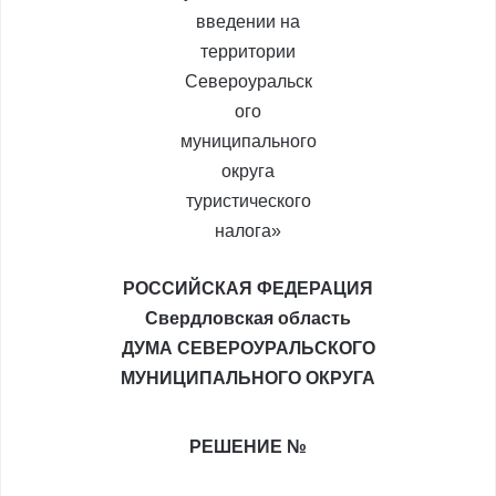
РОССИЙСКАЯ ФЕДЕРАЦИЯ
Свердловская область
ДУМА СЕВЕРОУРАЛЬСКОГО
МУНИЦИПАЛЬНОГО ОКРУГА
РЕШЕНИЕ №