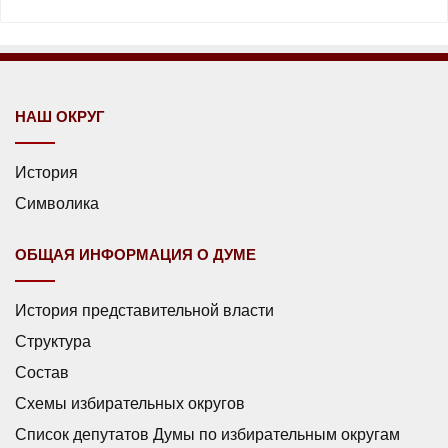
НАШ ОКРУГ
История
Символика
ОБЩАЯ ИНФОРМАЦИЯ О ДУМЕ
История представительной власти
Структура
Состав
Схемы избирательных округов
Список депутатов Думы по избирательным округам