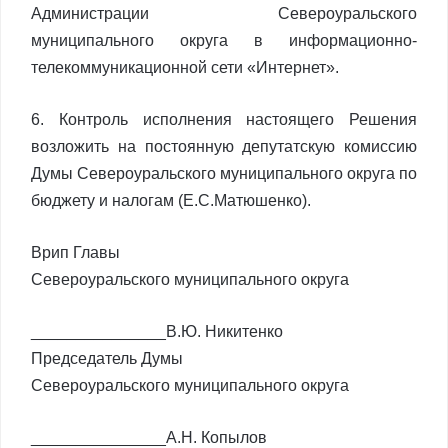
Администрации Североуральского
муниципального округа в информационно-
телекоммуникационной сети «Интернет».
6. Контроль исполнения настоящего Решения
возложить на постоянную депутатскую комиссию
Думы Североуральского муниципального округа по
бюджету и налогам (Е.С.Матюшенко).
Врип Главы
Североуральского муниципального округа
_______________В.Ю. Никитенко
Председатель Думы
Североуральского муниципального округа
_______________А.Н. Копылов