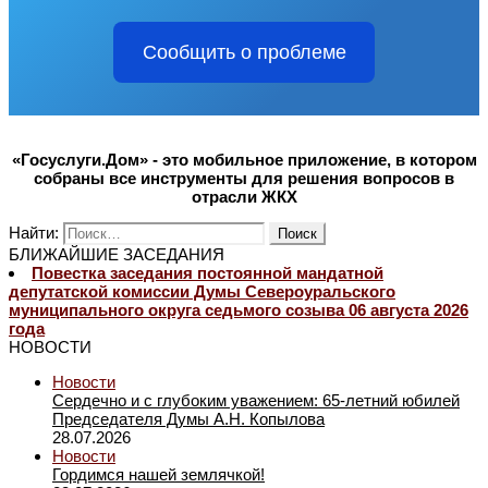
Сообщить о проблеме
«Госуслуги.Дом» - это мобильное приложение, в котором
собраны все инструменты для решения вопросов в
отрасли ЖКХ
Найти:
БЛИЖАЙШИЕ ЗАСЕДАНИЯ
Повестка заседания постоянной мандатной
депутатской комиссии Думы Североуральского
муниципального округа седьмого созыва 06 августа 2026
года
НОВОСТИ
Новости
Сердечно и с глубоким уважением: 65-летний юбилей
Председателя Думы А.Н. Копылова
28.07.2026
Новости
Гордимся нашей землячкой!