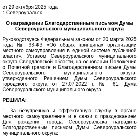
от 29 октября 2025 года
г. Североуральск
О награждении Благодарственным письмом Думы
Североуральского муниципального округа
Руководствуясь Федеральным законом от 20 марта 2025
года № 33-ФЗ «Об общих принципах организации
местного самоуправления в единой системе публичной
власти», Уставом Североуральского муниципального
округа Свердловской области, на основании Положения
о Почетной грамоте и Благодарственном письме Думы
Североуральского муниципального округа,
утвержденного Решением Думы Североуральского
городского округа от 27.07.2022 г. № 61, Дума
Североуральского муниципального округа
РЕШИЛА:
1. За безупречную и эффективную службу в органе
местного самоуправления и в связи с празднованием
Дня рождения города Североуральска наградить
Благодарственным письмом Думы Североуральского
муниципального округа: