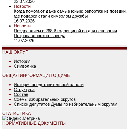
23.07.2026
Новости
Когда помогают даже самые юные: репортаж из поездки,
где подарки стали символом дружбы
16.07.2026
Новости
Поздравляем с 268-й годовщиной со дня основания
Петропавловского завода
11.07.2026
НАШ ОКРУГ
История
Символика
ОБЩАЯ ИНФОРМАЦИЯ О ДУМЕ
История представительной власти
Структура
Состав
Схемы избирательных округов
Список депутатов Думы по избирательным округам
СТАТИСТИКА
НОРМАТИВНЫЕ ДОКУМЕНТЫ