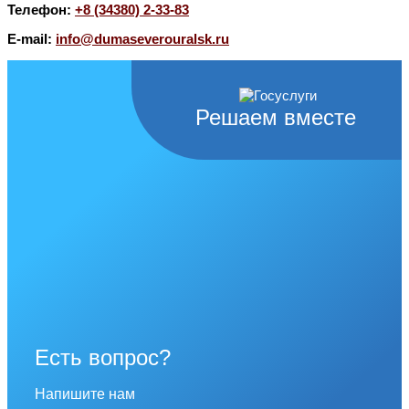
Телефон:
+8 (34380) 2-33-83
E-mail:
info@dumaseverouralsk.ru
Решаем вместе
Есть вопрос?
Напишите нам