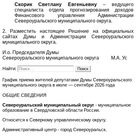
Скорик Светлану Евгеньевну
– ведущего
специалиста отдела прогнозирования доходов
Финансового управления Администрации
Североуральского муниципального округа.
2. Разместить настоящее Решение на официальных
сайтах Думы и Администрации Североуральского
муниципального округа.
И.о. Председателя Думы
Североуральского муниципального округа М.А. Ус
Найти:
График приема жителей депутатами Думы Североуральского
муниципального округа в июле — сентябре 2026 года
ОБЩИЕ СВЕДЕНИЯ
Североуральский муниципальный округ
- муниципальное
образование в Свердловской области России.
Относится к Северному управленческому округу.
Административный центр - город Североуральск.