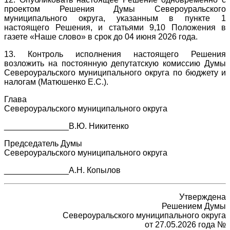
проектом Решения Думы Североуральского
муниципального округа, указанным в пункте 1
настоящего Решения, и статьями 9,10 Положения в
газете «Наше слово» в срок до 04 июня 2026 года.
13. Контроль исполнения настоящего Решения
возложить на постоянную депутатскую комиссию Думы
Североуральского муниципального округа по бюджету и
налогам (Матюшенко Е.С.).
Глава
Североуральского муниципального округа
______________В.Ю. Никитенко
Председатель Думы
Североуральского муниципального округа
______________А.Н. Копылов
Утверждена
Решением Думы
Североуральского муниципального округа
от 27.05.2026 года №