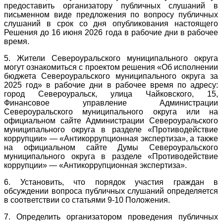
предоставить организатору публичных слушаний в
письменном виде предложения по вопросу публичных
слушаний в срок со дня опубликования настоящего
Решения до 16 июня 2026 года в рабочие дни в рабочее
время.
5. Жители Североуральского муниципального округа
могут ознакомиться с проектом решения «Об исполнении
бюджета Североуральского муниципального округа за
2025 год» в рабочие дни в рабочее время по адресу:
город Североуральск, улица Чайковского, 15,
Финансовое управление Администрации
Североуральского муниципального округа или на
официальном сайте Администрации Североуральского
муниципального округа в разделе «Противодействие
коррупции» — «Антикоррупционная экспертиза», а также
на официальном сайте Думы Североуральского
муниципального округа в разделе «Противодействие
коррупции» — «Антикоррупционная экспертиза».
6. Установить, что порядок участия граждан в
обсуждении вопроса публичных слушаний определяется
в соответствии со статьями 9-10 Положения.
7. Определить организатором проведения публичных