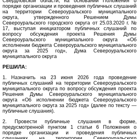
Свердловской области, на основании Положения о
порядке организации и проведения публичных слушаний
на территории Североуральского муниципального
округа, утвержденного Решением Думы
Североуральского городского округа от 25.03.2020 г. №
17, выступая инициатором публичных слушаний по
вопросу обсуждения проекта Решения Думы
Североуральского муниципального округа «Об
исполнении бюджета Североуральского муниципального
округа за 2025 год», Дума Североуральского
муниципального округа
РЕШИЛА:
1. Назначить на 23 июня 2026 года проведение
публичных слушаний на территории Североуральского
муниципального округа по вопросу обсуждения проекта
Решения Думы Североуральского муниципального
округа «Об исполнении бюджета Североуральского
муниципального округа за 2025 год» (далее по тексту —
публичные слушания).
2. Провести публичные слушания в форме,
предусмотренной пунктом 1 статьи 6 Положения о
порядке организации и проведения публичных
слушаниях на территории Североуральского