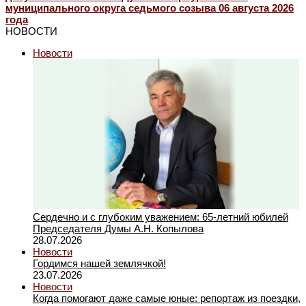
муниципального округа седьмого созыва 06 августа 2026
года
НОВОСТИ
Новости
Сердечно и с глубоким уважением: 65-летний юбилей
Председателя Думы А.Н. Копылова
28.07.2026
Новости
Гордимся нашей землячкой!
23.07.2026
Новости
Когда помогают даже самые юные: репортаж из поездки,