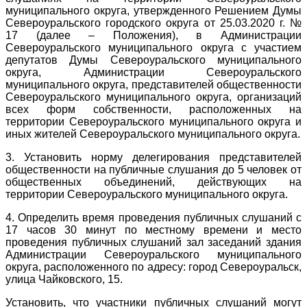
муниципального округа, утвержденного Решением Думы
Североуральского городского округа от 25.03.2020 г. №
17 (далее – Положения), в Администрации
Североуральского муниципального округа с участием
депутатов Думы Североуральского муниципального
округа, Администрации Североуральского
муниципального округа, представителей общественности
Североуральского муниципального округа, организаций
всех форм собственности, расположенных на
территории Североуральского муниципального округа и
иных жителей Североуральского муниципального округа.
3. Установить норму делегирования представителей
общественности на публичные слушания до 5 человек от
общественных объединений, действующих на
территории Североуральского муниципального округа.
4. Определить время проведения публичных слушаний с
17 часов 30 минут по местному времени и место
проведения публичных слушаний зал заседаний здания
Администрации Североуральского муниципального
округа, расположенного по адресу: город Североуральск,
улица Чайковского, 15.
Установить, что участники публичных слушаний могут