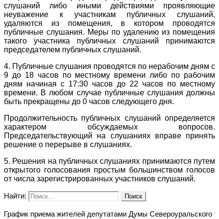
слушаний либо иными действиями проявляющие
неуважение к участникам публичных слушаний,
удаляются из помещения, в котором проводятся
публичные слушания. Меры по удалению из помещения
такого участника публичных слушаний принимаются
председателем публичных слушаний.
4. Публичные слушания проводятся по нерабочим дням с
9 до 18 часов по местному времени либо по рабочим
дням начиная с 17:30 часов до 22 часов по местному
времени. В любом случае публичные слушания должны
быть прекращены до 0 часов следующего дня.
Продолжительность публичных слушаний определяется
характером обсуждаемых вопросов.
Председательствующий на слушаниях вправе принять
решение о перерыве в слушаниях.
5. Решения на публичных слушаниях принимаются путем
открытого голосования простым большинством голосов
от числа зарегистрированных участников слушаний.
Найти:
График приема жителей депутатами Думы Североуральского