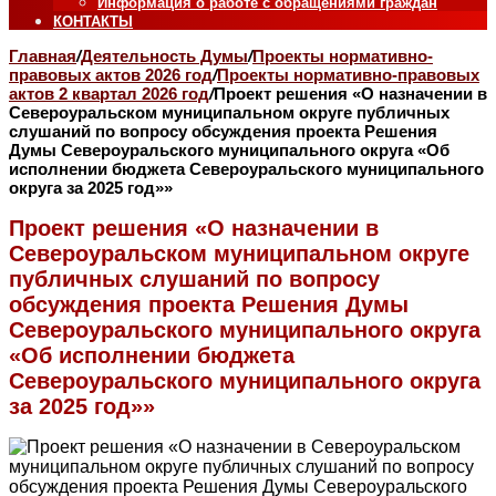
Информация о работе с обращениями граждан
КОНТАКТЫ
Главная
/
Деятельность Думы
/
Проекты нормативно-
правовых актов 2026 год
/
Проекты нормативно-правовых
актов 2 квартал 2026 год
/
Проект решения «О назначении в
Североуральском муниципальном округе публичных
слушаний по вопросу обсуждения проекта Решения
Думы Североуральского муниципального округа «Об
исполнении бюджета Североуральского муниципального
округа за 2025 год»»
Проект решения «О назначении в
Североуральском муниципальном округе
публичных слушаний по вопросу
обсуждения проекта Решения Думы
Североуральского муниципального округа
«Об исполнении бюджета
Североуральского муниципального округа
за 2025 год»»