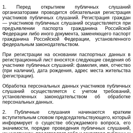
1. Перед открытием публичных слушаний
организаторами проводится обязательная регистрация
участников публичных слушаний. Регистрация граждан
— участников публичных слушаний осуществляется при
предъявлении паспорта гражданина Российской
Федерации либо иного документа, заменяющего паспорт
гражданина Российской Федерации, установленного
федеральным законодательством.
При регистрации на основании паспортных данных в
регистрационный лист вносятся следующие сведения об
участнике публичных слушаний: фамилия, имя, отчество
(при наличии), дата рождения, адрес места жительства
(регистрации).
Обработка персональных данных участников публичных
слушаний осуществляется с учетом требований,
установленных законодательством об обработке
персональных данных.
2. Публичные слушания начинаются кратким
вступительным словом председательствующего, который
информирует о существе обсуждаемого вопроса, его
значимости, порядке проведения публичных слушаний,