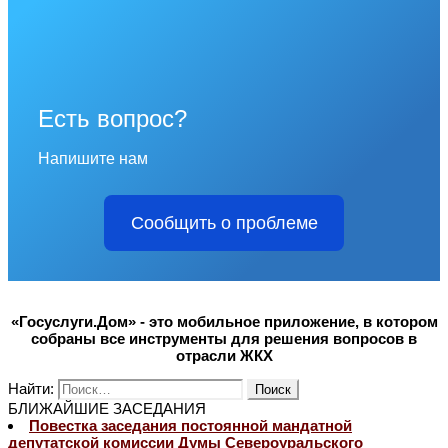
Есть вопрос?
Напишите нам
Сообщить о проблеме
«Госуслуги.Дом» - это мобильное приложение, в котором
собраны все инструменты для решения вопросов в
отрасли ЖКХ
Найти:
БЛИЖАЙШИЕ ЗАСЕДАНИЯ
Повестка заседания постоянной мандатной
депутатской комиссии Думы Североуральского