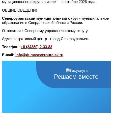
муниципального округа в июле — сентябре 2026 года
ОБЩИЕ СВЕДЕНИЯ
Североуральский муниципальный округ
- муниципальное
образование в Свердловской области России.
Относится к Северному управленческому округу.
Административный центр - город Североуральск.
Телефон:
+8 (34380) 2-33-83
E-mail:
info@dumaseverouralsk.ru
Решаем вместе