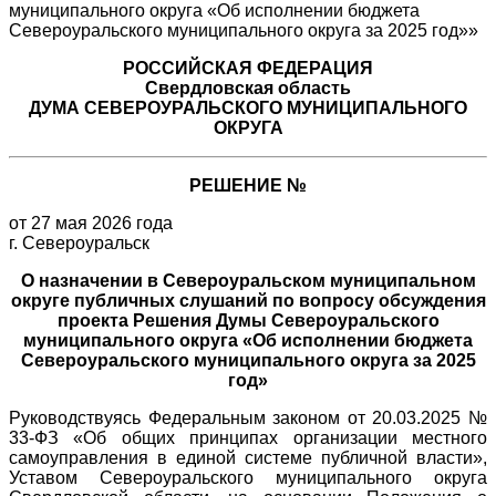
РОССИЙСКАЯ ФЕДЕРАЦИЯ
Свердловская область
ДУМА СЕВЕРОУРАЛЬСКОГО МУНИЦИПАЛЬНОГО
ОКРУГА
РЕШЕНИЕ №
от 27 мая 2026 года
г. Североуральск
О назначении в Североуральском муниципальном
округе публичных слушаний по вопросу обсуждения
проекта Решения Думы Североуральского
муниципального округа «Об исполнении бюджета
Североуральского муниципального округа за 2025
год»
Руководствуясь Федеральным законом от 20.03.2025 №
33-ФЗ «Об общих принципах организации местного
самоуправления в единой системе публичной власти»,
Уставом Североуральского муниципального округа