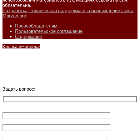
обязательна.
Разработка, техническая поддержка и сопровождение сайта
Marzan.pro
Правообладателям
Пользовательское соглашение
Содержание
Кнопка «Наверх»
Задать вопрос: