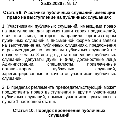
25.03.2020 г. № 17
Статья 9. Участники публичных слушаний, имеющие
право на выступление на публичных слушаниях
1. Участниками публичных слушаний, имеющими право
на выступление для аргументации своих предложений,
являются лица, которые направили организаторам
публичных слушаний в письменной форме свои заявки
на выступление на публичных слушаниях, предложения
и рекомендации по вопросам публичных слушаний не
позднее чем за 3 дня до даты проведения публичных
слушаний, депутаты Думы и (или) должностные лица
Администрации, специалисты, привлеченные
организатором публичных слушаний,
зарегистрированные в качестве участников публичных
слушаний.
2. В пределах регламента председательствующий может
предоставить право выступления и другим участникам
публичных слушаний, помимо участников, указанных в
пункте 1 настоящей статьи.
Статья 10. Порядок проведения публичных
слушаний