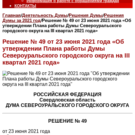
Информация о работе с обращениями граждан
КОНТАКТЫ
Главная
/
Деятельность Думы
/
Решения Думы
/
Решения
Думы за 2021 год
/
Решение № 49 от 23 июня 2021 года «Об
утверждении Плана работы Думы Североуральского
городского округа на III квартал 2021 года»
Решение № 49 от 23 июня 2021 года «Об
утверждении Плана работы Думы
Североуральского городского округа на III
квартал 2021 года»
РОССИЙСКАЯ ФЕДЕРАЦИЯ
Свердловская область
ДУМА СЕВЕРОУРАЛЬСКОГО ГОРОДСКОГО ОКРУГА
РЕШЕНИЕ № 49
от 23 июня 2021 года