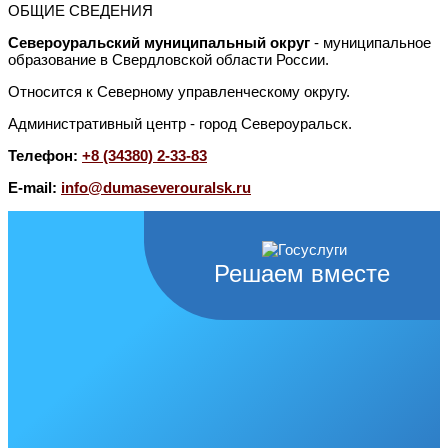
ОБЩИЕ СВЕДЕНИЯ
Североуральский муниципальный округ
- муниципальное
образование в Свердловской области России.
Относится к Северному управленческому округу.
Административный центр - город Североуральск.
Телефон:
+8 (34380) 2-33-83
E-mail:
info@dumaseverouralsk.ru
Решаем вместе