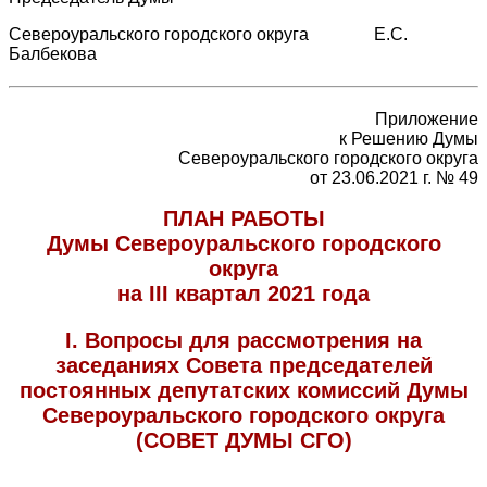
Североуральского городского округа Е.С.
Балбекова
Приложение
к Решению Думы
Североуральского городского округа
от 23.06.2021 г. № 49
ПЛАН РАБОТЫ
Думы Североуральского городского
округа
на III квартал 2021 года
I. Вопросы для рассмотрения на
заседаниях Совета председателей
постоянных депутатских комиссий Думы
Североуральского городского округа
(СОВЕТ ДУМЫ СГО)