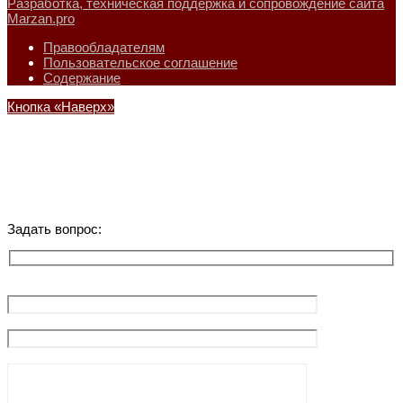
Разработка, техническая поддержка и сопровождение сайта
Marzan.pro
Правообладателям
Пользовательское соглашение
Содержание
Кнопка «Наверх»
Задать вопрос: