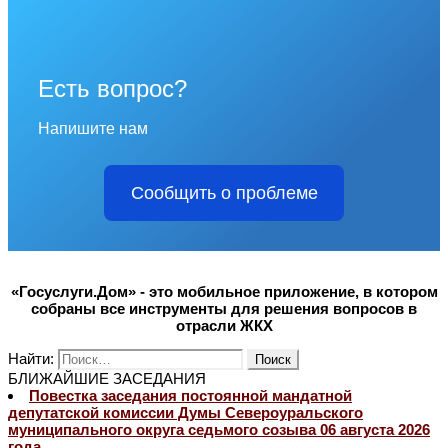
Есть вопрос?
Напишите нам
Сообщить о проблеме
«Госуслуги.Дом» - это мобильное приложение, в котором
собраны все инструменты для решения вопросов в
отрасли ЖКХ
Найти:
БЛИЖАЙШИЕ ЗАСЕДАНИЯ
Повестка заседания постоянной мандатной
депутатской комиссии Думы Североуральского
муниципального округа седьмого созыва 06 августа 2026
года