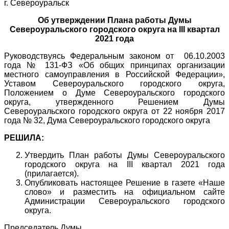
г. Североуральск
Об утверждении Плана работы Думы
Североуральского городского округа на III квартал
2021 года
Руководствуясь Федеральным законом от 06.10.2003
года № 131-ФЗ «Об общих принципах организации
местного самоуправления в Российской Федерации»,
Уставом Североуральского городского округа,
Положением о Думе Североуральского городского
округа, утвержденного Решением Думы
Североуральского городского округа от 22 ноября 2017
года № 32, Дума Североуральского городского округа
РЕШИЛА:
Утвердить План работы Думы Североуральского
городского округа на III квартал 2021 года
(прилагается).
Опубликовать настоящее Решение в газете «Наше
слово» и разместить на официальном сайте
Администрации Североуральского городского
округа.
Председатель Думы