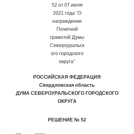
РОССИЙСКАЯ ФЕДЕРАЦИЯ
Свердловская область
ДУМА СЕВЕРОУРАЛЬСКОГО ГОРОДСКОГО
ОКРУГА
РЕШЕНИЕ № 52