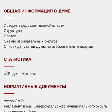
ОБЩАЯ ИНФОРМАЦИЯ О ДУМЕ
История представительной власти
Структура
Состав
Схемы избирательных округов
Список депутатов Думы по избирательным округам
СТАТИСТИКА
НОРМАТИВНЫЕ ДОКУМЕНТЫ
Устав СМО
Регламент Думы Североуральского муниципального округа
Положение о Думе