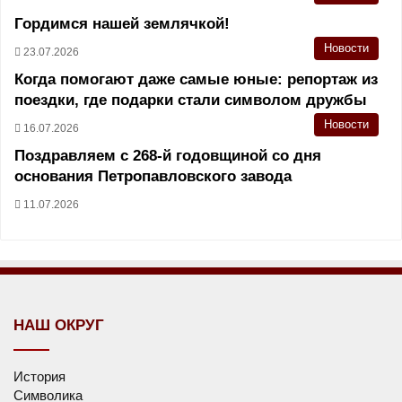
Гордимся нашей землячкой!
Новости
23.07.2026
Когда помогают даже самые юные: репортаж из
поездки, где подарки стали символом дружбы
Новости
16.07.2026
Поздравляем с 268-й годовщиной со дня
основания Петропавловского завода
11.07.2026
НАШ ОКРУГ
История
Символика