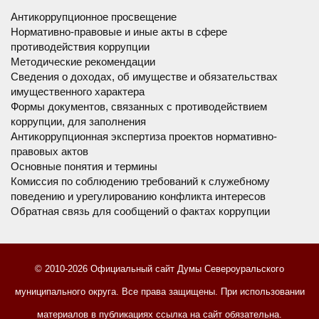
Антикоррупционное просвещение
Нормативно-правовые и иные акты в сфере
противодействия коррупции
Методические рекомендации
Сведения о доходах, об имуществе и обязательствах
имущественного характера
Формы документов, связанных с противодействием
коррупции, для заполнения
Антикоррупционная экспертиза проектов нормативно-
правовых актов
Основные понятия и термины
Комиссия по соблюдению требований к служебному
поведению и урегулированию конфликта интересов
Обратная связь для сообщений о фактах коррупции
© 2010-2026 Официальный сайт Думы Североуральского
муниципального округа. Все права защищены. При использовании
материалов в публикациях ссылка на сайт обязательна.