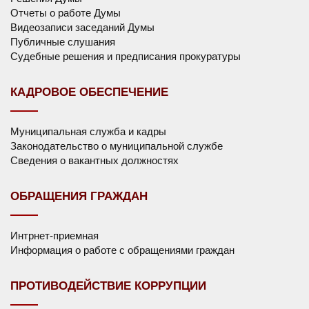
Отчеты о работе Думы
Видеозаписи заседаний Думы
Публичные слушания
Судебные решения и предписания прокуратуры
КАДРОВОЕ ОБЕСПЕЧЕНИЕ
Муниципальная служба и кадры
Законодательство о муниципальной службе
Сведения о вакантных должностях
ОБРАЩЕНИЯ ГРАЖДАН
Интрнет-приемная
Информация о работе с обращениями граждан
ПРОТИВОДЕЙСТВИЕ КОРРУПЦИИ