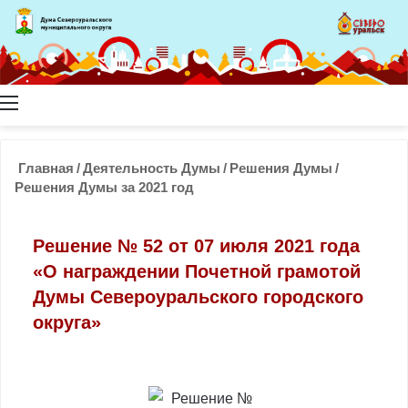
Меню
Главная
/
Деятельность Думы
/
Решения Думы
/
Решения Думы за 2021 год
Решение № 52 от 07 июля 2021 года
«О награждении Почетной грамотой
Думы Североуральского городского
округа»