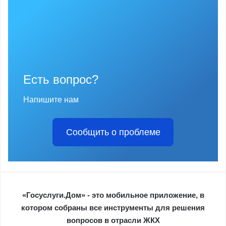
Есть вопрос?
Напишите нам
Сообщить о проблеме
«Госуслуги.Дом» - это мобильное приложение, в
котором собраны все инструменты для решения
вопросов в отрасли ЖКХ