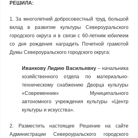
РЕШИЛА:
1. За многолетний добросовестный труд, большой
вклад в развитие культуры Североуральского
городского округа и в связи с 60-летним юбилеем
со дня рождения наградить Почетной грамотой
Думы Североуральского городского округа:
Иванкову Лидию Васильевну
– начальника
хозяйственного отдела по материально-
техническому снабжению Дворца культуры
«Современник» Муниципального
автономного учреждения культуры «Центр
культуры и искусства».
2. Разместить настоящее Решение на сайте
Администрации Североуральского городского