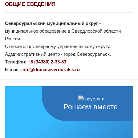
ОБЩИЕ СВЕДЕНИЯ
Североуральский муниципальный округ
-
муниципальное образование в Свердловской области
России.
Относится к Северному управленческому округу.
Административный центр - город Североуральск.
Телефон:
+8 (34380) 2-33-83
E-mail:
info@dumaseverouralsk.ru
Решаем вместе