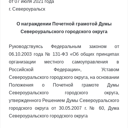
от 07 июля 2021 года
г. Североуральск
О награждении Почетной грамотой Думы
Североуральского городского округа
Руководствуясь Федеральным законом от
06.10.2003 года № 131-ФЗ «Об общих принципах
организации местного самоуправления в
Российской Федерации», Уставом
Североуральского городского округа, на основании
Положения о Почетной грамоте Думы
Североуральского городского округа,
утвержденного Решением Думы Североуральского
городского округа от 30.05.2007 г. № 60, Дума
Североуральского городского округа