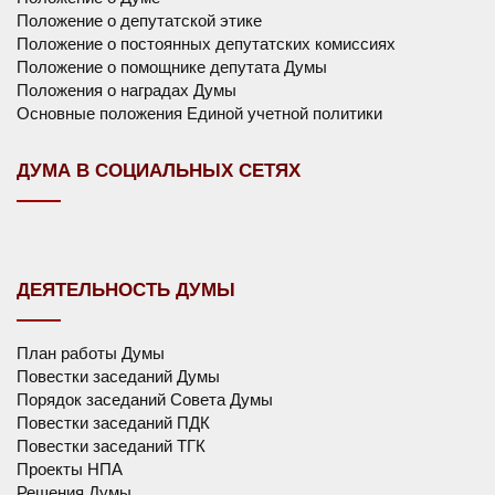
Положение о депутатской этике
Положение о постоянных депутатских комиссиях
Положение о помощнике депутата Думы
Положения о наградах Думы
Основные положения Единой учетной политики
ДУМА В СОЦИАЛЬНЫХ СЕТЯХ
ДЕЯТЕЛЬНОСТЬ ДУМЫ
План работы Думы
Повестки заседаний Думы
Порядок заседаний Совета Думы
Повестки заседаний ПДК
Повестки заседаний ТГК
Проекты НПА
Решения Думы