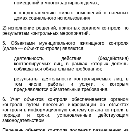
помещений в многоквартирных домах;
к предоставлению жилых помещений в наемных
домах социального использования.
2) исполнение решений, принятых органом контроля по
результатам контрольных мероприятий.
5. Объектами муниципального жилищного контроля
(далее — объект контроля) являются:
деятельность, действия (бездействия)
контролируемых лиц, в рамках которых должны
соблюдаться обязательные требования;
результаты деятельности контролируемых лиц, в
том числе работы и услуги, к которым
предъявляются обязательные требования.
6. Учет объектов контроля обеспечивается органом
контроля путем внесения информации об объектах
контроля в информационную систему органа контроля в
порядке и сроки, установленные действующим
законодательством.
Перечень объектов контроля подлежит размещению на