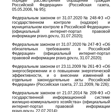
порядке рассмотрения обращений граждан
Российской Федерации» (Российская газета,
05.05.2006, № 95);
Федеральным законом от 31.07.2020 № 248-ФЗ «О
государственном контроле (надзоре) и
муниципальном контроле в Российской Федерации»
(официальный интернет-портал правовой
информации pravo.gov.ru, 31.07.2020);
Федеральным законом от 31.07.2020 № 247-ФЗ «Об
обязательных требованиях в Российской
Федерации» (официальный интернет-портал
правовой информации pravo.gov.ru, 31.07.2020);
Федеральным законом от 23.11.2009 № 261-ФЗ «Об
энергосбережении и о повышении энергетической
эффективности, и о внесении изменений в
отдельные законодательные акты Российской
Федерации» (Российская газета, 27.11.2009, № 226);
Федеральным законом от 21.07.2014 № 209-ФЗ «О
государственной информационной системе
жилищно-коммунального хозяйства» (официальный
интернет-портал правовой информации
pravo.gov.ru, 22.07.2014);