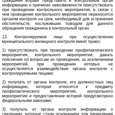
гражданин вправе представить в контрольный орган
информацию о причинах невозможности присутствовать
при проведении контрольного мероприятия, в связи с
чем проведение контрольного мероприятия переносится
органом контроля на срок, необходимый для устранения
обстоятельств, послуживших поводом для данного
обращения гражданина в контрольный орган.
13. Контролируемое лицо при осуществлении
муниципального жилищного контроля имеет право:
1) присутствовать при проведении профилактического
мероприятия, контрольного мероприятия, давать
пояснения по вопросам их проведения, за исключением
мероприятий, при проведении которых не
осуществляется взаимодействие органа контроля с
контролируемыми лицами;
2) получать от органа контроля, его должностных лиц
информацию, которая относится к предмету
профилактического мероприятия, контрольного
мероприятия и предоставление которой предусмотрено
федеральными законами;
3) получать от органа контроля информацию о
сведениях, которые стали основанием для проведения