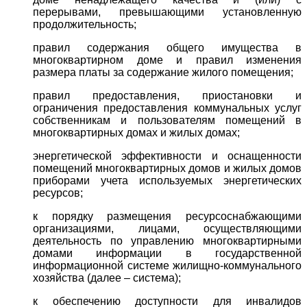
перерывами, превышающими установленную
продолжительность;
правил содержания общего имущества в
многоквартирном доме и правил изменения
размера платы за содержание жилого помещения;
правил предоставления, приостановки и
ограничения предоставления коммунальных услуг
собственникам и пользователям помещений в
многоквартирных домах и жилых домах;
энергетической эффективности и оснащенности
помещений многоквартирных домов и жилых домов
приборами учета используемых энергетических
ресурсов;
к порядку размещения ресурсоснабжающими
организациями, лицами, осуществляющими
деятельность по управлению многоквартирными
домами информации в государственной
информационной системе жилищно-коммунального
хозяйства (далее – система);
к обеспечению доступности для инвалидов