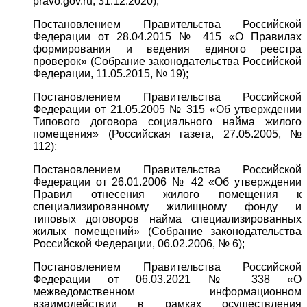
pravo.gov.ru, 31.12.2020);
Постановлением Правительства Российской
Федерации от 28.04.2015 № 415 «О Правилах
формирования и ведения единого реестра
проверок» (Собрание законодательства Российской
Федерации, 11.05.2015, № 19);
Постановлением Правительства Российской
Федерации от 21.05.2005 № 315 «Об утверждении
Типового договора социального найма жилого
помещения» (Российская газета, 27.05.2005, №
112);
Постановлением Правительства Российской
Федерации от 26.01.2006 № 42 «Об утверждении
Правил отнесения жилого помещения к
специализированному жилищному фонду и
типовых договоров найма специализированных
жилых помещений» (Собрание законодательства
Российской Федерации, 06.02.2006, № 6);
Постановлением Правительства Российской
Федерации от 06.03.2021 № 338 «О
межведомственном информационном
взаимодействии в рамках осуществления