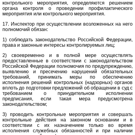
контрольного мероприятия, определяются решением
органа контроля о проведении профилактического
мероприятия или контрольного мероприятия.
17. Инспектор при осуществлении возложенных на него
полномочий обязан:
1) соблюдать законодательство Российской Федерации,
права и законные интересы контролируемых лиц;
2) своевременно и в полной мере осуществлять
предоставленные в соответствии с законодательством
Российской Федерации полномочия по предупреждению,
выявлению и пресечению нарушений обязательных
требований, принимать меры по обеспечению
исполнения решений контрольных (надзорных) органов
вплоть до подготовки предложений об обращении в суд с
требованием о принудительном исполнении
предписания, если такая мера предусмотрена
законодательством;
3) проводить контрольные мероприятия и совершать
контрольные действия на законном основании и в
соответствии с их назначением только во время
исполнения служебных обязанностей и при наличии