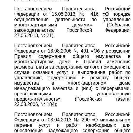
Постановлением Правительства Российской
Федерации от 15.05.2013 № 416 «О порядке
осуществления деятельности по управлению
многоквартирными домами» (Собрание
законодательства Российской Федерации,
27.05.2013, № 21);
Постановлением Правительства Российской
Федерации от 13.08.2006 № 491 «Об утверждении
Правил содержания общего имущества в
многоквартирном доме и Правил изменения
размера платы за содержание жилого помещения в
случае оказания услуг и выполнения работ по
управлению, содержанию и ремонту общего
имущества в многоквартирном доме
ненадлежащего качества и (или) с перерывами,
превышающими установленную
продолжительность» (Российская газета,
22.08.2006, № 184);
Постановлением Правительства Российской
Федерации от 03.04.2013 № 290 «О минимальном
перечне услуг и работ, необходимых для
обеспечения надлежащего содержания общего