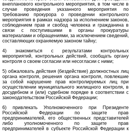
внепланового контрольного мероприятия, в том числе в
случае проведения указанного мероприятия по
требованию прокурора о проведении контрольного
мероприятия в рамках надзора за исполнением законов,
соблюдением прав и свобод человека и гражданина в
связи с поступившими в органы прокуратуры
материалами и обращениями, за исключением сведений,
составляющих охраняемую законом тайну;
4) знакомиться с результатами контрольных
мероприятий, контрольных действий, сообщать органу
контроля о своем согласии или несогласии с ними;
5) обжаловать действия (бездействие) должностных лиц
органа контроля, решения органа контроля, повлекшие
за собой нарушение прав контролируемых лиц при
осуществлении муниципального жилищного контроля, в
досудебном и (или) судебном порядке в соответствии с
законодательством Российской Федерации;
6) привлекать Уполномоченного при Президенте
Российской Федерации по защите прав
предпринимателей, его общественных представителей
либо уполномоченного по защите прав
предпринимателей в субъекте Российской Федерации к