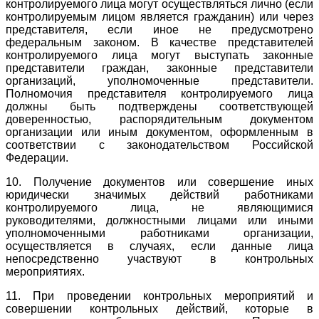
контролируемого лица могут осуществляться лично (если
контролируемым лицом является гражданин) или через
представителя, если иное не предусмотрено
федеральным законом. В качестве представителей
контролируемого лица могут выступать законные
представители граждан, законные представители
организаций, уполномоченные представители.
Полномочия представителя контролируемого лица
должны быть подтверждены соответствующей
доверенностью, распорядительным документом
организации или иным документом, оформленным в
соответствии с законодательством Российской
Федерации.
10. Получение документов или совершение иных
юридически значимых действий работниками
контролируемого лица, не являющимися
руководителями, должностными лицами или иными
уполномоченными работниками организации,
осуществляется в случаях, если данные лица
непосредственно участвуют в контрольных
мероприятиях.
11. При проведении контрольных мероприятий и
совершении контрольных действий, которые в