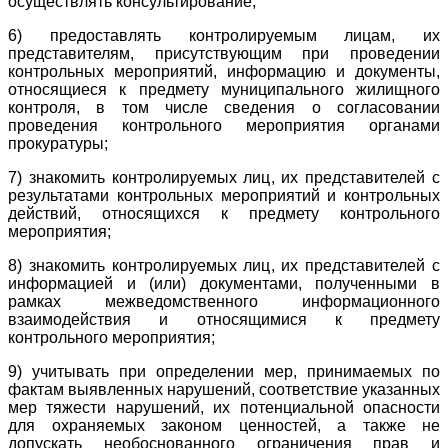
осуществлять консультирование;
6) предоставлять контролируемым лицам, их
представителям, присутствующим при проведении
контрольных мероприятий, информацию и документы,
относящиеся к предмету муниципального жилищного
контроля, в том числе сведения о согласовании
проведения контрольного мероприятия органами
прокуратуры;
7) знакомить контролируемых лиц, их представителей с
результатами контрольных мероприятий и контрольных
действий, относящихся к предмету контрольного
мероприятия;
8) знакомить контролируемых лиц, их представителей с
информацией и (или) документами, полученными в
рамках межведомственного информационного
взаимодействия и относящимися к предмету
контрольного мероприятия;
9) учитывать при определении мер, принимаемых по
фактам выявленных нарушений, соответствие указанных
мер тяжести нарушений, их потенциальной опасности
для охраняемых законом ценностей, а также не
допускать необоснованного ограничения прав и