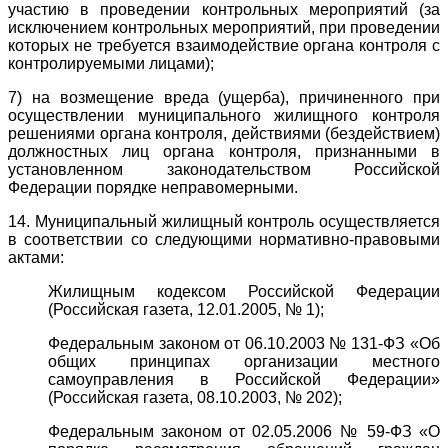
участию в проведении контрольных мероприятий (за
исключением контрольных мероприятий, при проведении
которых не требуется взаимодействие органа контроля с
контролируемыми лицами);
7) на возмещение вреда (ущерба), причиненного при
осуществлении муниципального жилищного контроля
решениями органа контроля, действиями (бездействием)
должностных лиц органа контроля, признанными в
установленном законодательством Российской
Федерации порядке неправомерными.
14. Муниципальный жилищный контроль осуществляется
в соответствии со следующими нормативно-правовыми
актами:
Жилищным кодексом Российской Федерации
(Российская газета, 12.01.2005, № 1);
Федеральным законом от 06.10.2003 № 131-ФЗ «Об
общих принципах организации местного
самоуправления в Российской Федерации»
(Российская газета, 08.10.2003, № 202);
Федеральным законом от 02.05.2006 № 59-ФЗ «О