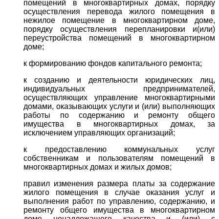
помещений в многоквартирных домах, порядку
осуществления перевода жилого помещения в
нежилое помещение в многоквартирном доме,
порядку осуществления перепланировки и(или)
переустройства помещений в многоквартирном
доме;
к формированию фондов капитального ремонта;
к созданию и деятельности юридических лиц,
индивидуальных предпринимателей,
осуществляющих управление многоквартирными
домами, оказывающих услуги и (или) выполняющих
работы по содержанию и ремонту общего
имущества в многоквартирных домах, за
исключением управляющих организаций;
к предоставлению коммунальных услуг
собственникам и пользователям помещений в
многоквартирных домах и жилых домов;
правил изменения размера платы за содержание
жилого помещения в случае оказания услуг и
выполнения работ по управлению, содержанию, и
ремонту общего имущества в многоквартирном
доме ненадлежащего качества и (или) с