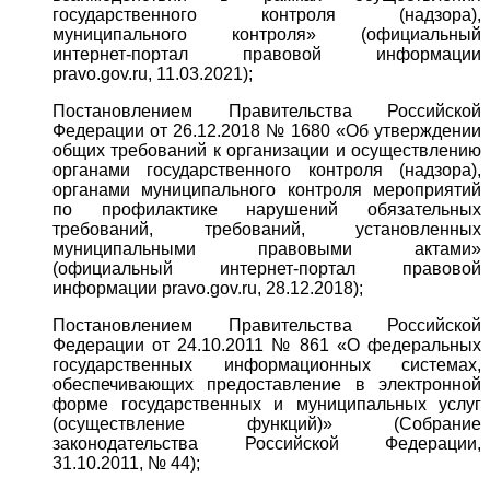
государственного контроля (надзора),
муниципального контроля» (официальный
интернет-портал правовой информации
pravo.gov.ru, 11.03.2021);
Постановлением Правительства Российской
Федерации от 26.12.2018 № 1680 «Об утверждении
общих требований к организации и осуществлению
органами государственного контроля (надзора),
органами муниципального контроля мероприятий
по профилактике нарушений обязательных
требований, требований, установленных
муниципальными правовыми актами»
(официальный интернет-портал правовой
информации pravo.gov.ru, 28.12.2018);
Постановлением Правительства Российской
Федерации от 24.10.2011 № 861 «О федеральных
государственных информационных системах,
обеспечивающих предоставление в электронной
форме государственных и муниципальных услуг
(осуществление функций)» (Собрание
законодательства Российской Федерации,
31.10.2011, № 44);