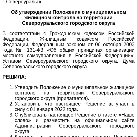
г. Североуральск
Об утверждении Положения о муниципальном
жилищном контроле на территории
Североуральского городского округа
В соответствии с Гражданским кодексом Российской
Федерации, Жилищным кодексом Российской
Федерации, Федеральным законом от 06 октября 2003
года № 131-ФЗ «Об общих принципах организации
местного самоуправления в Российской Федерации»,
Уставом Североуральского городского округа, Дума
Североуральского городского округа
РЕШИЛА:
Утвердить Положение о муниципальном жилищном
контроле на территории Североуральского
городского округа (прилагается).
Установить, что настоящее Решение вступает в
силу с 01 января 2022 года.
Опубликовать настоящее Решение в газете «Наше
слово» и разместить на официальном сайте
Администрации Североуральского городского
округа.
Контроль за исполнением настоящего Решения