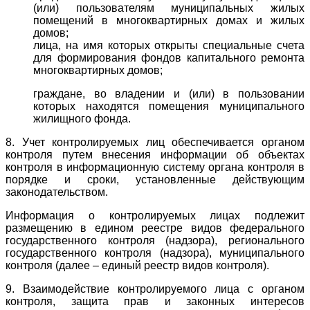
(или) пользователям муниципальных жилых
помещений в многоквартирных домах и жилых
домов;
лица, на имя которых открыты специальные счета
для формирования фондов капитального ремонта
многоквартирных домов;
граждане, во владении и (или) в пользовании
которых находятся помещения муниципального
жилищного фонда.
8. Учет контролируемых лиц обеспечивается органом
контроля путем внесения информации об объектах
контроля в информационную систему органа контроля в
порядке и сроки, установленные действующим
законодательством.
Информация о контролируемых лицах подлежит
размещению в едином реестре видов федерального
государственного контроля (надзора), регионального
государственного контроля (надзора), муниципального
контроля (далее – единый реестр видов контроля).
9. Взаимодействие контролируемого лица с органом
контроля, защита прав и законных интересов