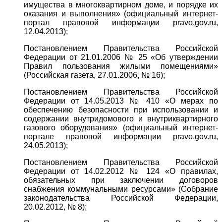
имущества в многоквартирном доме, и порядке их
оказания и выполнения» (официальный интернет-
портал правовой информации pravo.gov.ru,
12.04.2013);
Постановлением Правительства Российской
Федерации от 21.01.2006 № 25 «Об утверждении
Правил пользования жилыми помещениями»
(Российская газета, 27.01.2006, № 16);
Постановлением Правительства Российской
Федерации от 14.05.2013 № 410 «О мерах по
обеспечению безопасности при использовании и
содержании внутридомового и внутриквартирного
газового оборудования» (официальный интернет-
портале правовой информации pravo.gov.ru,
24.05.2013);
Постановлением Правительства Российской
Федерации от 14.02.2012 № 124 «О правилах,
обязательных при заключении договоров
снабжения коммунальными ресурсами» (Собрание
законодательства Российской Федерации,
20.02.2012, № 8);