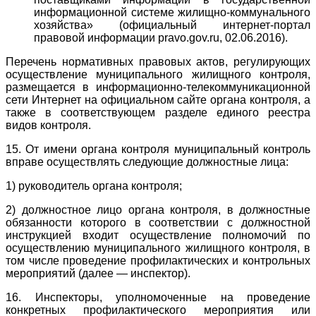
информационной системе жилищно-коммунального
хозяйства» (официальный интернет-портал
правовой информации pravo.gov.ru, 02.06.2016).
Перечень нормативных правовых актов, регулирующих
осуществление муниципального жилищного контроля,
размещается в информационно-телекоммуникационной
сети Интернет на официальном сайте органа контроля, а
также в соответствующем разделе единого реестра
видов контроля.
15. От имени органа контроля муниципальный контроль
вправе осуществлять следующие должностные лица:
1) руководитель органа контроля;
2) должностное лицо органа контроля, в должностные
обязанности которого в соответствии с должностной
инструкцией входит осуществление полномочий по
осуществлению муниципального жилищного контроля, в
том числе проведение профилактических и контрольных
мероприятий (далее — инспектор).
16. Инспекторы, уполномоченные на проведение
конкретных профилактического мероприятия или