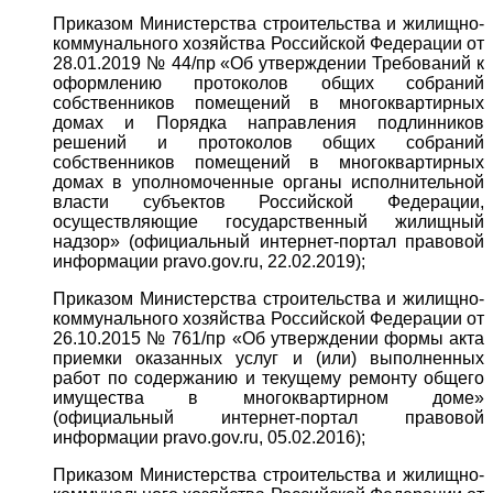
Приказом Министерства строительства и жилищно-
коммунального хозяйства Российской Федерации от
28.01.2019 № 44/пр «Об утверждении Требований к
оформлению протоколов общих собраний
собственников помещений в многоквартирных
домах и Порядка направления подлинников
решений и протоколов общих собраний
собственников помещений в многоквартирных
домах в уполномоченные органы исполнительной
власти субъектов Российской Федерации,
осуществляющие государственный жилищный
надзор» (официальный интернет-портал правовой
информации pravo.gov.ru, 22.02.2019);
Приказом Министерства строительства и жилищно-
коммунального хозяйства Российской Федерации от
26.10.2015 № 761/пр «Об утверждении формы акта
приемки оказанных услуг и (или) выполненных
работ по содержанию и текущему ремонту общего
имущества в многоквартирном доме»
(официальный интернет-портал правовой
информации pravo.gov.ru, 05.02.2016);
Приказом Министерства строительства и жилищно-