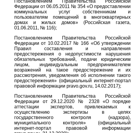
Постановлением Правительства Российской
Федерации от 06.05.2011 № 354 «О предоставлении
коммунальных услуг собственникам и
пользователям помещений в многоквартирных
домах и жилых домов» (Российская газета,
01.06.2011, № 116);
Постановлением Правительства Российской
Федерации от 10.02.2017 № 166 «Об утверждении
Правил составления и направления
предостережения о недопустимости нарушения
обязательных требований, подачи юридическим
лицом, индивидуальным предпринимателем
возражений на такое предостережение и их
рассмотрения, уведомления об исполнении такого
предостережения» (официальный интернет-портал
правовой информации pravo.gov.ru, 14.02.2017);
Постановлением Правительства Российской
Федерации от 29.12.2020 № 2328 «О порядке
аттестации экспертов, привлекаемых к
осуществлению экспертизы в целях
государственного контроля (надзора),
муниципального контроля» (официальный
интернет-портал правовой информации