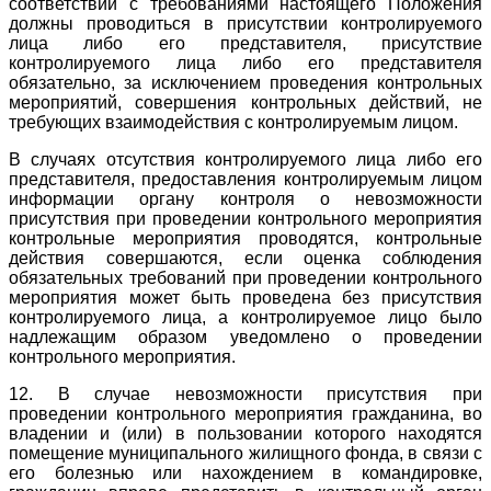
соответствии с требованиями настоящего Положения
должны проводиться в присутствии контролируемого
лица либо его представителя, присутствие
контролируемого лица либо его представителя
обязательно, за исключением проведения контрольных
мероприятий, совершения контрольных действий, не
требующих взаимодействия с контролируемым лицом.
В случаях отсутствия контролируемого лица либо его
представителя, предоставления контролируемым лицом
информации органу контроля о невозможности
присутствия при проведении контрольного мероприятия
контрольные мероприятия проводятся, контрольные
действия совершаются, если оценка соблюдения
обязательных требований при проведении контрольного
мероприятия может быть проведена без присутствия
контролируемого лица, а контролируемое лицо было
надлежащим образом уведомлено о проведении
контрольного мероприятия.
12. В случае невозможности присутствия при
проведении контрольного мероприятия гражданина, во
владении и (или) в пользовании которого находятся
помещение муниципального жилищного фонда, в связи с
его болезнью или нахождением в командировке,