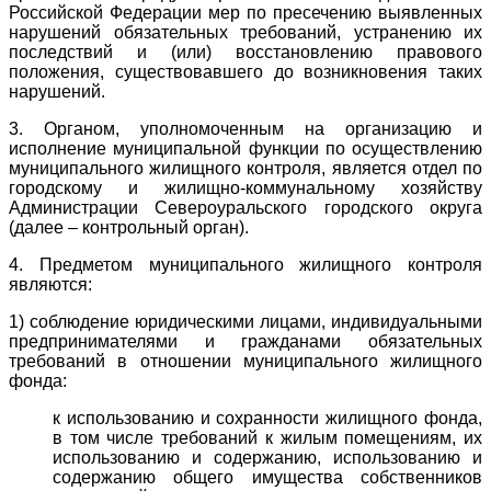
Российской Федерации мер по пресечению выявленных
нарушений обязательных требований, устранению их
последствий и (или) восстановлению правового
положения, существовавшего до возникновения таких
нарушений.
3. Органом, уполномоченным на организацию и
исполнение муниципальной функции по осуществлению
муниципального жилищного контроля, является отдел по
городскому и жилищно-коммунальному хозяйству
Администрации Североуральского городского округа
(далее – контрольный орган).
4. Предметом муниципального жилищного контроля
являются:
1) соблюдение юридическими лицами, индивидуальными
предпринимателями и гражданами обязательных
требований в отношении муниципального жилищного
фонда:
к использованию и сохранности жилищного фонда,
в том числе требований к жилым помещениям, их
использованию и содержанию, использованию и
содержанию общего имущества собственников