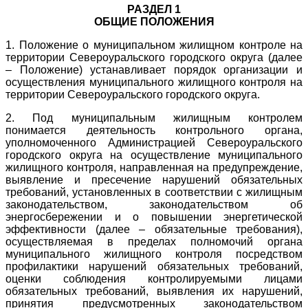
РАЗДЕЛ 1
ОБЩИЕ ПОЛОЖЕНИЯ
1. Положение о муниципальном жилищном контроле на
территории Североуральского городского округа (далее
– Положение) устанавливает порядок организации и
осуществления муниципального жилищного контроля на
территории Североуральского городского округа.
2. Под муниципальным жилищным контролем
понимается деятельность контрольного органа,
уполномоченного Администрацией Североуральского
городского округа на осуществление муниципального
жилищного контроля, направленная на предупреждение,
выявление и пресечение нарушений обязательных
требований, установленных в соответствии с жилищным
законодательством, законодательством об
энергосбережении и о повышении энергетической
эффективности (далее – обязательные требования),
осуществляемая в пределах полномочий органа
муниципального жилищного контроля посредством
профилактики нарушений обязательных требований,
оценки соблюдения контролируемыми лицами
обязательных требований, выявления их нарушений,
принятия предусмотренных законодательством