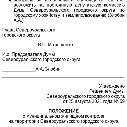
возложить на постоянную депутатскую комиссию
Думы Североуральского городского округа по
городскому хозяйству и землепользованию (Злобин
А.А.).
Глава Североуральского
городского округа
______________В.П. Матюшенко
И.о. Председателя Думы
Североуральского городского округа
_____________А.А. Злобин
Утверждено
Решением Думы
Североуральского городского округа
от 25 августа 2021 года № 59
ПОЛОЖЕНИЕ
о муниципальном жилищном контроле
на территории Североуральского городского округа