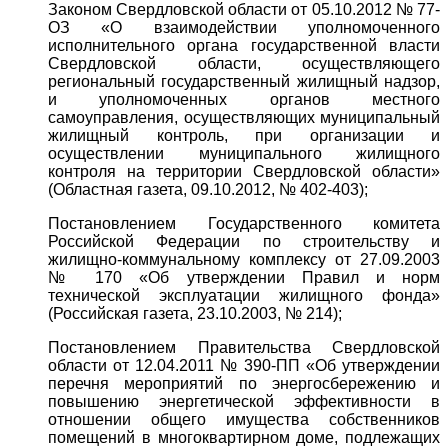
Законом Свердловской области от 05.10.2012 № 77-
ОЗ «О взаимодействии уполномоченного
исполнительного органа государственной власти
Свердловской области, осуществляющего
региональный государственный жилищный надзор,
и уполномоченных органов местного
самоуправления, осуществляющих муниципальный
жилищный контроль, при организации и
осуществлении муниципального жилищного
контроля на территории Свердловской области»
(Областная газета, 09.10.2012, № 402-403);
Постановлением Государственного комитета
Российской Федерации по строительству и
жилищно-коммунальному комплексу от 27.09.2003
№ 170 «Об утверждении Правил и норм
технической эксплуатации жилищного фонда»
(Российская газета, 23.10.2003, № 214);
Постановлением Правительства Свердловской
области от 12.04.2011 № 390-ПП «Об утверждении
перечня мероприятий по энергосбережению и
повышению энергетической эффективности в
отношении общего имущества собственников
помещений в многоквартирном доме, подлежащих