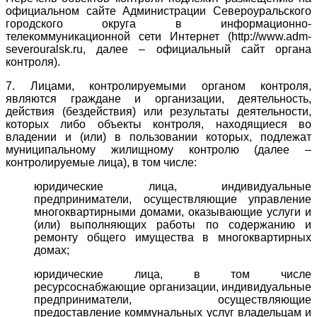
официальном сайте Администрации Североуральского
городского округа в информационно-
телекоммуникационной сети Интернет (http://www.adm-
severouralsk.ru, далее – официальный сайт органа
контроля).
7. Лицами, контролируемыми органом контроля,
являются граждане и организации, деятельность,
действия (бездействия) или результаты деятельности,
которых либо объекты контроля, находящиеся во
владении и (или) в пользовании которых, подлежат
муниципальному жилищному контролю (далее –
контролируемые лица), в том числе:
юридические лица, индивидуальные
предприниматели, осуществляющие управление
многоквартирными домами, оказывающие услуги и
(или) выполняющих работы по содержанию и
ремонту общего имущества в многоквартирных
домах;
юридические лица, в том числе
ресурсоснабжающие организации, индивидуальные
предприниматели, осуществляющие
предоставление коммунальных услуг владельцам и