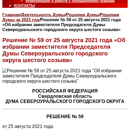
Информация о работе с обращениями граждан
КОНТАКТЫ
Главная
/
Деятельность Думы
/
Решения Думы
/
Решения
Думы за 2021 год
/
Решение № 59 от 25 августа 2021 года
«Об избрании заместителя Председателя Думы
Североуральского городского округа шестого созыва»
Решение № 59 от 25 августа 2021 года «Об
избрании заместителя Председателя
Думы Североуральского городского
округа шестого созыва»
РОССИЙСКАЯ ФЕДЕРАЦИЯ
Свердловская область
ДУМА СЕВЕРОУРАЛЬСКОГО ГОРОДСКОГО ОКРУГА
РЕШЕНИЕ № 59
от 25 августа 2021 года